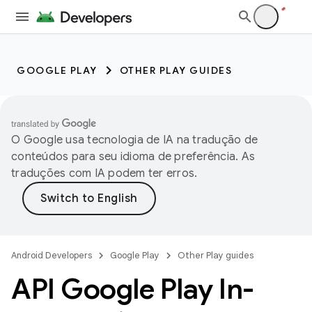
GOOGLE PLAY
OTHER PLAY GUIDES
O Google usa tecnologia de IA na tradução de
conteúdos para seu idioma de preferência. As
traduções com IA podem ter erros.
Android Developers
Google Play
Other Play guides
API Google Play In-