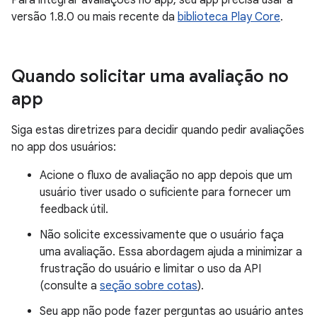
Para integrar avaliações no app, seu app precisa usar a
versão 1.8.0 ou mais recente da
biblioteca Play Core
.
Quando solicitar uma avaliação no
app
Siga estas diretrizes para decidir quando pedir avaliações
no app dos usuários:
Acione o fluxo de avaliação no app depois que um
usuário tiver usado o suficiente para fornecer um
feedback útil.
Não solicite excessivamente que o usuário faça
uma avaliação. Essa abordagem ajuda a minimizar a
frustração do usuário e limitar o uso da API
(consulte a
seção sobre cotas
).
Seu app não pode fazer perguntas ao usuário antes