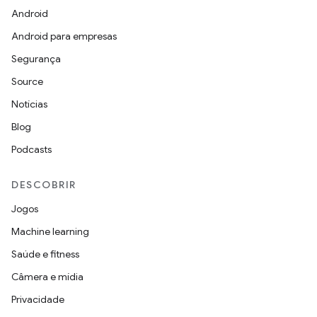
Android
Android para empresas
Segurança
Source
Notícias
Blog
Podcasts
DESCOBRIR
Jogos
Machine learning
Saúde e fitness
Câmera e mídia
Privacidade