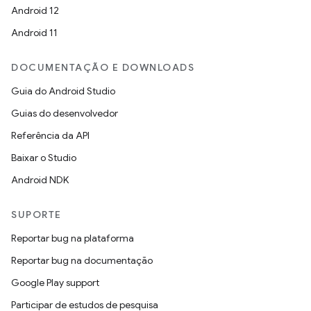
Android 12
Android 11
DOCUMENTAÇÃO E DOWNLOADS
Guia do Android Studio
Guias do desenvolvedor
Referência da API
Baixar o Studio
Android NDK
SUPORTE
Reportar bug na plataforma
Reportar bug na documentação
Google Play support
Participar de estudos de pesquisa