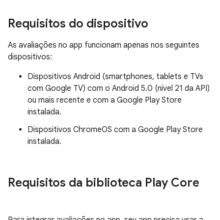
Requisitos do dispositivo
As avaliações no app funcionam apenas nos seguintes
dispositivos:
Dispositivos Android (smartphones, tablets e TVs
com Google TV) com o Android 5.0 (nível 21 da API)
ou mais recente e com a Google Play Store
instalada.
Dispositivos ChromeOS com a Google Play Store
instalada.
Requisitos da biblioteca Play Core