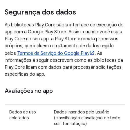
Segurança dos dados
As bibliotecas Play Core são a interface de execução do
app com a Google Play Store. Assim, quando você usa a
Play Core no seu app, a Play Store executa processos
próprios, que incluem o tratamento de dados regido
pelos
Termos de Serviço do Google Play
. As
informações a seguir descrevem como as bibliotecas da
Play Core lidam com dados para processar solicitações
específicas do app.
Avaliações no app
Dados de uso
Dados inseridos pelo usuário
coletados
(classificação e avaliação de texto
sem formatação)