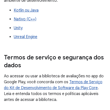
ambiente de desenvolvimento:
Kotlin ou Java
Nativo (C++)
Unity
Unreal Engine
Termos de serviço e segurança dos
dados
Ao acessar ou usar a biblioteca de avaliações no app do
Google Play, você concorda com os
Termos de Serviço
do Kit de Desenvolvimento de Software da Play Core
.
Leia e entenda todos os termos e políticas aplicáveis
antes de acessar a biblioteca.