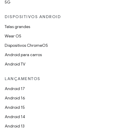
5G
DISPOSITIVOS ANDROID
Telas grandes
Wear OS
Dispositivos ChromeOS
Android para carros
Android TV
LANÇAMENTOS
Android 17
Android 16
Android 15
Android 14
Android 13