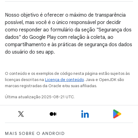
Nosso objetivo é oferecer o máximo de transparência
possível, mas você é o único responsável por decidir
como responder ao formulário da seção "Segurança dos
dados" do Google Play com relação à coleta, ao
compartilhamento e às práticas de segurança dos dados
do usuário do seu app.
O conteúdo e os exemplos de código nesta página estão sujeitos às
licenças descritas na
Licença de conteúdo
. Java e OpenJDK são
marcas registradas da Oracle e/ou suas afiliadas.
Última atualização 2025-08-21 UTC.
MAIS SOBRE O ANDROID