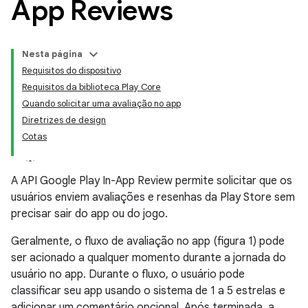
App Reviews
Nesta página
Requisitos do dispositivo
Requisitos da biblioteca Play Core
Quando solicitar uma avaliação no app
Diretrizes de design
Cotas
A API Google Play In-App Review permite solicitar que os
usuários enviem avaliações e resenhas da Play Store sem
precisar sair do app ou do jogo.
Geralmente, o fluxo de avaliação no app (figura 1) pode
ser acionado a qualquer momento durante a jornada do
usuário no app. Durante o fluxo, o usuário pode
classificar seu app usando o sistema de 1 a 5 estrelas e
adicionar um comentário opcional. Após terminada, a