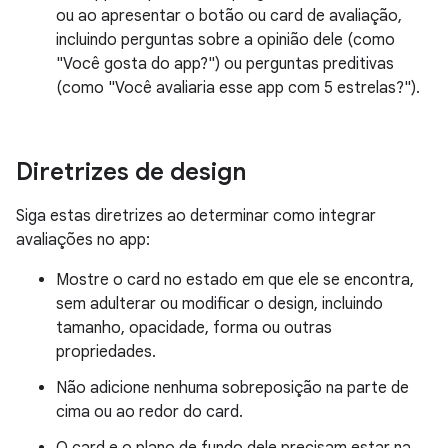
ou ao apresentar o botão ou card de avaliação,
incluindo perguntas sobre a opinião dele (como
"Você gosta do app?") ou perguntas preditivas
(como "Você avaliaria esse app com 5 estrelas?").
Diretrizes de design
Siga estas diretrizes ao determinar como integrar
avaliações no app:
Mostre o card no estado em que ele se encontra,
sem adulterar ou modificar o design, incluindo
tamanho, opacidade, forma ou outras
propriedades.
Não adicione nenhuma sobreposição na parte de
cima ou ao redor do card.