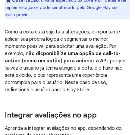
Observação
:
o valor específico da cota é um detalhe de
implementação e pode ser alterado pelo Google Play sem
aviso prévio.
Como a cota está sujeita a alterações, é importante
aplicar sua própria lógica e segmentar o melhor
momento possível para solicitar uma avaliação. Por
exemplo,
não disponibilize uma opção de call-to-
action (como um botão) para acionar a API
, porque
talvez o usuário já tenha atingido a cota, e o fluxo não
será exibido, o que representa uma experiência
corrompida para o usuário. Nesse caso de uso,
redirecione o usuário para a Play Store.
Integrar avaliações no app
Aprenda a integrar avaliações no app, dependendo do