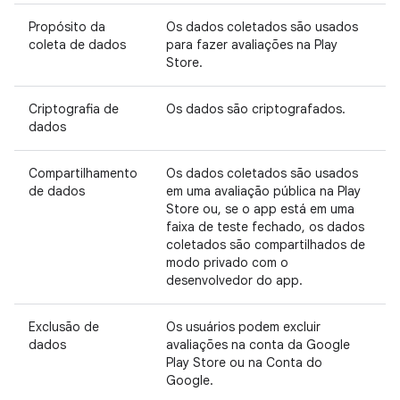
Propósito da
Os dados coletados são usados
coleta de dados
para fazer avaliações na Play
Store.
Criptografia de
Os dados são criptografados.
dados
Compartilhamento
Os dados coletados são usados
de dados
em uma avaliação pública na Play
Store ou, se o app está em uma
faixa de teste fechado, os dados
coletados são compartilhados de
modo privado com o
desenvolvedor do app.
Exclusão de
Os usuários podem excluir
dados
avaliações na conta da Google
Play Store ou na Conta do
Google.