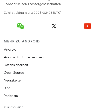
und/oder seinen Tochtergesellschaften.
Zuletzt aktualisiert: 2026-02-28 (UTC).
MEHR ZU ANDROID
Android
Android für Unternehmen
Datensicherheit
Open Source
Neuigkeiten
Blog
Podcasts
DISCOVER