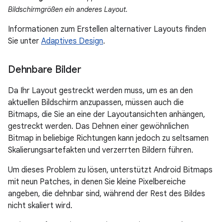
Bildschirmgrößen ein anderes Layout.
Informationen zum Erstellen alternativer Layouts finden
Sie unter
Adaptives Design
.
Dehnbare Bilder
Da Ihr Layout gestreckt werden muss, um es an den
aktuellen Bildschirm anzupassen, müssen auch die
Bitmaps, die Sie an eine der Layoutansichten anhängen,
gestreckt werden. Das Dehnen einer gewöhnlichen
Bitmap in beliebige Richtungen kann jedoch zu seltsamen
Skalierungsartefakten und verzerrten Bildern führen.
Um dieses Problem zu lösen, unterstützt Android Bitmaps
mit neun Patches, in denen Sie kleine Pixelbereiche
angeben, die dehnbar sind, während der Rest des Bildes
nicht skaliert wird.