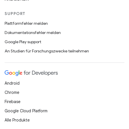
SUPPORT
Plattformfehler melden
Dokumentationsfehler melden
Google Play support
An Studien für Forschungszwecke teilnehmen
Android
Chrome
Firebase
Google Cloud Platform
Alle Produkte