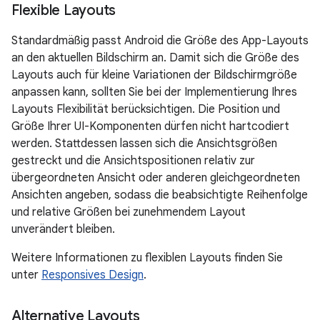
Flexible Layouts
Standardmäßig passt Android die Größe des App-Layouts
an den aktuellen Bildschirm an. Damit sich die Größe des
Layouts auch für kleine Variationen der Bildschirmgröße
anpassen kann, sollten Sie bei der Implementierung Ihres
Layouts Flexibilität berücksichtigen. Die Position und
Größe Ihrer UI-Komponenten dürfen nicht hartcodiert
werden. Stattdessen lassen sich die Ansichtsgrößen
gestreckt und die Ansichtspositionen relativ zur
übergeordneten Ansicht oder anderen gleichgeordneten
Ansichten angeben, sodass die beabsichtigte Reihenfolge
und relative Größen bei zunehmendem Layout
unverändert bleiben.
Weitere Informationen zu flexiblen Layouts finden Sie
unter
Responsives Design
.
Alternative Layouts