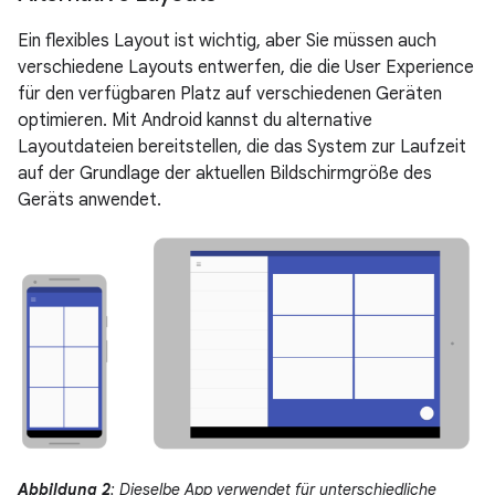
Ein flexibles Layout ist wichtig, aber Sie müssen auch
verschiedene Layouts entwerfen, die die User Experience
für den verfügbaren Platz auf verschiedenen Geräten
optimieren. Mit Android kannst du alternative
Layoutdateien bereitstellen, die das System zur Laufzeit
auf der Grundlage der aktuellen Bildschirmgröße des
Geräts anwendet.
Abbildung 2
: Dieselbe App verwendet für unterschiedliche