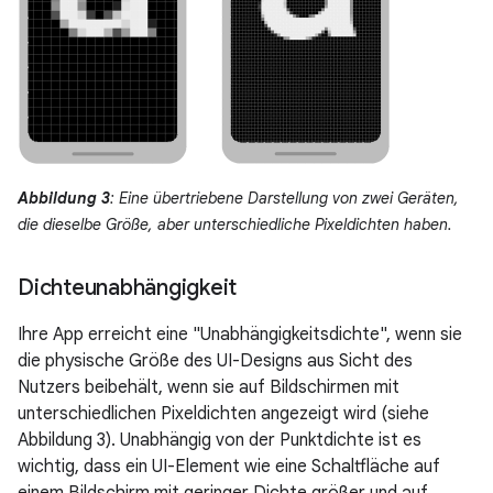
Abbildung 3
: Eine übertriebene Darstellung von zwei Geräten,
die dieselbe Größe, aber unterschiedliche Pixeldichten haben.
Dichteunabhängigkeit
Ihre App erreicht eine "Unabhängigkeitsdichte", wenn sie
die physische Größe des UI-Designs aus Sicht des
Nutzers beibehält, wenn sie auf Bildschirmen mit
unterschiedlichen Pixeldichten angezeigt wird (siehe
Abbildung 3). Unabhängig von der Punktdichte ist es
wichtig, dass ein UI-Element wie eine Schaltfläche auf