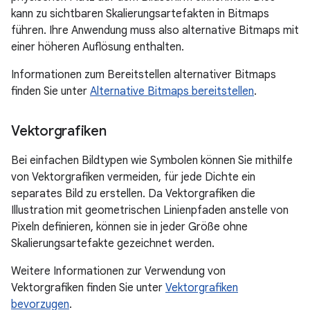
kann zu sichtbaren Skalierungsartefakten in Bitmaps
führen. Ihre Anwendung muss also alternative Bitmaps mit
einer höheren Auflösung enthalten.
Informationen zum Bereitstellen alternativer Bitmaps
finden Sie unter
Alternative Bitmaps bereitstellen
.
Vektorgrafiken
Bei einfachen Bildtypen wie Symbolen können Sie mithilfe
von Vektorgrafiken vermeiden, für jede Dichte ein
separates Bild zu erstellen. Da Vektorgrafiken die
Illustration mit geometrischen Linienpfaden anstelle von
Pixeln definieren, können sie in jeder Größe ohne
Skalierungsartefakte gezeichnet werden.
Weitere Informationen zur Verwendung von
Vektorgrafiken finden Sie unter
Vektorgrafiken
bevorzugen
.