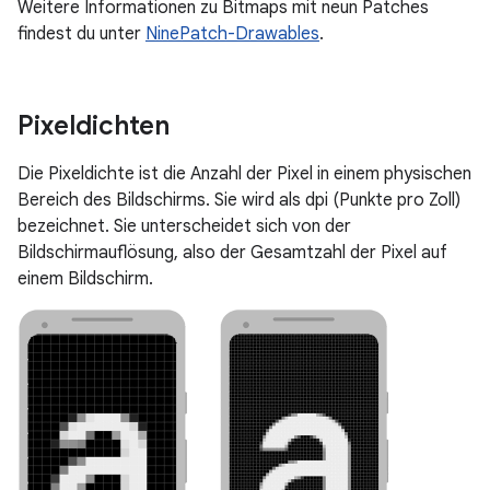
Weitere Informationen zu Bitmaps mit neun Patches
findest du unter
NinePatch-Drawables
.
Pixeldichten
Die Pixeldichte ist die Anzahl der Pixel in einem physischen
Bereich des Bildschirms. Sie wird als dpi (Punkte pro Zoll)
bezeichnet. Sie unterscheidet sich von der
Bildschirmauflösung, also der Gesamtzahl der Pixel auf
einem Bildschirm.