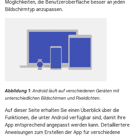
Möglichkeiten, die Benutzeroberfläche besser an jeden
Bildschirmtyp anzupassen.
Abbildung 1
: Android läuft auf verschiedenen Geräten mit
unterschiedlichen Bildschirmen und Pixeldichten.
Auf dieser Seite erhalten Sie einen Überblick über die
Funktionen, die unter Android verfügbar sind, damit Ihre
App entsprechend angepasst werden kann. Detailliertere
Anweisungen zum Erstellen der App für verschiedene