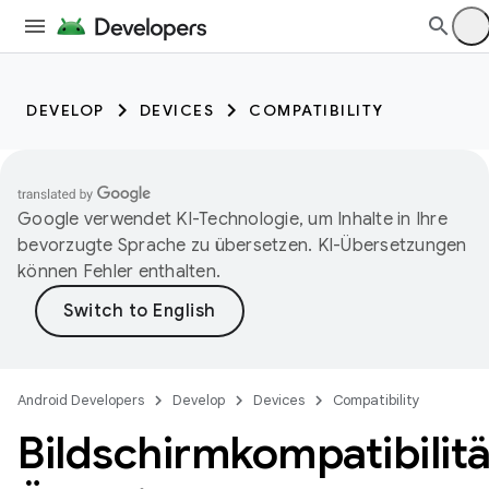
DEVELOP
DEVICES
COMPATIBILITY
Google verwendet KI-Technologie, um Inhalte in Ihre
bevorzugte Sprache zu übersetzen. KI-Übersetzungen
können Fehler enthalten.
Android Developers
Develop
Devices
Compatibility
Bildschirmkompatibilitä