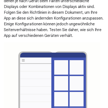
denen je nach Gerät beim Falten unterschiedliche
Displays oder Kombinationen von Displays aktiv sind.
Folgen Sie den Richtlinien in diesem Dokument, um Ihre
App an diese sich ändernden Konfigurationen anzupassen.
Einige Konfigurationen können jedoch ungewöhnliche
Seitenverhältnisse haben. Testen Sie daher, wie sich Ihre
App auf verschiedenen Geräten verhält.