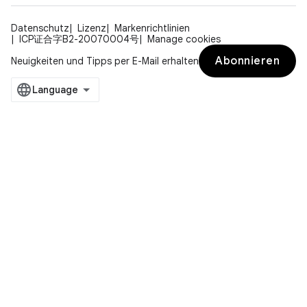
Datenschutz
Lizenz
Markenrichtlinien
ICP证合字B2-20070004号
Manage cookies
Abonnieren
Neuigkeiten und Tipps per E-Mail erhalten