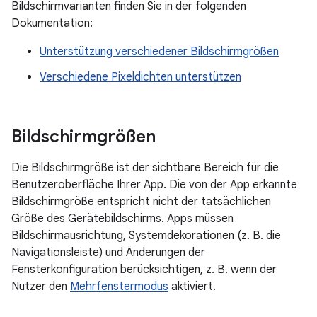
Bildschirmvarianten finden Sie in der folgenden
Dokumentation:
Unterstützung verschiedener Bildschirmgrößen
Verschiedene Pixeldichten unterstützen
Bildschirmgrößen
Die Bildschirmgröße ist der sichtbare Bereich für die
Benutzeroberfläche Ihrer App. Die von der App erkannte
Bildschirmgröße entspricht nicht der tatsächlichen
Größe des Gerätebildschirms. Apps müssen
Bildschirmausrichtung, Systemdekorationen (z. B. die
Navigationsleiste) und Änderungen der
Fensterkonfiguration berücksichtigen, z. B. wenn der
Nutzer den
Mehrfenstermodus
aktiviert.