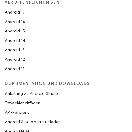
VERÖFFENTLICHUNGEN
Android 17
Android 16
Android 15
Android 14
Android 13
Android 12
Android 11
DOKUMENTATION UND DOWNLOADS
Anleitung zu Android Studio
Entwicklerleitfäden
API-Referenz
Android Studio herunterladen
Android NDK