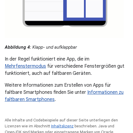
Abbildung 4
: Klapp- und aufklappbar
In der Regel funktioniert eine App, die im
Mehrfenstermodus
für verschiedene Fenstergrößen gut
funktioniert, auch auf faltbaren Geräten.
Weitere Informationen zum Erstellen von Apps für
faltbare Smartphones finden Sie unter
Informationen zu
faltbaren Smartphones
.
Alle Inhalte und Codebeispiele auf dieser Seite unterliegen den
Lizenzen wie im Abschnitt
Inhaltslizenz
beschrieben. Java und
OpenJDK sind Marken oder eingetragene Marken von Oracle