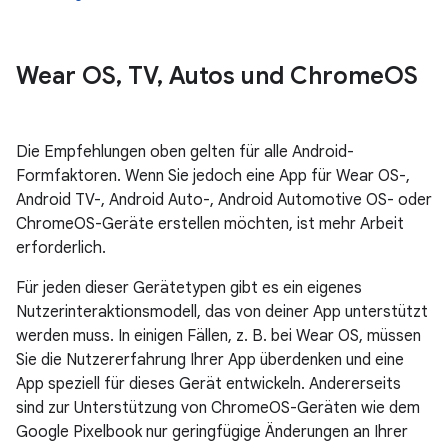
Wear OS
,
TV
,
Autos und Chrome
OS
Die Empfehlungen oben gelten für alle Android-
Formfaktoren. Wenn Sie jedoch eine App für Wear OS-,
Android TV-, Android Auto-, Android Automotive OS- oder
ChromeOS-Geräte erstellen möchten, ist mehr Arbeit
erforderlich.
Für jeden dieser Gerätetypen gibt es ein eigenes
Nutzerinteraktionsmodell, das von deiner App unterstützt
werden muss. In einigen Fällen, z. B. bei Wear OS, müssen
Sie die Nutzererfahrung Ihrer App überdenken und eine
App speziell für dieses Gerät entwickeln. Andererseits
sind zur Unterstützung von ChromeOS-Geräten wie dem
Google Pixelbook nur geringfügige Änderungen an Ihrer