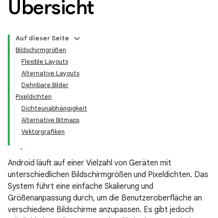
Übersicht
Auf dieser Seite
Bildschirmgrößen
Flexible Layouts
Alternative Layouts
Dehnbare Bilder
Pixeldichten
Dichteunabhängigkeit
Alternative Bitmaps
Vektorgrafiken
Android läuft auf einer Vielzahl von Geräten mit
unterschiedlichen Bildschirmgrößen und Pixeldichten. Das
System führt eine einfache Skalierung und
Größenanpassung durch, um die Benutzeroberfläche an
verschiedene Bildschirme anzupassen. Es gibt jedoch