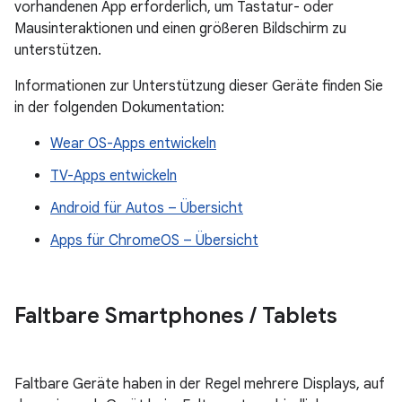
vorhandenen App erforderlich, um Tastatur- oder
Mausinteraktionen und einen größeren Bildschirm zu
unterstützen.
Informationen zur Unterstützung dieser Geräte finden Sie
in der folgenden Dokumentation:
Wear OS-Apps entwickeln
TV-Apps entwickeln
Android für Autos – Übersicht
Apps für ChromeOS – Übersicht
Faltbare Smartphones
/
Tablets
Faltbare Geräte haben in der Regel mehrere Displays, auf