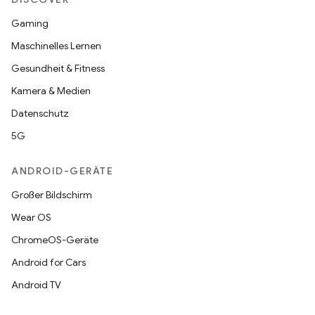
Gaming
Maschinelles Lernen
Gesundheit & Fitness
Kamera & Medien
Datenschutz
5G
ANDROID-GERÄTE
Großer Bildschirm
Wear OS
ChromeOS-Geräte
Android for Cars
Android TV