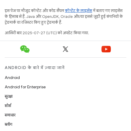
इस पेज पर मौजूद कॉन्टेंट और कोड सैंपल
कॉन्टेंट के लाइसेंस
में बताए गए लाइसेंस
के हिसाब से हैं. Java और OpenJDK, Oracle और/या इससे जुड़ी हुई कंपनियों के
ट्रेडमार्क या रजिस्टर किए हुए ट्रेडमार्क हैं.
आखिरी बार 2025-07-27 (UTC) को अपडेट किया गया.
ANDROID के बारे में ज़्यादा जानें
Android
Android for Enterprise
सुरक्षा
सोर्स
समाचार
ब्लॉग