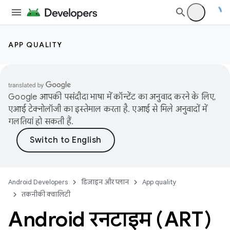
APP QUALITY
Google आपकी पसंदीदा भाषा में कॉन्टेंट का अनुवाद करने के लिए,
एआई टेक्नोलॉजी का इस्तेमाल करता है. एआई से मिले अनुवादों में
गलतियां हो सकती हैं.
Android Developers
डिज़ाइन और प्लान
App quality
तकनीकी क्वालिटी
Android रनटाइम (ART)