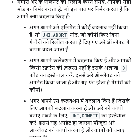
मेमोरी अरे के एलिमेंट को रिलीज़ करते समय, आपको सही
मोड पर निर्भर करता है, जो इस बात पर निर्भर करता है कि
आपने क्या बदलाव किए हैं:
अगर आपने अरे एलिमेंट में कोई बदलाव नहीं किया
है, तो
JNI_ABORT
मोड, जो कॉपी किए बिना
मेमोरी को रिलीज़ करता है दिए गए अरे ऑब्जेक्ट में
वापस बदल जाता है.
अगर आपने कलेक्शन में बदलाव किए हैं और आपको
किसी रेफ़रंस की ज़रूरत नहीं है इसके अलावा,
0
कोड का इस्तेमाल करें. इससे अरे ऑब्जेक्ट को
अपडेट किया जाता है और यह फ़्री होता है मेमोरी की
कॉपी).
अगर आपने उस कलेक्शन में बदलाव किए हैं जिसके
लिए आपको बदलाव करना है और अरे की कॉपी
बनाए रखने के लिए,
JNI_COMMIT
का इस्तेमाल
करें. इससे यह अपडेट हो जाएगा मौजूदा अरे
ऑब्जेक्ट को कॉपी करता है और कॉपी को बनाए