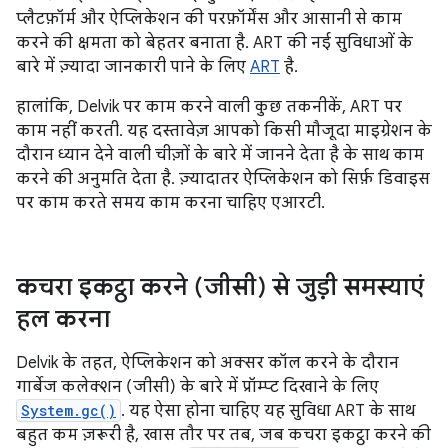
प्लैटफ़ॉर्म और ऐप्लिकेशन की परफ़ॉर्मेंस और आसानी से काम
करने की क्षमता को बेहतर बनाता है. ART की नई सुविधाओं के
बारे में ज़्यादा जानकारी पाने के लिए
ART
है.
हालांकि, Delvik पर काम करने वाली कुछ तकनीकें, ART पर
काम नहीं करती. यह दस्तावेज़ आपको किसी मौजूदा माइग्रेशन के
दौरान ध्यान देने वाली चीज़ों के बारे में जानने देता है के साथ काम
करने की अनुमति देता है. ज़्यादातर ऐप्लिकेशन को सिर्फ़ डिवाइस
पर काम करते समय काम करना चाहिए एआरटी.
कचरा इकट्ठा करने (जीसी) से जुड़ी समस्याएं
हल करना
Delvik के तहत, ऐप्लिकेशन को अक्सर कॉल करने के दौरान
गार्बेज कलेक्शन (जीसी) के बारे में प्रॉम्प्ट दिखाने के लिए
System.gc()
. यह ऐसा होना चाहिए यह सुविधा ART के साथ
बहुत कम ज़रूरी है, खास तौर पर तब, जब कचरा इकट्ठा करने की