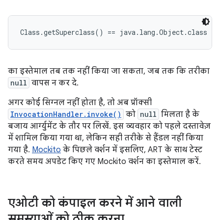
Class.getSuperclass() == java.lang.Object.class
का इस्तेमाल तब तक नहीं किया जा सकता, जब तक कि तरीका
null
वापस न कर दे.
अगर कोई सिग्नल नहीं होता है, तो अब प्रॉक्सी
InvocationHandler.invoke()
को
null
मिलता है के
बजाय आर्ग्युमेंट के तौर पर लिखें. इस व्यवहार को पहले दस्तावेज़
में शामिल किया गया था, लेकिन सही तरीके से हैंडल नहीं किया
गया है.
Mockito
के पिछले वर्शन में इसलिए, ART के साथ टेस्ट
करते समय अपडेट किए गए Mockito वर्शन का इस्तेमाल करें.
एओटी को कंपाइल करने में आने वाली
समस्याओं को ठीक करना