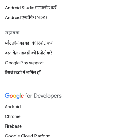
Android Studio डाउनलोड करें
Android एनडीके (NDK)
सहायता
प्लैटफ़ॉर्म गड़बड़ी की रिपोर्ट करें
दस्तावेज़ गड़बड़ी की रिपोर्ट करें
Google Play support
रिसर्च स्टडी में शामिल हों
Android
Chrome
Firebase
Google Cloud Platform