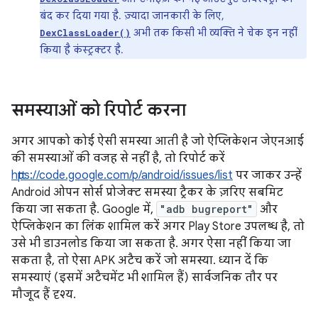
बंद कर दिया गया है. ज़्यादा जानकारी के लिए,
अभी तक किसी भी व्यक्ति ने चेक इन नहीं
DexClassLoader()
किया है कंस्ट्रक्टर है.
समस्याओं को रिपोर्ट करना
अगर आपको कोई ऐसी समस्या आती है जो ऐप्लिकेशन जेएनआई
की समस्याओं की वजह से नहीं है, तो रिपोर्ट करें
https://code.google.com/p/android/issues/list
पर जाकर उन्हें
Android ओपन सोर्स प्रोजेक्ट समस्या ट्रैकर के ज़रिए सबमिट
किया जा सकता है. Google में,
"adb bugreport"
और
ऐप्लिकेशन का लिंक शामिल करें अगर Play Store उपलब्ध है, तो
उसे भी डाउनलोड किया जा सकता है. अगर ऐसा नहीं किया जा
सकता है, तो ऐसा APK अटैच करें जो समस्या. ध्यान दें कि
समस्याएं (इसमें अटैचमेंट भी शामिल हैं) सार्वजनिक तौर पर
मौजूद हैं दृश्य.