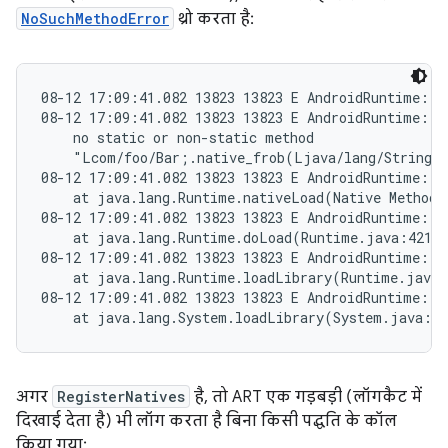
NoSuchMethodError
थ्रो करता है:
08-12 17:09:41.082 13823 13823 E AndroidRuntime: F
08-12 17:09:41.082 13823 13823 E AndroidRuntime: ja
    no static or non-static method

    "Lcom/foo/Bar;.native_frob(Ljava/lang/String;)
08-12 17:09:41.082 13823 13823 E AndroidRuntime:

    at java.lang.Runtime.nativeLoad(Native Method)

08-12 17:09:41.082 13823 13823 E AndroidRuntime:

    at java.lang.Runtime.doLoad(Runtime.java:421)

08-12 17:09:41.082 13823 13823 E AndroidRuntime:

    at java.lang.Runtime.loadLibrary(Runtime.java:
08-12 17:09:41.082 13823 13823 E AndroidRuntime:

अगर
RegisterNatives
है, तो ART एक गड़बड़ी (लॉगकैट में
दिखाई देता है) भी लॉग करता है बिना किसी पद्धति के कॉल
किया गया: