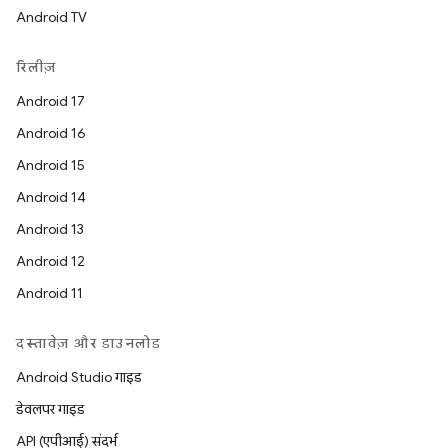
Android TV
रिलीज़
Android 17
Android 16
Android 15
Android 14
Android 13
Android 12
Android 11
दस्तावेज़ और डाउनलोड
Android Studio गाइड
डेवलपर गाइड
API (एपीआई) संदर्भ