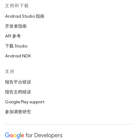
文档和下载
Android Studio 指南
开发者指南
API 参考
下载 Studio
Android NDK
支持
报告平台错误
报告文档错误
Google Play support
参加调查研究