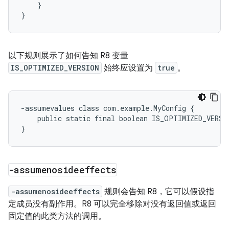
}
}
以下规则展示了如何告知 R8 变量
IS_OPTIMIZED_VERSION
始终应设置为
true
。
-assumevalues class com.example.MyConfig {

    public static final boolean IS_OPTIMIZED_VERSIO
-assumenosideeffects
-assumenosideeffects
规则会告知 R8，它可以假设指
定成员没有副作用。R8 可以完全移除对没有返回值或返回
固定值的此类方法的调用。