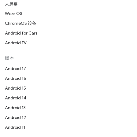
大屏幕
Wear OS
ChromeOS 设备
Android for Cars
Android TV
版本
Android 17
Android 16
Android 15
Android 14
Android 13
Android 12
Android 11