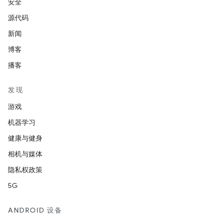
安全
源代码
新闻
博客
播客
发现
游戏
机器学习
健康与健身
相机与媒体
隐私权政策
5G
ANDROID 设备