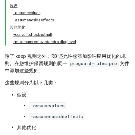
假设
-assumevalues
-assumenosideeffects
其他优化
-convertchecknotnull
-maximumremovedandroidloglevel
除了 keep 规则之外，R8 还允许您添加影响应用优化的规
则。在您维护保留规则的同一
proguard-rules.pro
文件
中添加这些规则。
这些规则分为以下几类：
假设
-assumevalues
-assumenosideeffects
其他优化