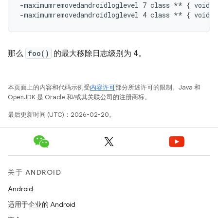
-maximumremovedandroidloglevel 7 class ** { void f
那么
foo()
的最大移除日志级别为 4。
本页面上的内容和代码示例受
内容许可
部分所述许可的限制。Java 和
OpenJDK 是 Oracle 和/或其关联公司的注册商标。
最后更新时间 (UTC)：2026-02-20。
关于 ANDROID
Android
适用于企业的 Android