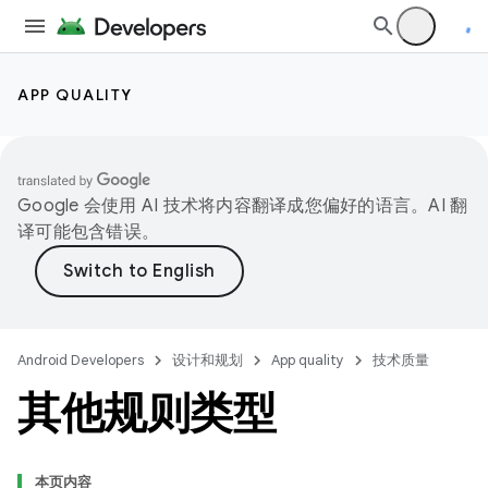
APP QUALITY
Google 会使用 AI 技术将内容翻译成您偏好的语言。AI 翻
译可能包含错误。
Android Developers
设计和规划
App quality
技术质量
其他规则类型
本页内容