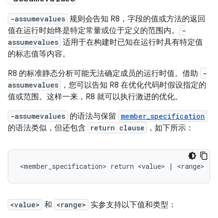
-assumevalues
规则会告知 R8，字段的值或方法的返回
值在运行时始终是特定常量或位于定义的范围内。
-
assumevalues
适用于在构建时已知在运行时具有特定值
的标志值等内容。
R8 的标准静态分析可能无法确定成员的运行时值。借助
-
assumevalues
，您可以告知 R8 在优化代码时假设指定的
值或范围。这样一来，R8 就可以执行激进的优化。
-assumevalues
的语法与保留
member_specification
的语法类似，但还包含
return clause
，如下所示：
<value>
和
<range>
实参支持以下值和类型：