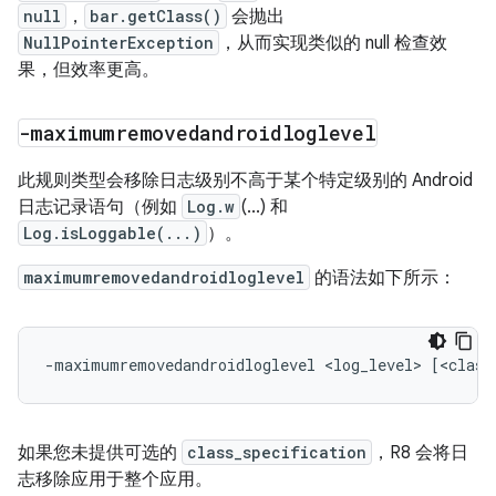
null
，
bar.getClass()
会抛出
NullPointerException
，从而实现类似的 null 检查效
果，但效率更高。
-maximumremovedandroidloglevel
此规则类型会移除日志级别不高于某个特定级别的 Android
日志记录语句（例如
Log.w
(...) 和
Log.isLoggable(...)
）。
maximumremovedandroidloglevel
的语法如下所示：
如果您未提供可选的
class_specification
，R8 会将日
志移除应用于整个应用。