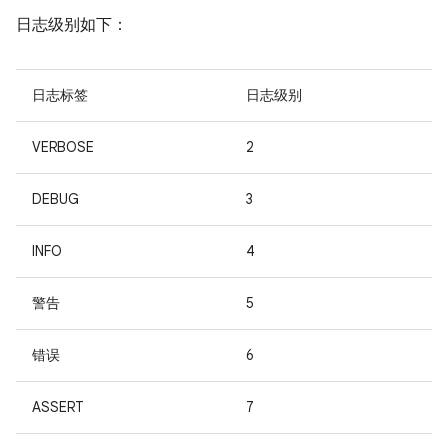
日志级别如下：
日志标签
日志级别
VERBOSE
2
DEBUG
3
INFO
4
警告
5
错误
6
ASSERT
7