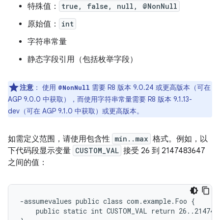
特殊值：
true, false, null, @NonNull
原始值：
int
字符串常量
静态字段引用（包括枚举字段）
注意
：
使用
需要 R8 版本 9.0.24 或更高版本（可在
@NonNull
AGP 9.0.0 中获取），而使用字符串常量需要 R8 版本 9.1.13-
dev（可在 AGP 9.1.0 中获取）或更高版本。
如需定义范围，请使用包含性
min..max
格式。例如，以
下代码段显示变量
CUSTOM_VAL
接受 26 到 2147483647
之间的值：
-assumevalues public class com.example.Foo {

    public static int CUSTOM_VAL return 26..2147483