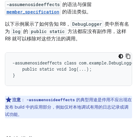
-assumenosideeffects
的语法与保留
member_specification
的语法类似。
以下示例展示了如何告知 R8，
DebugLogger
类中所有名
为
log
的
public static
方法都应没有副作用，这样
R8 就可以移除对这些方法的调用。
-assumenosideeffects class com.example.DebugLogger 
    public static void log(...);

注意
：
的典型用途是停用不应出现在
-assumenosideeffects
发布 build 中的应用部分，例如仅对本地调试有用的日志记录或调
试功能。