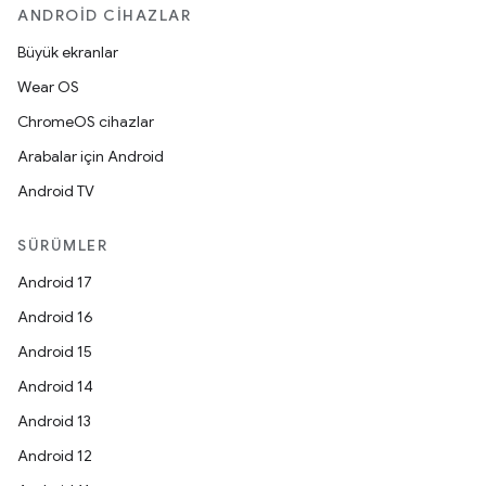
ANDROID CIHAZLAR
Büyük ekranlar
Wear OS
ChromeOS cihazlar
Arabalar için Android
Android TV
SÜRÜMLER
Android 17
Android 16
Android 15
Android 14
Android 13
Android 12