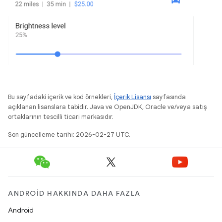
Bu sayfadaki içerik ve kod örnekleri,
İçerik Lisansı
sayfasında
açıklanan lisanslara tabidir. Java ve OpenJDK, Oracle ve/veya satış
ortaklarının tescilli ticari markasıdır.
Son güncelleme tarihi: 2026-02-27 UTC.
ANDROID HAKKINDA DAHA FAZLA
Android