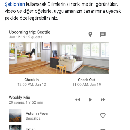
Şablonları
kullanarak Dilimlerinizi renk, metin, görüntüler,
video ve diğer öğelerle, uygulamanızın tasarımına uyacak
şekilde özelleştirebilirsiniz.