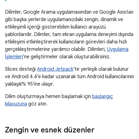
Dilimler, Google Arama uygulamasından ve Google Asistan
gibi başka yerlerde uygulamanızdaki zengin, dinamik ve
etkileşimli içeriği gösterebilen kullanıcı arayüzü
şablonlarıdır. Dilimler, tam ekran uygulama deneyimi dışında
etkileşimi etkinleştirerek kullanıcıların görevleri daha hızlı
gerçekleştirmelerine yardımcı olabilir. Dilimleri,
Uygulama
İşlemleri
'ne geliştirmeler olarak oluşturabilirsiniz.
Slices desteği
Android Jetpack
'te yerleşik olarak bulunur
ve Android 4.4'e kadar uzanarak tüm Android kullanıcılarının
yaklaşık% 95'ine ulaşır.
Dilim oluşturmaya hemen başlamak için
başlangıç
kılavuzuna
göz atın.
Zengin ve esnek düzenler