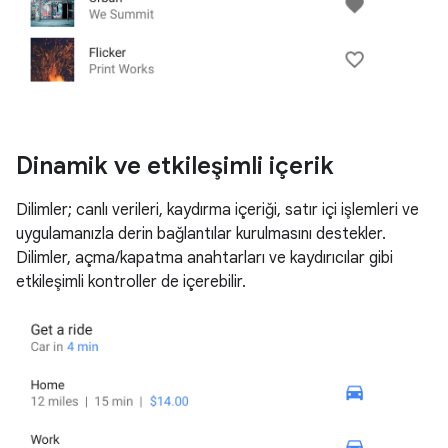
Dinamik ve etkileşimli içerik
Dilimler; canlı verileri, kaydırma içeriği, satır içi işlemleri ve
uygulamanızla derin bağlantılar kurulmasını destekler.
Dilimler, açma/kapatma anahtarları ve kaydırıcılar gibi
etkileşimli kontroller de içerebilir.