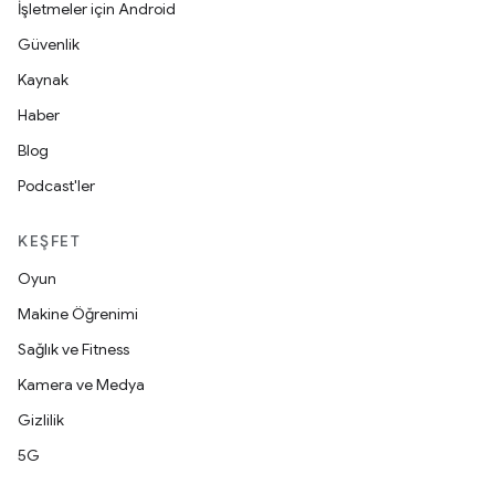
İşletmeler için Android
Güvenlik
Kaynak
Haber
Blog
Podcast'ler
KEŞFET
Oyun
Makine Öğrenimi
Sağlık ve Fitness
Kamera ve Medya
Gizlilik
5G