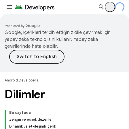
Google, içerikleri tercih ettiğiniz dile çevirmek için
yapay zeka teknolojisini kullanır. Yapay zeka
çevirilerinde hata olabilir.
Android Developers
Dilimler
Bu sayfada
Zengin ve esnek düzenler
Dinamik ve etkileşimli içerik