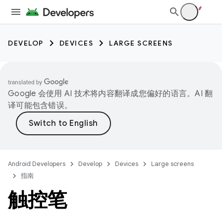
DEVELOP
DEVICES
LARGE SCREENS
Google 会使用 AI 技术将内容翻译成您偏好的语言。AI 翻
译可能包含错误。
Android Developers
Develop
Devices
Large screens
指南
触控笔