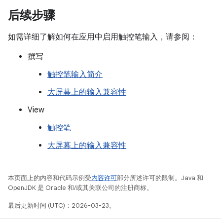
后续步骤
如需详细了解如何在应用中启用触控笔输入，请参阅：
撰写
触控笔输入简介
大屏幕上的输入兼容性
View
触控笔
大屏幕上的输入兼容性
本页面上的内容和代码示例受
内容许可
部分所述许可的限制。Java 和
OpenJDK 是 Oracle 和/或其关联公司的注册商标。
最后更新时间 (UTC)：2026-03-23。