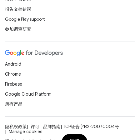
报告文档错误
Google Play support
参加调查研究
Android
Chrome
Firebase
Google Cloud Platform
所有产品
隐私权政策
许可
品牌指南
ICP证合字B2-20070004号
Manage cookies