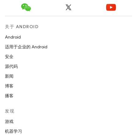
关于 ANDROID
Android
适用于企业的 Android
安全
源代码
新闻
博客
播客
发现
游戏
机器学习