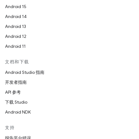
Android 15
Android 14
Android 13
Android 12
Android 11
文档和下载
Android Studio 指南
开发者指南
API 参考
下载 Studio
Android NDK
支持
报告平台错误