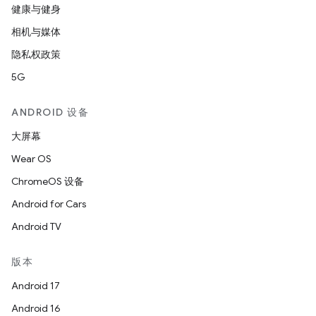
健康与健身
相机与媒体
隐私权政策
5G
ANDROID 设备
大屏幕
Wear OS
ChromeOS 设备
Android for Cars
Android TV
版本
Android 17
Android 16