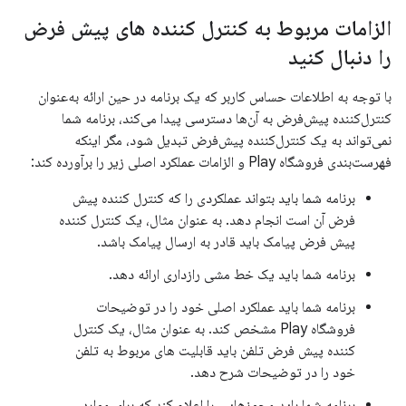
الزامات مربوط به کنترل کننده های پیش فرض
را دنبال کنید
با توجه به اطلاعات حساس کاربر که یک برنامه در حین ارائه به‌عنوان
کنترل‌کننده پیش‌فرض به آن‌ها دسترسی پیدا می‌کند، برنامه شما
نمی‌تواند به یک کنترل‌کننده پیش‌فرض تبدیل شود، مگر اینکه
فهرست‌بندی فروشگاه Play و الزامات عملکرد اصلی زیر را برآورده کند:
برنامه شما باید بتواند عملکردی را که کنترل کننده پیش
فرض آن است انجام دهد. به عنوان مثال، یک کنترل کننده
پیش فرض پیامک باید قادر به ارسال پیامک باشد.
برنامه شما باید یک خط مشی رازداری ارائه دهد.
برنامه شما باید عملکرد اصلی خود را در توضیحات
فروشگاه Play مشخص کند. به عنوان مثال، یک کنترل
کننده پیش فرض تلفن باید قابلیت های مربوط به تلفن
خود را در توضیحات شرح دهد.
برنامه شما باید مجوزهایی را اعلام کند که برای موارد