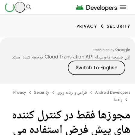
PRIVACY
SECURITY
این صفحه به‌وسیله
ترجمه شده است.
Android Developers
طراحی و برنامه ریزی
Security
Privacy
راهنما
مجوزها فقط در کنترل کننده
های پیش فرض استفاده می