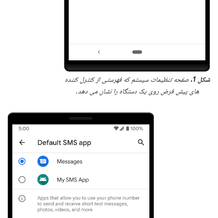
شکل 1.
صفحه تنظیمات سیستم که فهرستی از کنترل کننده
های پیش فرض روی یک دستگاه را نشان می دهد.