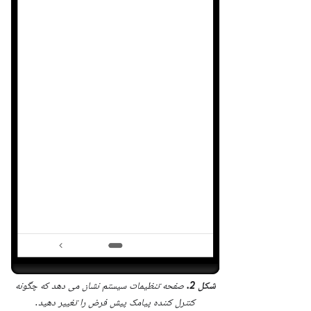
شکل 2.
صفحه تنظیمات سیستم نشان می دهد که چگونه
کنترل کننده پیامک پیش فرض را تغییر دهید.