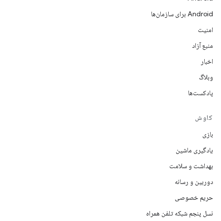
Android برای سازمان‌ها
امنیت
منبع آزاد
اخبار
وبلاگ
پادکست‌ها
کاوش
بازی
یادگیری ماشین
بهداشت و سلامت
دوربین و رسانه
حریم خصوصی
نسل پنجم شبکه تلفن همراه