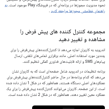
نحوه مدیریت مجوزها در برنامه‌ای که در فروشگاه Play موجود است،
به
راهنمای خط‌مشی مجوزها مراجعه کنید
.
مجموعه کنترل کننده های پیش فرض را
مشاهده و تغییر دهید
اندروید به کاربران اجازه می‌دهد تا کنترل‌کننده‌های پیش‌فرض را برای
چندین مورد استفاده اصلی، مانند برقراری تماس‌های تلفنی، ارسال
پیام‌های SMS و ارائه قابلیت‌های فناوری کمکی تنظیم کنند.
برنامه تنظیمات در اندروید شامل صفحه‌ای است که به کاربران نشان
می‌دهد که کدام برنامه‌ها در حال حاضر کنترل‌کننده‌های پیش‌فرض برای
عملکردهای اصلی دستگاه هستند، همانطور که در شکل 1 نشان داده شده
است. از این صفحه، کاربران می‌توانند کنترل‌کننده پیش‌فرض را برای یک
عملکرد معین تغییر دهند، همانطور که در شکل 2 نشان داده شده است.