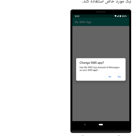
یک مورد خاص استفاده کند.