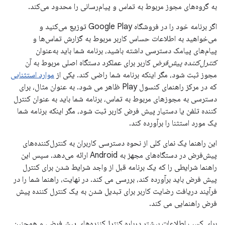
به گروه‌های مجوز مربوط به تماس و پیام‌رسانی را محدود می‌کند.
اگر برنامه خود را در فروشگاه Google Play توزیع می‌کنید و
می‌خواهید به اطلاعات حساس کاربر مربوط به گزارش تماس‌ها و
پیام‌های پیامک دسترسی داشته باشید، برنامه شما باید به‌عنوان
کنترل‌کننده پیش‌فرض
کاربر برای عملکرد دستگاه اصلی مربوط به آن
مجوز ثبت شود، مگر اینکه برنامه شما راضی کند. یکی از
موارد استثنایی
که در مرکز راهنمای کنسول Play ظاهر می شود. به عنوان مثال، برای
دسترسی به مجوزهای مربوط به تماس، برنامه شما باید به عنوان کنترل
کننده تلفن یا دستیار پیش فرض کاربر ثبت شود، مگر اینکه برنامه شما
یک مورد استثنا را برآورده کند.
این راهنما یک نمای کلی از نحوه دسترسی کاربران به کنترل‌کننده‌های
پیش‌فرض در دستگاه‌های مجهز به Android ارائه می‌دهد. سپس این
راهنما شرایطی را که یک برنامه قبل از واجد شرایط شدن برای کنترل
پیش فرض باید برآورده کند، بررسی می کند. در نهایت، راهنما شما را در
فرآیند دریافت رضایت کاربر برای تبدیل شدن به یک کنترل کننده پیش
فرض راهنمایی می کند.
برای کسب اطلاعات بیشتر درباره کنترل‌کننده‌های پیش‌فرض، و همچنین