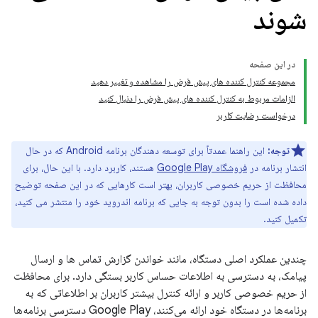
شوند
در این صفحه
مجموعه کنترل کننده های پیش فرض را مشاهده و تغییر دهید
الزامات مربوط به کنترل کننده های پیش فرض را دنبال کنید
درخواست رضایت کاربر
توجه:
این راهنما عمدتاً برای توسعه دهندگان برنامه Android که در حال
انتشار برنامه در
فروشگاه Google Play
هستند، کاربرد دارد. با این حال، برای
محافظت از حریم خصوصی کاربران، بهتر است کارهایی که در این صفحه توضیح
داده شده است را بدون توجه به جایی که برنامه اندروید خود را منتشر می کنید،
تکمیل کنید.
چندین عملکرد اصلی دستگاه، مانند خواندن گزارش تماس ها و ارسال
پیامک، به دسترسی به اطلاعات حساس کاربر بستگی دارد. برای محافظت
از حریم خصوصی کاربر و ارائه کنترل بیشتر کاربران بر اطلاعاتی که به
برنامه‌ها در دستگاه خود ارائه می‌کنند، Google Play دسترسی برنامه‌ها