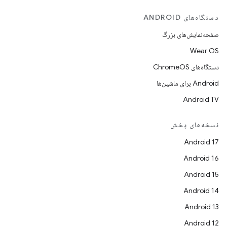
دستگاه‌های ANDROID
صفحه‌نمایش‌های بزرگ
Wear OS
دستگاه‌های ChromeOS
Android برای ماشین‌ها
Android TV
نسخه‌های پخش
Android 17
Android 16
Android 15
Android 14
Android 13
Android 12