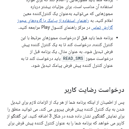
استفاده آن مناسب است. برای جزئیات بیشتر درباره
مجوزهایی که می‌توانید به‌عنوان یک کنترل‌کننده معین
اعلام کنید، به
راهنمای استفاده از پیامک یا گروه‌های مجوز
گزارش تماس
در مرکز راهنمای کنسول Play مراجعه کنید.
برنامه شما باید
قبل از
درخواست مجوزهای مرتبط با این
کنترل کننده، درخواست کند تا به یک کنترل کننده پیش
فرض تبدیل شود. به عنوان مثال، یک برنامه قبل از
درخواست مجوز
READ_SMS
باید درخواست کند تا به
عنوان کنترل کننده پیش فرض پیامک تبدیل شود.
درخواست رضایت کاربر
پس از اطمینان از اینکه برنامه شما از هر یک از الزامات لازم برای تبدیل
شدن به یک کنترل کننده پیش فرض پیروی می کند، می توانید منطق را
برای نمایش گفتگوی نشان داده شده در شکل 3 اضافه کنید. این گفتگو از
کاربر می خواهد که برنامه شما را به عنوان کنترل کننده پیش فرض برای