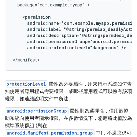
package="com.example.myapp"
android:protectionLevel="dangerous"
/>
...

</manifest>
protectionLevel
屬性為必要屬性，用來指示系統如何告
知使用者應用程式需要權限，或哪些應用程式可以擁有該項
權限，如連結說明文件中所述。
android:permissionGroup
屬性則為選擇性，僅用於協
助系統向使用者顯示權限。在多數情況下，您應將此值設為
標準系統群組 (列在
android.Manifest.permission_group
中)，不過您仍可