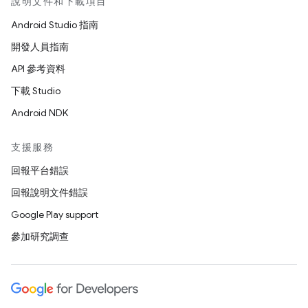
說明文件和下載項目
Android Studio 指南
開發人員指南
API 參考資料
下載 Studio
Android NDK
支援服務
回報平台錯誤
回報說明文件錯誤
Google Play support
參加研究調查