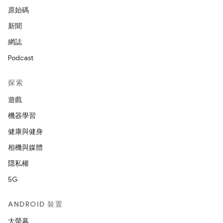
原始碼
新聞
網誌
Podcast
探索
遊戲
機器學習
健康與健身
相機與媒體
隱私權
5G
ANDROID 裝置
大螢幕