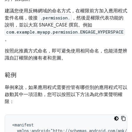
建議您使用反轉網域的命名方式，在權限前方加入應用程式
套件名稱，後接
.permission.
，然後是權限代表功能的
說明，並以大寫 SNAKE_CASE 撰寫。例如
com.example.myapp.permission.ENGAGE_HYPERSPACE
。
按照此推薦方式命名，即可避免使用相同命名，也能清楚辨
識自訂權限的擁有者和意圖。
範例
舉例來說，如果應用程式需要控管有哪些別的應用程式可以
啟動其中一項活動，您可以按照以下方法為此作業聲明權
限：