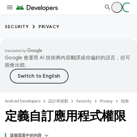
SECURITY
PRIVACY
Google 會運用 AI 技術將內容翻譯成你偏好的語言，但可
能會出錯。
Android Developers
設計和規劃
Security
Privacy
指南
定義自訂應用程式權限
這個頁面中的內容