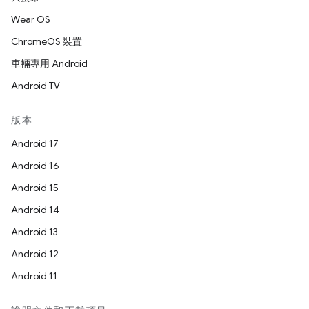
Wear OS
ChromeOS 裝置
車輛專用 Android
Android TV
版本
Android 17
Android 16
Android 15
Android 14
Android 13
Android 12
Android 11