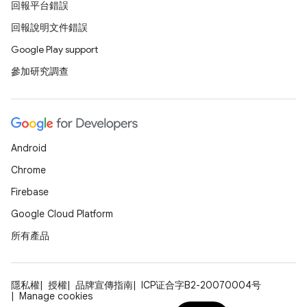
回報平台錯誤
回報說明文件錯誤
Google Play support
參加研究調查
Android
Chrome
Firebase
Google Cloud Platform
所有產品
隱私權
授權
品牌宣傳指南
ICP证合字B2-20070004号
Manage cookies