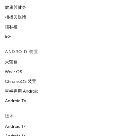
健康與健身
相機與媒體
隱私權
5G
ANDROID 裝置
大螢幕
Wear OS
ChromeOS 裝置
車輛專用 Android
Android TV
版本
Android 17