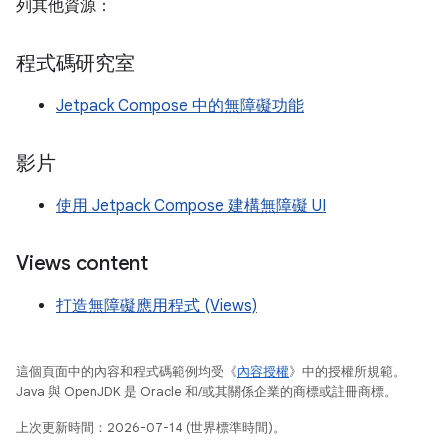
列其他資源：
程式碼研究室
Jetpack Compose 中的無障礙功能
影片
使用 Jetpack Compose 建構無障礙 UI
Views content
打造無障礙應用程式 (Views)
這個頁面中的內容和程式碼範例均受《
內容授權
》中的授權所規範。
Java 與 OpenJDK 是 Oracle 和/或其關係企業的商標或註冊商標。
上次更新時間：2026-07-14 (世界標準時間)。