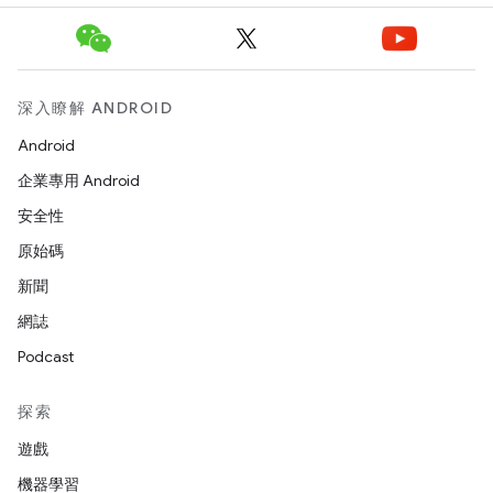
深入瞭解 ANDROID
Android
企業專用 Android
安全性
原始碼
新聞
網誌
Podcast
探索
遊戲
機器學習