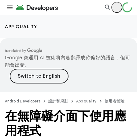
APP QUALITY
Google 會運用 AI 技術將內容翻譯成你偏好的語言，但可
能會出錯。
Android Developers
設計和規劃
App quality
使用者體驗
在無障礙介面下使用應
用程式