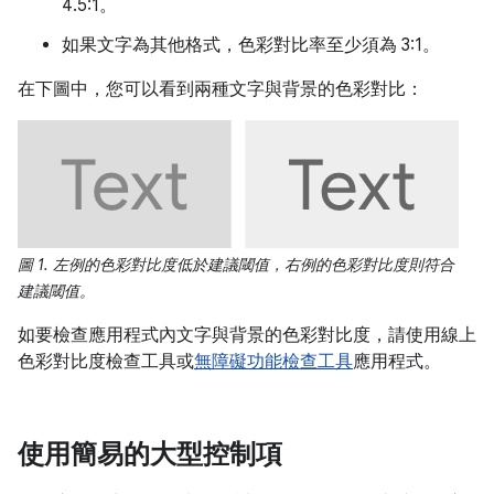
4.5:1。
如果文字為其他格式，色彩對比率至少須為 3:1。
在下圖中，您可以看到兩種文字與背景的色彩對比：
圖 1.
左例的色彩對比度低於建議閾值，右例的色彩對比度則符合
建議閾值。
如要檢查應用程式內文字與背景的色彩對比度，請使用線上
色彩對比度檢查工具或
無障礙功能檢查工具
應用程式。
使用簡易的大型控制項