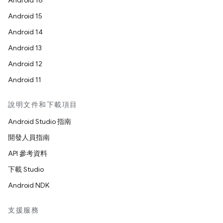
Android 16
Android 15
Android 14
Android 13
Android 12
Android 11
說明文件和下載項目
Android Studio 指南
開發人員指南
API 參考資料
下載 Studio
Android NDK
支援服務