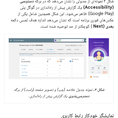
شکل ۴ نمونه‌ای از جدولی را نشان می‌دهد که در برگه
دسترسی
(Accessibility)
یک گزارش پیش از راه‌اندازی در گوگل پلی
(Google Play) ظاهر می‌شود. این شکل همچنین شامل یکی از
عکس‌های فوری برنامه است که نشان می‌دهد اندازه هدف لمسی دکمه
بعدی (Next
) کوچکتر از حد توصیه شده است.
شکل ۴.
نمونه جدول خلاصه (چپ) و تصویر صفحه (راست) از برگه
دسترسی‌پذیری
یک گزارش پیش از راه‌اندازی.
نمایشگر خودکار رابط کاربری