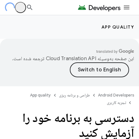
APP QUALITY
این صفحه به‌وسیله
ترجمه شده است.
Android Developers
طراحی و برنامه ریزی
App quality
تجربه کاربری
دسترسی به برنامه خود را
آزمایش کنید