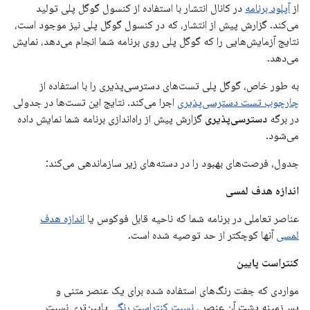
از
آپلود برنامه
در کانال انتشار با استفاده از کنسول گوگل پلی تولید
می‌کند. گزارش پیش از انتشار، که در کنسول گوگل پلی نیز موجود است،
نتایج آزمایش‌هایی را که گوگل پلی روی برنامه شما انجام می‌دهد، نمایش
می‌دهد.
به طور خاص، گوگل پلی تست‌های دسترسی‌پذیری را با استفاده از
چارچوب تست دسترسی‌پذیری
اجرا می‌کند. نتایج این تست‌ها در جدولی
در برگه
دسترسی‌پذیری
گزارش پیش از راه‌اندازی برنامه شما نمایش داده
می‌شود.
جدول، فرصت‌های بهبود را در دسته‌های زیر سازماندهی می‌کند:
اندازه هدف لمسی
عناصر تعاملی در برنامه شما که ناحیه قابل فوکوس یا
اندازه هدف
لمسی
آنها کوچکتر از حد توصیه شده است.
کنتراست پایین
مواردی که جفت رنگ‌های استفاده شده برای یک عنصر متنی و
پس‌زمینه پشت آن عنصر
، نسبت کنتراست رنگی
پایین‌تری نسبت