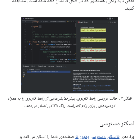
نقص دید رنگی، همانطور که در شکل 3 نشان داده شده است، مشاهده
کنید.
شکل ۳.
حالت بررسی رابط کاربری، پیش‌نمایش‌هایی از رابط کاربری را به همراه
توصیه‌هایی برای رفع کنتراست رنگ ناکافی نشان می‌دهد.
اسکنر دسترسی
برنامه‌ی
«اسکنر دسترسی‌پذیری»
صفحه‌ی شما را اسکن می‌کند و