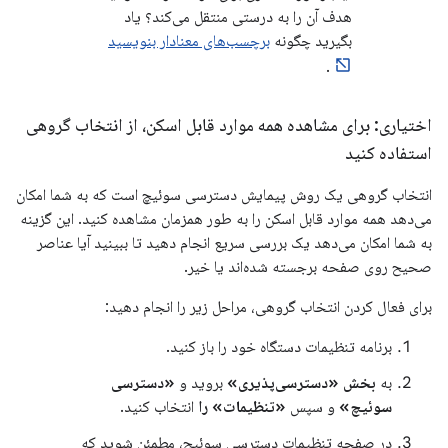
هدف آن را به درستی منتقل می‌کند؟ یاد
بگیرید چگونه
برچسب‌های معنادار بنویسید
.
اختیاری: برای مشاهده همه موارد قابل اسکن، از انتخاب گروهی
استفاده کنید
انتخاب گروهی یک روش پیمایش دسترسی سوئیچ است که به شما امکان
می‌دهد همه موارد قابل اسکن را به طور همزمان مشاهده کنید. این گزینه
به شما امکان می‌دهد یک بررسی سریع انجام دهید تا ببینید آیا عناصر
صحیح روی صفحه برجسته شده‌اند یا خیر.
برای فعال کردن انتخاب گروهی، مراحل زیر را انجام دهید:
برنامه تنظیمات دستگاه خود را باز کنید.
به
بخش «دسترسی‌پذیری»
بروید و
«دسترسی
سوئیچ»
و سپس
«تنظیمات» را
انتخاب کنید.
در صفحه تنظیمات دسترسی سوئیچ، مطمئن شوید که