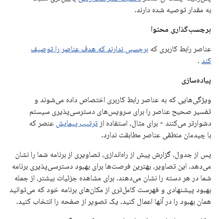
به مقدار توصیه شده دارند.
برچسب‌گذاری محتوا
عناصر رابط کاربری که
برچسبی ندارند که هدف عناصر را توصیف
کند
.
پیاده‌سازی
ویژگی‌هایی که به عناصر رابط کاربری اختصاص داده می‌شوند و
تفسیر صحیح عناصر را برای سرویس‌های دسترسی‌پذیری سیستم
دشوارتر می‌کنند - برای مثال، استفاده از
ترتیب پیمایش
عنصر که
با چیدمان منطقی عناصر مطابقت ندارد.
پس از جدول، گزارش پیش از راه‌اندازی، تصاویری از برنامه شما را نشان
می‌دهد. این تصاویر، بهترین فرصت‌ها برای بهبود دسترسی‌پذیری برنامه
شما در هر دسته را نشان می‌دهند. برای مشاهده جزئیات بیشتر، از جمله
بهبود پیشنهادی و فهرست کامل‌تری از مکان‌های برنامه خود که می‌توانید
همان بهبود را در آنها اعمال کنید، یک تصویر از صفحه را انتخاب کنید.