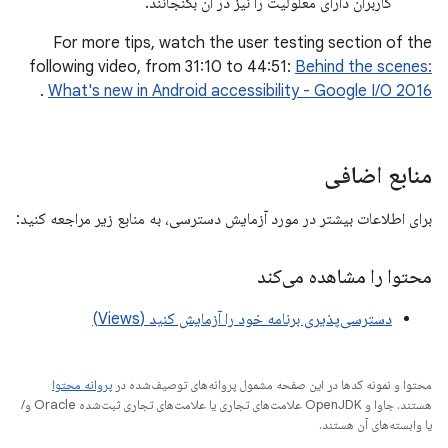
کاربران دارای معلولیت را نیز در آن بگنجانند.
For more tips, watch the user testing section of the
following video, from 31:10 to 44:51:
Behind the scenes:
.
What's new in Android accessibility - Google I/O 2016
منابع اضافی
برای اطلاعات بیشتر در مورد آزمایش دسترسی، به منابع زیر مراجعه کنید:
محتوا را مشاهده می‌کند
دسترسی‌پذیری برنامه خود را آزمایش کنید (Views)
محتوا و نمونه کدها در این صفحه مشمول پروانه‌های توصیف‌شده در
پروانه محتوا
هستند. جاوا و OpenJDK علامت‌های تجاری یا علامت‌های تجاری ثبت‌شده Oracle و/
یا وابسته‌های آن هستند.