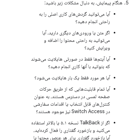
هنگام پیمایش، به دنبال مشکلات زیر باشید:
آیا می‌توانید گردش‌های کاری اصلی را به
راحتی انجام دهید؟
اگر متن یا ورودی‌های دیگری دارید، آیا
می‌توانید به راحتی محتوا را اضافه و
ویرایش کنید؟
آیا آیتم‌ها فقط در صورتی هایلایت می‌شوند
که بتوانید با آنها کاری انجام دهید؟
آیا هر مورد فقط یک بار هایلایت می‌شود؟
آیا تمام قابلیت‌هایی که از طریق حرکات
صفحه لمسی در دسترس هستند، به عنوان
کنترل‌های قابل انتخاب یا اقدامات سفارشی
در Switch Access نیز موجود هستند؟
اگر از TalkBack نسخه ۵.۱ یا بالاتر استفاده
می‌کنید و بازخورد گفتاری را فعال کرده‌اید،
آیا بازخورد گفتاری برای هر عنصر، محتوا یا