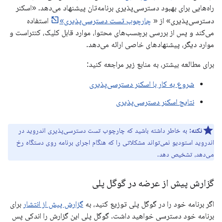
راه‌هایی برای بهبود دسترسی‌پذیری برنامه‌تان پیشنهاد می‌دهد. «اسکنر
دسترسی‌پذیری» از «
چارچوب تست دسترسی‌پذیری»
استفاده
می‌کند و پس از بررسی برچسب‌های محتوا، موارد قابل کلیک، کنتراست و
موارد دیگر، پیشنهادهای خاصی ارائه می‌دهد.
برای مطالعه بیشتر، به منابع زیر مراجعه کنید:
شروع به کار با اسکنر دسترسی‌پذیری
نتایج اسکنر دسترسی‌پذیری
نکته:
به خاطر داشته باشید که چارچوب تست دسترسی‌پذیری اندروید در
اندروید استودیو نمی‌تواند مشکلاتی را که هنگام اجرای برنامه روی دستگاه رخ
می‌دهد، تشخیص دهد.
گزارش پیش از عرضه در گوگل پلی
اگر برنامه خود را در گوگل پلی توزیع کنید، به
گزارش پیش از انتشار
برای
برنامه خود دسترسی خواهید داشت. گوگل پلی این گزارش را اندکی پس