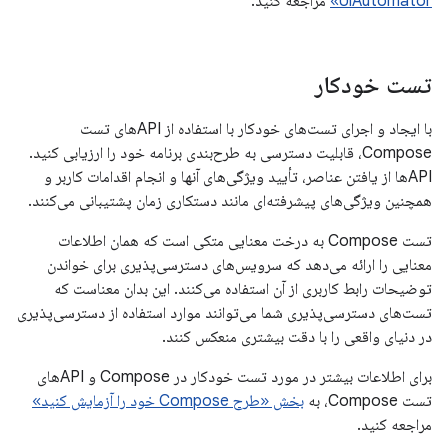
UiAutomator»
مراجعه کنید.
تست خودکار
با ایجاد و اجرای تست‌های خودکار با استفاده از APIهای تست
Compose، قابلیت دسترسی به طرح‌بندی برنامه خود را ارزیابی کنید.
APIها از یافتن عناصر، تأیید ویژگی‌های آنها و انجام اقدامات کاربر و
همچنین ویژگی‌های پیشرفته‌ای مانند دستکاری زمان پشتیبانی می‌کنند.
تست Compose به درخت معنایی متکی است که همان اطلاعات
معنایی را ارائه می‌دهد که سرویس‌های دسترسی‌پذیری برای خواندن
توضیحات رابط کاربری از آن استفاده می‌کنند. این بدان معناست که
تست‌های دسترسی‌پذیری شما می‌توانند موارد استفاده از دسترسی‌پذیری
در دنیای واقعی را با دقت بیشتری منعکس کنند.
برای اطلاعات بیشتر در مورد تست خودکار در Compose و APIهای
تست Compose، به
بخش «طرح Compose خود را آزمایش کنید»
مراجعه کنید.