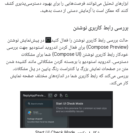
ابزارهای تحلیل می‌توانند فرصت‌هایی را برای بهبود دسترسی‌پذیری کشف
کنند که ممکن است با آزمایش دستی از دست بدهید.
بررسی رابط کاربری نوشتن
حالت بررسی رابط کاربری نوشتن را فعال کنید
در پیش‌نمایش نوشتن
(Compose Preview) برای فعال کردن اندروید استودیو جهت بررسی
خودکار رابط کاربری نوشتن (Compose UI) شما برای مشکلات
دسترسی. اندروید استودیو با برجسته کردن مشکلاتی مانند کشیده شدن
متن در صفحات نمایش بزرگ یا کنتراست رنگ پایین در پنل مشکلات،
بررسی می‌کند که رابط کاربری شما در اندازه‌های مختلف صفحه نمایش
کار می‌کند.
شکل ۱.
دکمه‌ی Start UI Check Mode.