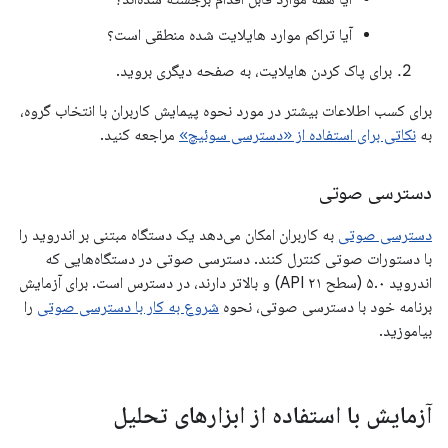
آیا تراکم موارد هایلایت شده منطقی است؟
برای پاک کردن هایلایت، به صفحه دیگری بروید.
برای کسب اطلاعات بیشتر در مورد نحوه پیمایش کاربران با انتخاب گروه،
به
نکاتی برای استفاده از «دسترسی سوئیچ»
مراجعه کنید.
دسترسی صوتی
دسترسی صوتی
به کاربران امکان می‌دهد یک دستگاه مبتنی بر اندروید را
با دستورات صوتی کنترل کنند. دسترسی صوتی در دستگاه‌هایی که
اندروید ۵.۰ (سطح API ۲۱) و بالاتر دارند، در دسترس است. برای آزمایش
برنامه خود با دسترسی صوتی، نحوه
شروع به کار با دسترسی صوتی
را
بیاموزید.
آزمایش با استفاده از ابزارهای تحلیل