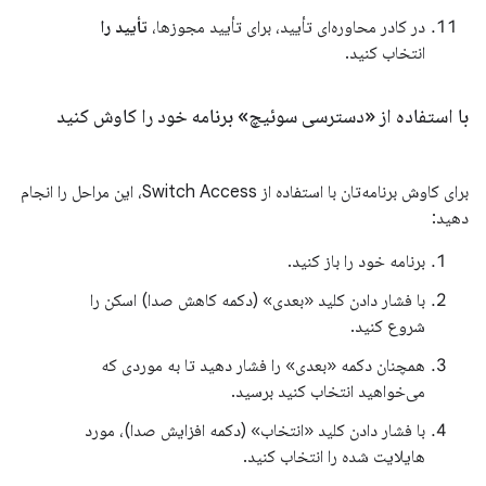
در کادر محاوره‌ای تأیید، برای تأیید مجوزها،
تأیید را
انتخاب کنید.
با استفاده از «دسترسی سوئیچ» برنامه خود را کاوش کنید
برای کاوش برنامه‌تان با استفاده از Switch Access، این مراحل را انجام
دهید:
برنامه خود را باز کنید.
با فشار دادن کلید «بعدی» (دکمه کاهش صدا) اسکن را
شروع کنید.
همچنان دکمه «بعدی» را فشار دهید تا به موردی که
می‌خواهید انتخاب کنید برسید.
با فشار دادن کلید «انتخاب» (دکمه افزایش صدا)، مورد
هایلایت شده را انتخاب کنید.