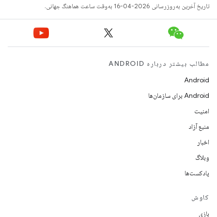
تاریخ آخرین به‌روزرسانی 2026-04-16 به‌وقت ساعت هماهنگ جهانی.
مطالب بیشتر درباره ANDROID
Android
Android برای سازمان‌ها
امنیت
منبع آزاد
اخبار
وبلاگ
پادکست‌ها
کاوش
بازی