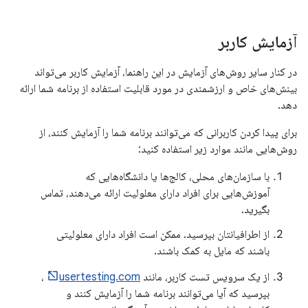
آزمایش کاربر
در کنار سایر روش‌های آزمایش در این راهنما، آزمایش کاربر می‌تواند
بینش‌های خاص و ارزشمندی در مورد قابلیت استفاده از برنامه شما ارائه
دهد.
برای پیدا کردن کاربرانی که می‌توانند برنامه شما را آزمایش کنند، از
روش‌هایی مانند موارد زیر استفاده کنید:
با سازمان‌های محلی، کالج‌ها یا دانشگاه‌هایی که
آموزش‌هایی برای افراد دارای معلولیت ارائه می‌دهند، تماس
بگیرید.
از اطرافیانتان بپرسید. ممکن است افراد دارای معلولیتی
باشند که مایل به کمک باشند.
از یک سرویس تست کاربر، مانند
usertesting.com
،
بپرسید که آیا می‌توانند برنامه شما را آزمایش کنند و