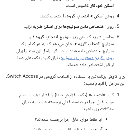
اسکن خودکار
خاموش است.
روش اسکن > انتخاب گروه را
انتخاب کنید.
روی
اختصاص دادن سوئیچ‌ها برای اسکن ضربه
بزنید.
مطمئن شوید که متن زیر
سوئیچ انتخاب گروه ۱
و
سوئیچ انتخاب گروه ۲
نشان می‌دهد که به هر کدام یک
سوئیچ اختصاص داده شده است. اگر مراحل این سند را برای
روشن کردن دسترسی به سوئیچ
دنبال کنید، دکمه‌های صدا
از قبل اختصاص داده شده‌اند.
برای کاوش برنامه‌تان با استفاده از انتخاب گروهی در Switch Access،
این مراحل را انجام دهید:
کلید «انتخاب» (دکمه افزایش صدا) را فشار دهید تا تمام
موارد قابل اجرا در صفحه فعلی برجسته شوند. به دنبال
مشکلات زیر باشید:
آیا فقط موارد قابل اجرا برجسته شده‌اند؟
آیا همه موارد قابل اقدام برجسته شده‌اند؟