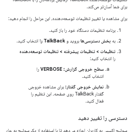
برای شما آسان‌تر می‌کند.
برای مشاهده یا تغییر تنظیمات توسعه‌دهنده، این مراحل را انجام دهید:
برنامه تنظیمات دستگاه خود را باز کنید.
به
بخش دسترسی‌ها
بروید و
TalkBack را
انتخاب کنید.
تنظیمات > تنظیمات پیشرفته > تنظیمات توسعه‌دهنده
را انتخاب کنید:
سطح خروجی گزارش:
VERBOSE
را
انتخاب کنید.
نمایش خروجی گفتار:
برای مشاهده خروجی
گفتار TalkBack روی صفحه، این تنظیم را
فعال کنید.
دسترسی را تغییر دهید
سوئیچ اکسس به کاربران اجازه می‌دهد تا با استفاده از یک سوئیچ به جای