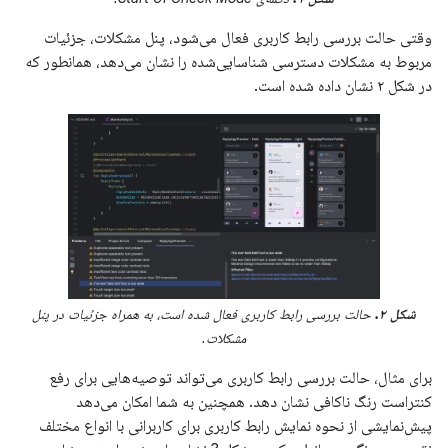
وقتی حالت بررسی رابط کاربری فعال می‌شود، پنل مشکلات، جزئیات
مربوط به مشکلات دسترسی شناسایی‌شده را نشان می‌دهد، همانطور که
در شکل ۲ نشان داده شده است.
شکل ۲.
حالت بررسی رابط کاربری فعال شده است، به همراه جزئیات در پنل
مشکلات.
برای مثال، حالت بررسی رابط کاربری می‌تواند توصیه‌هایی برای رفع
کنتراست رنگ ناکافی نشان دهد. همچنین به شما امکان می‌دهد
پیش‌نمایشی از نحوه نمایش رابط کاربری برای کاربرانی با انواع مختلف