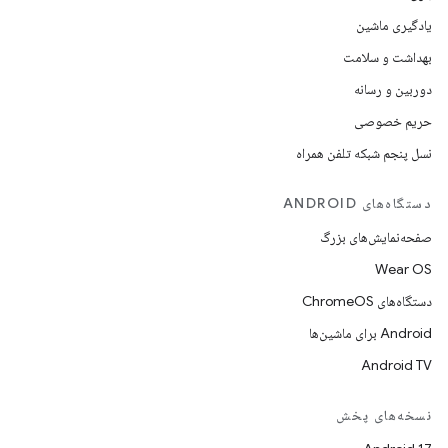
یادگیری ماشین
بهداشت و سلامت
دوربین و رسانه
حریم خصوصی
نسل پنجم شبکه تلفن همراه
دستگاه‌های ANDROID
صفحه‌نمایش‌های بزرگ
Wear OS
دستگاه‌های ChromeOS
Android برای ماشین‌ها
Android TV
نسخه‌های پخش