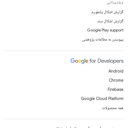
پشتیبانی
گزارش اشکال پلتفورم
گزارش اشکال سند
Google Play support
پیوستن به مطالعات پژوهشی
Android
Chrome
Firebase
Google Cloud Platform
همه محصولات