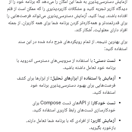
آزمایش دسترسی‌پذیری به شما این امکان را می‌دهد که برنامه خود را از
دیدگاه کاربر تجربه کنید و مشکلات کاربردپذیری را که ممکن است از قلم
افتاده باشند، پیدا کنید. آزمایش دسترسی‌پذیری می‌تواند فرصت‌هایی را
برای قدرتمندتر و همه‌کاره‌تر کردن برنامه شما برای همه کاربران، از جمله
افراد دارای معلولیت، آشکار کند.
برای بهترین نتیجه، از تمام رویکردهای شرح داده شده در این سند
استفاده کنید:
تست دستی:
با استفاده از سرویس‌های دسترسی اندروید با
برنامه خود تعامل داشته باشید.
آزمایش با استفاده از ابزارهای تحلیل:
از ابزارها برای کشف
فرصت‌هایی برای بهبود دسترسی‌پذیری برنامه خود
استفاده کنید.
تست خودکار:
از APIهای تست Compose برای
خودکارسازی تست‌های رابط کاربری استفاده کنید.
آزمایش کاربر:
از افرادی که با برنامه شما تعامل دارند،
بازخورد بگیرید.