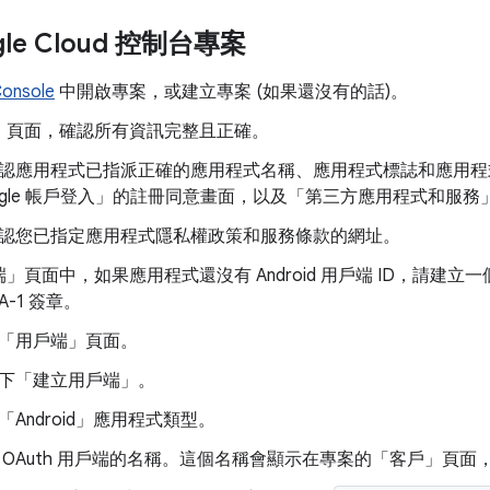
le Cloud 控制台專案
Console
中開啟專案，或建立專案 (如果還沒有的話)。
」頁面
，確認所有資訊完整且正確。
認應用程式已指派正確的應用程式名稱、應用程式標誌和應用程
ogle 帳戶登入」的註冊同意畫面，以及「第三方應用程式和服務
認您已指定應用程式隱私權政策和服務條款的網址。
端」
頁面中，如果應用程式還沒有 Android 用戶端 ID，請建
A-1 簽章。
「用戶端」頁面
。
下「建立用戶端」
。
Android」
應用程式類型。
 OAuth 用戶端的名稱。這個名稱會顯示在專案的「客戶」
頁面