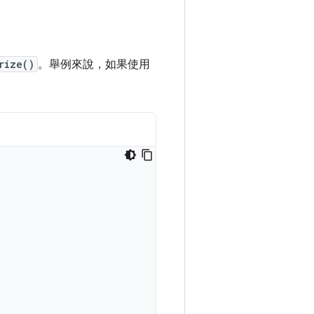
rize()
。舉例來說，如果使用