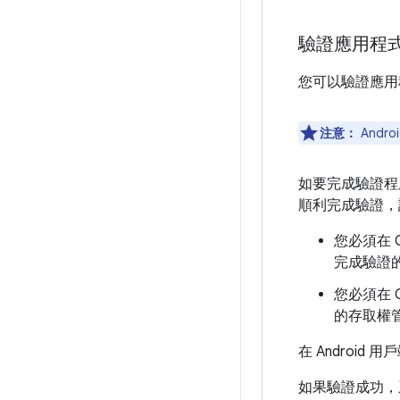
驗證應用程
您可以驗證應用
注意：
Andr
如要完成驗證程序，
順利完成驗證，
您必須在 
完成驗證的 
您必須在 
的存取權
在 Androi
如果驗證成功，