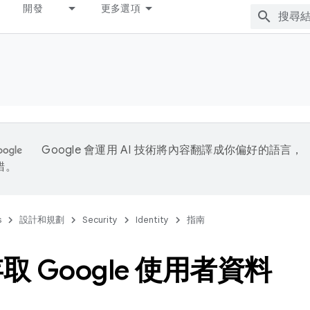
開發
更多選項
Google 會運用 AI 技術將內容翻譯成你偏好的語言，
錯。
s
設計和規劃
Security
Identity
指南
取 Google 使用者資料