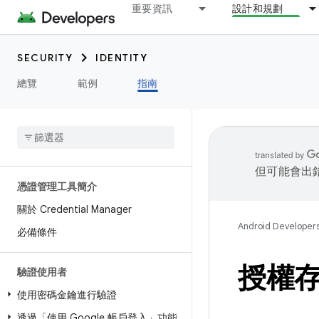
重要資訊
設計和規劃
SECURITY
IDENTITY
總覽
範例
指南
但可能會出
憑證管理工具簡介
關於 Credential Manager
Android Developer
必備條件
授權存
驗證使用者
使用密碼金鑰進行驗證
透過「使用 Google 帳戶登入」功能