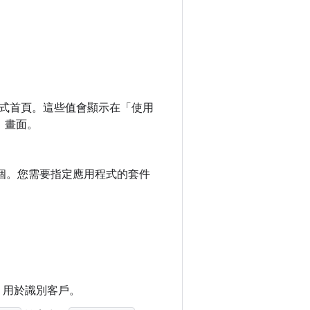
式首頁。這些值會顯示在「使用
」
畫面。
立一個。您需要指定應用程式的套件
，用於識別客戶。