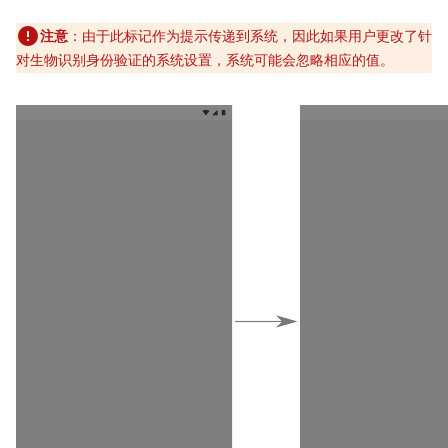
注意
：由于此标记作为提示传递到系统，因此如果用户更改了针
对生物识别身份验证的系统设置，系统可能会忽略相应的值。