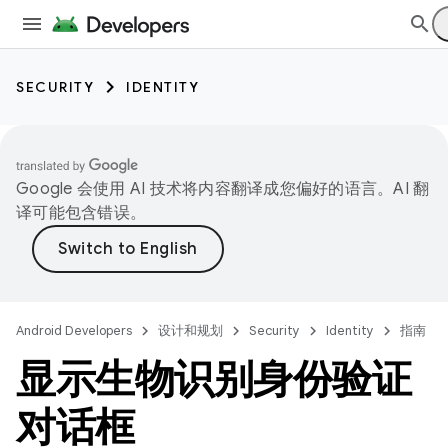
SECURITY
IDENTITY
Google 会使用 AI 技术将内容翻译成您偏好的语言。AI 翻
译可能包含错误。
Android Developers
设计和规划
Security
Identity
指南
显示生物识别身份验证
对话框