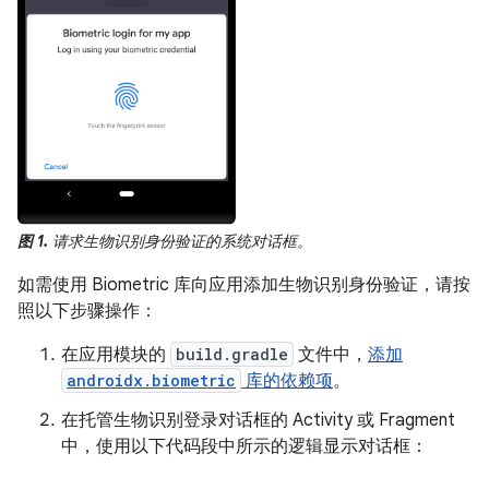
图 1.
请求生物识别身份验证的系统对话框。
如需使用 Biometric 库向应用添加生物识别身份验证，请按
照以下步骤操作：
在应用模块的
build.gradle
文件中，
添加
androidx.biometric
库的依赖项
。
在托管生物识别登录对话框的 Activity 或 Fragment
中，使用以下代码段中所示的逻辑显示对话框：