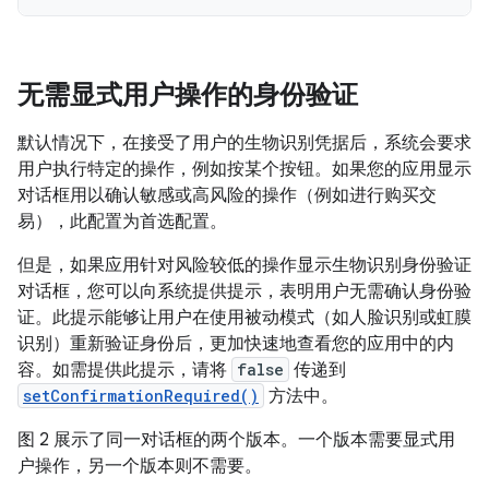
无需显式用户操作的身份验证
默认情况下，在接受了用户的生物识别凭据后，系统会要求
用户执行特定的操作，例如按某个按钮。如果您的应用显示
对话框用以确认敏感或高风险的操作（例如进行购买交
易），此配置为首选配置。
但是，如果应用针对风险较低的操作显示生物识别身份验证
对话框，您可以向系统提供提示，表明用户无需确认身份验
证。此提示能够让用户在使用被动模式（如人脸识别或虹膜
识别）重新验证身份后，更加快速地查看您的应用中的内
容。如需提供此提示，请将
false
传递到
setConfirmationRequired()
方法中。
图 2 展示了同一对话框的两个版本。一个版本需要显式用
户操作，另一个版本则不需要。