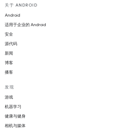
关于 ANDROID
Android
适用于企业的 Android
安全
源代码
新闻
博客
播客
发现
游戏
机器学习
健康与健身
相机与媒体