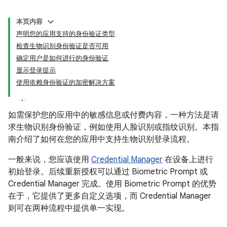
本页内容
声明您的应用支持的身份验证类型
检查生物识别身份验证是否可用
确定用户是如何进行的身份验证
显示登录提示
使用依赖身份验证的加密解决方案
如需保护您的应用中的敏感信息或付费内容，一种方法是请
求生物识别身份验证，例如使用人脸识别或指纹识别。本指
南介绍了如何在您的应用中支持生物识别登录流程。
一般来说，您应该使用
Credential Manager
在设备上进行
初始登录。后续重新授权可以通过 Biometric Prompt 或
Credential Manager 完成。使用 Biometric Prompt 的优势
在于，它提供了更多自定义选项，而 Credential Manager
则可在两种流程中提供单一实现。