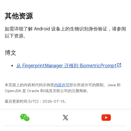
其他资源
如需详细了解 Android 设备上的生物识别身份验证，请参阅
以下资源。
博文
从 FingerprintManager 迁移到 BiometricPrompt
本页面上的内容和代码示例受
内容许可
部分所述许可的限制。Java 和
OpenJDK 是 Oracle 和/或其关联公司的注册商标。
最后更新时间 (UTC)：2026-07-15。