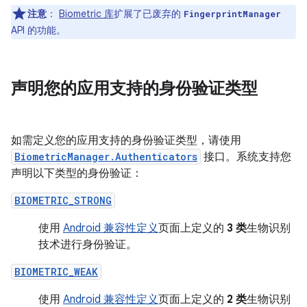
注意
：
Biometric 库
扩展了已废弃的
FingerprintManager
API 的功能。
声明您的应用支持的身份验证类型
如需定义您的应用支持的身份验证类型，请使用
BiometricManager.Authenticators
接口。系统支持您
声明以下类型的身份验证：
BIOMETRIC_STRONG
使用
Android 兼容性定义
页面上定义的
3 类
生物识别
技术进行身份验证。
BIOMETRIC_WEAK
使用
Android 兼容性定义
页面上定义的
2 类
生物识别