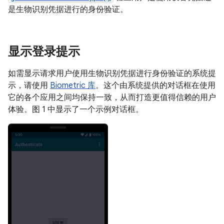
是生物识别凭据进行的身份验证。
显示登录提示
如需显示请求用户使用生物识别凭据进行身份验证的系统提
示，请使用
Biometric 库
。这个由系统提供的对话框在使用
它的各个应用之间均保持一致，从而打造更值得信赖的用户
体验。图 1 中显示了一个示例对话框。