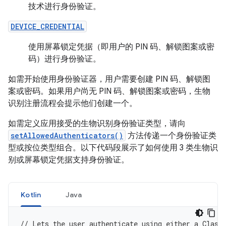
技术进行身份验证。
DEVICE_CREDENTIAL
使用屏幕锁定凭据（即用户的 PIN 码、解锁图案或密
码）进行身份验证。
如需开始使用身份验证器，用户需要创建 PIN 码、解锁图
案或密码。如果用户尚无 PIN 码、解锁图案或密码，生物
识别注册流程会提示他们创建一个。
如需定义应用接受的生物识别身份验证类型，请向
setAllowedAuthenticators()
方法传递一个身份验证类
型或按位类型组合。以下代码段展示了如何使用 3 类生物识
别或屏幕锁定凭据支持身份验证。
Kotlin
Java
// Lets the user authenticate using either a Class