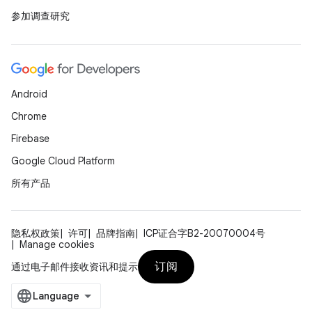
参加调查研究
Android
Chrome
Firebase
Google Cloud Platform
所有产品
隐私权政策
许可
品牌指南
ICP证合字B2-20070004号
Manage cookies
订阅
通过电子邮件接收资讯和提示