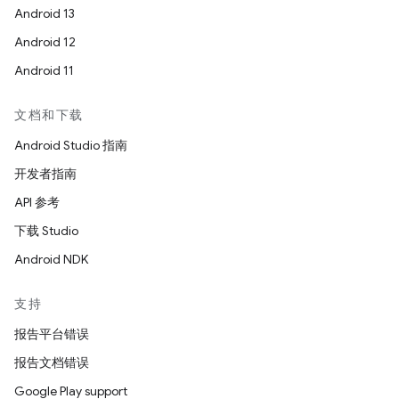
Android 13
Android 12
Android 11
文档和下载
Android Studio 指南
开发者指南
API 参考
下载 Studio
Android NDK
支持
报告平台错误
报告文档错误
Google Play support