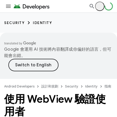
SECURITY
IDENTITY
Google 會運用 AI 技術將內容翻譯成你偏好的語言，但可
能會出錯。
Android Developers
設計和規劃
Security
Identity
指南
使用 Web
View 驗證使
用者