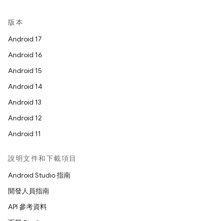
版本
Android 17
Android 16
Android 15
Android 14
Android 13
Android 12
Android 11
說明文件和下載項目
Android Studio 指南
開發人員指南
API 參考資料