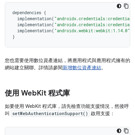
dependencies
{
implementation
(
"androidx.credentials:credentials
implementation
(
"androidx.credentials:credentials
implementation
(
"androidx.webkit:webkit:1.14.0"
)
}
您也需要使用數位資產連結，將應用程式與應用程式擁有的
網站建立關聯。詳情請參閱
新增數位資產連結
。
使用 Web
Kit 程式庫
如要使用 WebKit 程式庫，請先檢查功能支援情況，然後呼
叫
setWebAuthenticationSupport()
啟用支援：