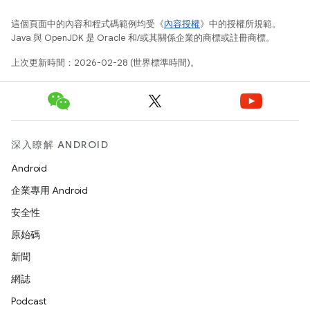
這個頁面中的內容和程式碼範例均受《
內容授權
》中的授權所規範。
Java 與 OpenJDK 是 Oracle 和/或其關係企業的商標或註冊商標。
上次更新時間：2026-02-28 (世界標準時間)。
深入瞭解 ANDROID
Android
企業專用 Android
安全性
原始碼
新聞
網誌
Podcast