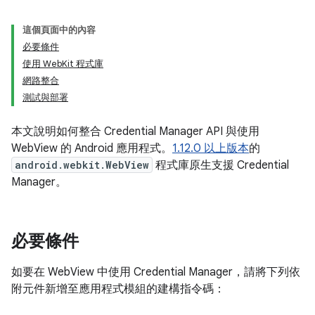
這個頁面中的內容
必要條件
使用 WebKit 程式庫
網路整合
測試與部署
本文說明如何整合 Credential Manager API 與使用
WebView 的 Android 應用程式。
1.12.0 以上版本
的
android.webkit.WebView
程式庫原生支援 Credential
Manager。
必要條件
如要在 WebView 中使用 Credential Manager，請將下列依
附元件新增至應用程式模組的建構指令碼：