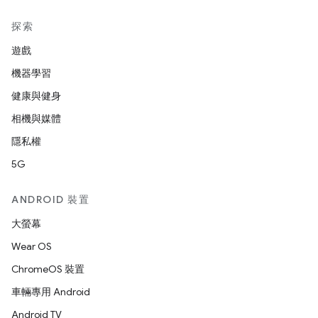
探索
遊戲
機器學習
健康與健身
相機與媒體
隱私權
5G
ANDROID 裝置
大螢幕
Wear OS
ChromeOS 裝置
車輛專用 Android
Android TV