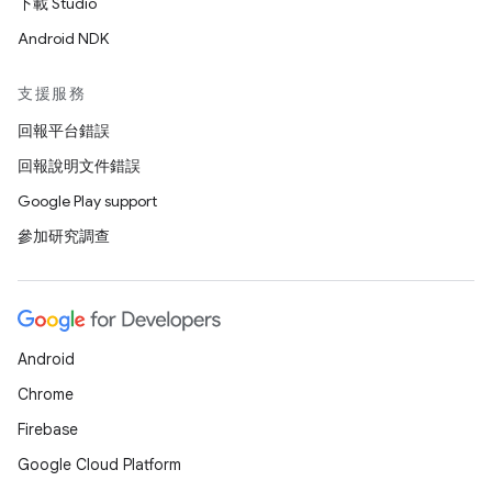
下載 Studio
Android NDK
支援服務
回報平台錯誤
回報說明文件錯誤
Google Play support
參加研究調查
Android
Chrome
Firebase
Google Cloud Platform