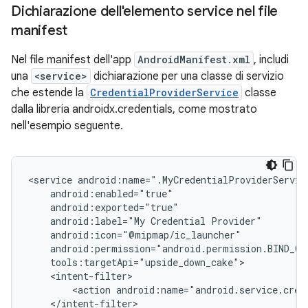
Dichiarazione dell'elemento service nel file
manifest
Nel file manifest dell'app
AndroidManifest.xml
, includi
una
<service>
dichiarazione per una classe di servizio
che estende la
CredentialProviderService
classe
dalla libreria androidx.credentials, come mostrato
nell'esempio seguente.
<service
android:label="My
Credential
<action