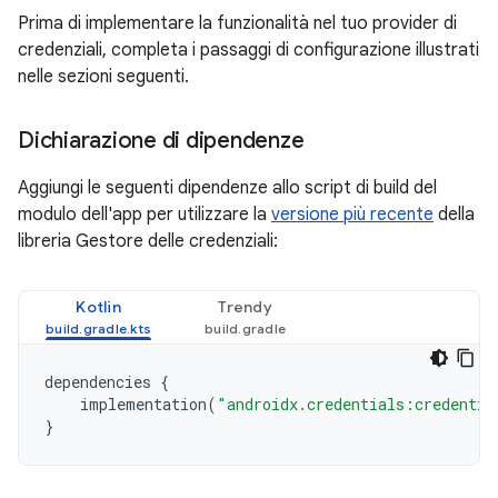
Prima di implementare la funzionalità nel tuo provider di
credenziali, completa i passaggi di configurazione illustrati
nelle sezioni seguenti.
Dichiarazione di dipendenze
Aggiungi le seguenti dipendenze allo script di build del
modulo dell'app per utilizzare la
versione più recente
della
libreria Gestore delle credenziali:
Kotlin
Trendy
dependencies
{
implementation
(
"androidx.credentials:credentia
}