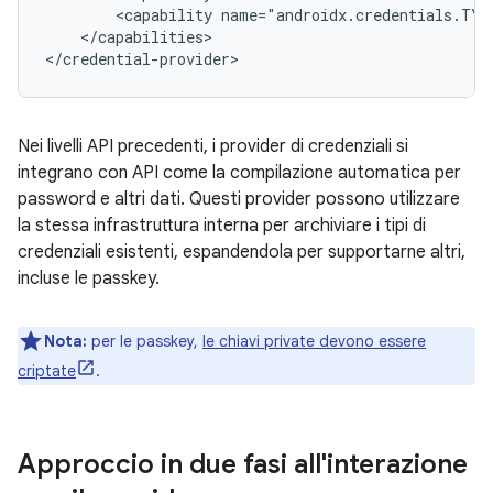
<capability
name="androidx.credentials.TYP
</capabilities>

Nei livelli API precedenti, i provider di credenziali si
integrano con API come la compilazione automatica per
password e altri dati. Questi provider possono utilizzare
la stessa infrastruttura interna per archiviare i tipi di
credenziali esistenti, espandendola per supportarne altri,
incluse le passkey.
Nota:
per le passkey,
le chiavi private devono essere
criptate
.
Approccio in due fasi all'interazione