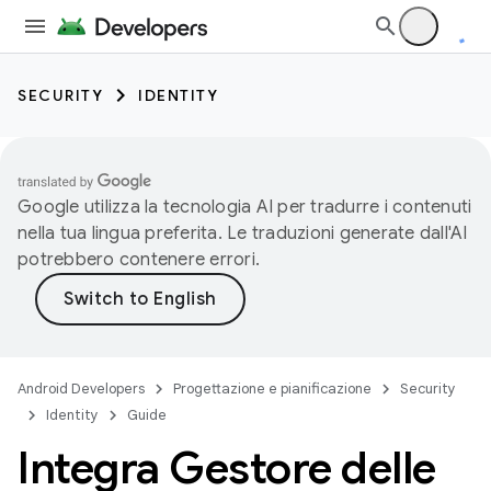
SECURITY
IDENTITY
Google utilizza la tecnologia AI per tradurre i contenuti
nella tua lingua preferita. Le traduzioni generate dall'AI
potrebbero contenere errori.
Android Developers
Progettazione e pianificazione
Security
Identity
Guide
Integra Gestore delle