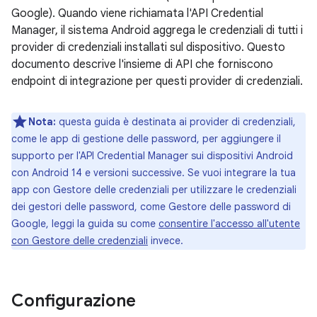
Google). Quando viene richiamata l'API Credential
Manager, il sistema Android aggrega le credenziali di tutti i
provider di credenziali installati sul dispositivo. Questo
documento descrive l'insieme di API che forniscono
endpoint di integrazione per questi provider di credenziali.
Nota:
questa guida è destinata ai provider di credenziali,
come le app di gestione delle password, per aggiungere il
supporto per l'API Credential Manager sui dispositivi Android
con Android 14 e versioni successive. Se vuoi integrare la tua
app con Gestore delle credenziali per utilizzare le credenziali
dei gestori delle password, come Gestore delle password di
Google, leggi la guida su come
consentire l'accesso all'utente
con Gestore delle credenziali
invece.
Configurazione