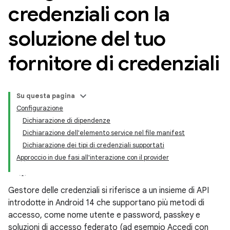
credenziali con la
soluzione del tuo
fornitore di credenziali
Su questa pagina
Configurazione
Dichiarazione di dipendenze
Dichiarazione dell'elemento service nel file manifest
Dichiarazione dei tipi di credenziali supportati
Approccio in due fasi all'interazione con il provider
Gestore delle credenziali si riferisce a un insieme di API
introdotte in Android 14 che supportano più metodi di
accesso, come nome utente e password, passkey e
soluzioni di accesso federato (ad esempio Accedi con