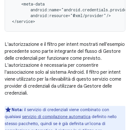
android:resource="@xml/provider"/>

L'autorizzazione e il filtro per intent mostrati nell'esempio
precedente sono parte integrante del flusso di Gestore
delle credenziali per funzionare come previsto.
L'autorizzazione è necessaria per consentire
l'associazione solo al sistema Android. Il filtro per intent
viene utilizzato per la rilevabilità di questo servizio come
provider di credenziali da utilizzare da Gestore delle
credenziali.
Nota:
il servizio di credenziali viene combinato con
qualsiasi
servizio di compilazione automatica
definito nello
stesso pacchetto, quindi se è già definita un'icona di