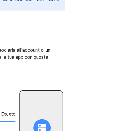
ciarla all'account di un
a la tua app con questa