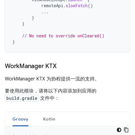
remoteApi
.
slowFetch
()
...
}
}
// No need to override onCleared()
}
Work
Manager KTX
WorkManager KTX 为协程提供一流的支持。
要使用此模块，请将以下内容添加到应用的
build.gradle
文件中：
Groovy
Kotlin