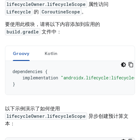
lifecycleOwner.lifecycleScope
属性访问
Lifecycle
的
CoroutineScope
。
要使用此模块，请将以下内容添加到应用的
build.gradle
文件中：
Groovy
Kotlin
dependencies 
{
    implementation 
"androidx.lifecycle:lifecycle-r
}
以下示例演示了如何使用
lifecycleOwner.lifecycleScope
异步创建预计算文
本：