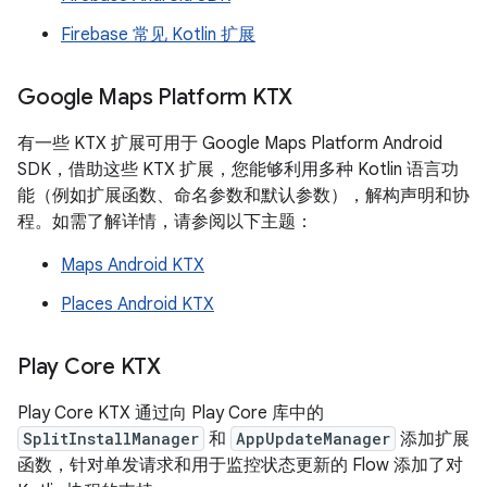
Firebase 常见 Kotlin 扩展
Google Maps Platform KTX
有一些 KTX 扩展可用于 Google Maps Platform Android
SDK，借助这些 KTX 扩展，您能够利用多种 Kotlin 语言功
能（例如扩展函数、命名参数和默认参数），解构声明和协
程。如需了解详情，请参阅以下主题：
Maps Android KTX
Places Android KTX
Play Core KTX
Play Core KTX 通过向 Play Core 库中的
SplitInstallManager
和
AppUpdateManager
添加扩展
函数，针对单发请求和用于监控状态更新的 Flow 添加了对