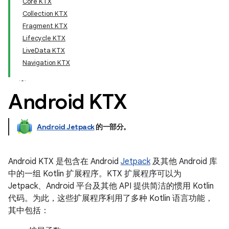
Core KTX
Collection KTX
Fragment KTX
Lifecycle KTX
LiveData KTX
Navigation KTX
Android KTX
Android Jetpack
的一部分。
Android KTX 是包含在 Android
Jetpack
及其他 Android 库
中的一组 Kotlin 扩展程序。KTX 扩展程序可以为
Jetpack、Android 平台及其他 API 提供简洁的惯用 Kotlin
代码。为此，这些扩展程序利用了多种 Kotlin 语言功能，
其中包括：