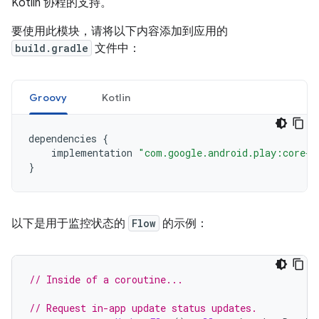
Kotlin 协程的支持。
要使用此模块，请将以下内容添加到应用的
build.gradle
文件中：
Groovy
Kotlin
dependencies
{
implementation
"com.google.android.play:core-k
}
以下是用于监控状态的
Flow
的示例：
// Inside of a coroutine...
// Request in-app update status updates.