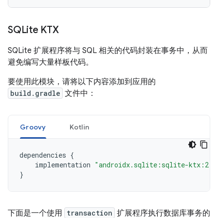
SQLite KTX
SQLite 扩展程序将与 SQL 相关的代码封装在事务中，从而
避免编写大量样板代码。
要使用此模块，请将以下内容添加到应用的
build.gradle
文件中：
Groovy
Kotlin
dependencies
{
implementation
"androidx.sqlite:sqlite-ktx:2.7
}
下面是一个使用
transaction
扩展程序执行数据库事务的