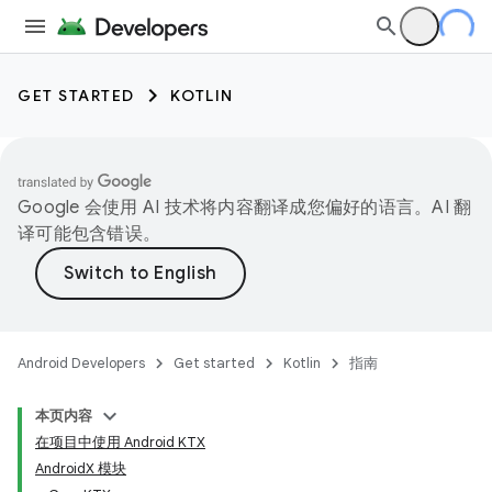
GET STARTED
KOTLIN
Google 会使用 AI 技术将内容翻译成您偏好的语言。AI 翻
译可能包含错误。
Android Developers
Get started
Kotlin
指南
本页内容
在项目中使用 Android KTX
AndroidX 模块