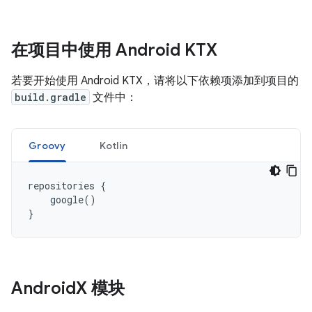
在项目中使用 Android KTX
若要开始使用 Android KTX，请将以下依赖项添加到项目的
build.gradle
文件中：
Groovy
Kotlin
repositories
{
google
()
}
Android
X 模块