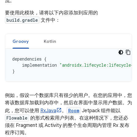
流。
要使用此模块，请将以下内容添加到应用的
build.gradle
文件中：
Groovy
Kotlin
dependencies 
{
    implementation 
"androidx.lifecycle:lifecycle-r
}
例如，假设一个数据库只有很少的用户。在您的应用中，您
将该数据库加载到内存中，然后在界面中显示用户数据。为
此，您可以使用
RxJava
。
Room
Jetpack 组件能以
Flowable
的形式检索用户列表。在这种情况下，您还必
须在 Fragment 或 Activity 的整个生命周期内管理 Rx 发布
程序订阅。