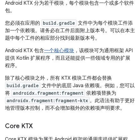
Android KTX 分为若干模块，每个模块包含一个或多个软件
包。
您必须在应用的
build.gradle
文件中为每个模块工件添
加一个依赖项。请务必在工件后面附上版本号。可以在本主
题中每个工件的相应部分找到最新版本号。
Android KTX 包含
一个核心模块
，该模块可为通用框架 API
提供 Kotlin 扩展程序，而且还能提供一些领域专用的扩展
程序。
除了核心模块之外，所有 KTX 模块工件都会替换
build.gradle
文件中的底层 Java 依赖项。例如，您可以
将
androidx.fragment:fragment
依赖项替换为
androidx.fragment:fragment-ktx
。此语法有助于更好
地管理版本控制，而不会增加额外的依赖项声明要求。
Core KTX
Core KTX 模块为属于 Android 框架的通用库提供扩展程