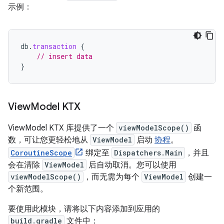
示例：
db
.
transaction
{
// insert data
}
View
Model KTX
ViewModel KTX 库提供了一个
viewModelScope()
函
数，可让您更轻松地从
ViewModel
启动
协程
。
CoroutineScope
绑定至
Dispatchers.Main
，并且
会在清除
ViewModel
后自动取消。您可以使用
viewModelScope()
，而无需为每个
ViewModel
创建一
个新范围。
要使用此模块，请将以下内容添加到应用的
build.gradle
文件中：