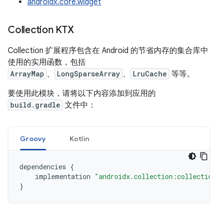
androidx.core.widget
Collection KTX
Collection 扩展程序包含在 Android 的节省内存的集合库中
使用的实用函数，包括
ArrayMap
、
LongSparseArray
、
LruCache
等等。
要使用此模块，请将以下内容添加到应用的
build.gradle
文件中：
Groovy
Kotlin
dependencies 
{
    implementation 
"androidx.collection:collection
}