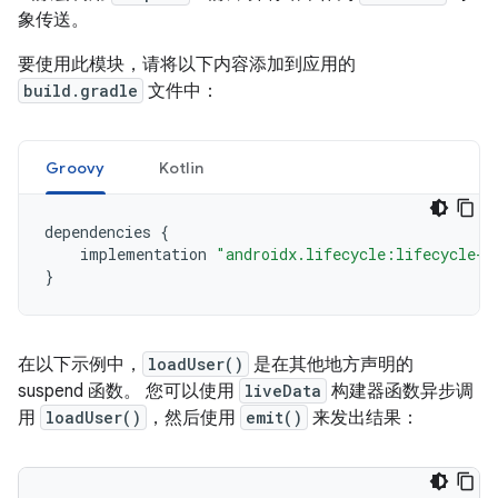
象传送。
要使用此模块，请将以下内容添加到应用的
build.gradle
文件中：
Groovy
Kotlin
dependencies
{
implementation
"androidx.lifecycle:lifecycle-l
}
在以下示例中，
loadUser()
是在其他地方声明的
suspend 函数。 您可以使用
liveData
构建器函数异步调
用
loadUser()
，然后使用
emit()
来发出结果：