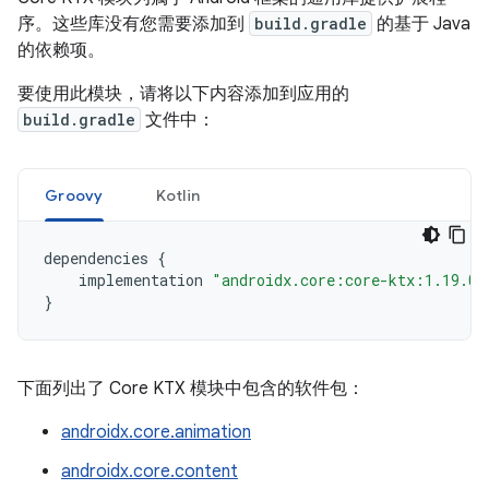
序。这些库没有您需要添加到
build.gradle
的基于 Java
的依赖项。
要使用此模块，请将以下内容添加到应用的
build.gradle
文件中：
Groovy
Kotlin
dependencies
{
implementation
"androidx.core:core-ktx:1.19.0"
}
下面列出了 Core KTX 模块中包含的软件包：
androidx.core.animation
androidx.core.content