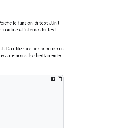
oiché le funzioni di test JUnit
routine all'interno dei test
t. Da utilizzare per eseguire un
 avviate non solo direttamente