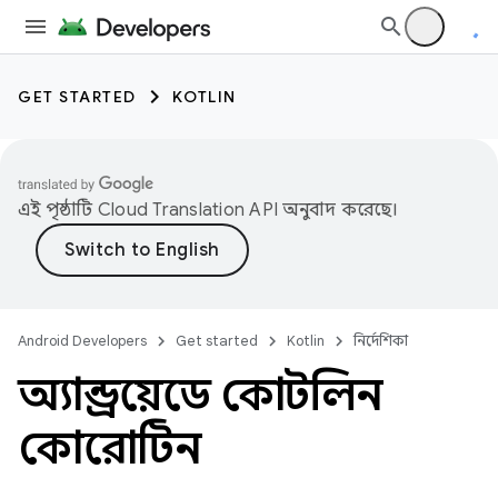
GET STARTED
KOTLIN
এই পৃষ্ঠাটি
Cloud Translation API
অনুবাদ করেছে।
Android Developers
Get started
Kotlin
নির্দেশিকা
অ্যান্ড্রয়েডে কোটলিন
কোরোটিন