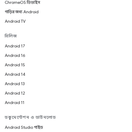
ChromeOS ডিভাইস
গাড়ির জন্য Android
Android TV
রিলিজ
Android 17
Android 16
Android 15
Android 14
Android 13
Android 12
Android 11
ডকুমেন্টেশন ও ডাউনলোড
Android Studio গাইড