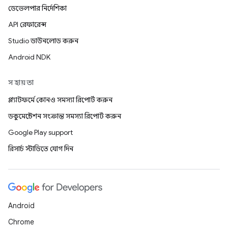
ডেভেলপার নির্দেশিকা
API রেফারেন্স
Studio ডাউনলোড করুন
Android NDK
সহায়তা
প্ল্যাটফর্মে কোনও সমস্যা রিপোর্ট করুন
ডকুমেন্টেশন সংক্রান্ত সমস্যা রিপোর্ট করুন
Google Play support
রিসার্চ স্টাডিতে যোগ দিন
Android
Chrome