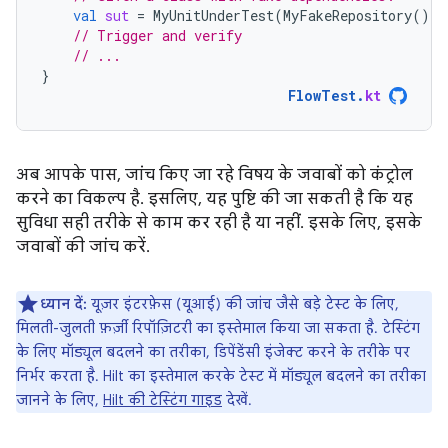
val
sut
=
MyUnitUnderTest
(
MyFakeRepository
())
// Trigger and verify
// ...
}
FlowTest
.
kt
अब आपके पास, जांच किए जा रहे विषय के जवाबों को कंट्रोल
करने का विकल्प है. इसलिए, यह पुष्टि की जा सकती है कि यह
सुविधा सही तरीके से काम कर रही है या नहीं. इसके लिए, इसके
जवाबों की जांच करें.
ध्यान दें:
यूज़र इंटरफ़ेस (यूआई) की जांच जैसे बड़े टेस्ट के लिए,
मिलती-जुलती फ़र्ज़ी रिपॉज़िटरी का इस्तेमाल किया जा सकता है. टेस्टिंग
के लिए मॉड्यूल बदलने का तरीका, डिपेंडेंसी इंजेक्ट करने के तरीके पर
निर्भर करता है. Hilt का इस्तेमाल करके टेस्ट में मॉड्यूल बदलने का तरीका
जानने के लिए,
Hilt की टेस्टिंग गाइड
देखें.