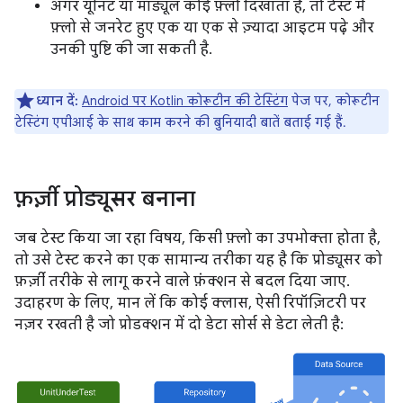
अगर यूनिट या मॉड्यूल कोई फ़्लो दिखाता है, तो टेस्ट में
फ़्लो से जनरेट हुए एक या एक से ज़्यादा आइटम पढ़े और
उनकी पुष्टि की जा सकती है.
ध्यान दें:
Android पर Kotlin कोरूटीन की टेस्टिंग
पेज पर, कोरूटीन
टेस्टिंग एपीआई के साथ काम करने की बुनियादी बातें बताई गई हैं.
फ़र्ज़ी प्रोड्यूसर बनाना
जब टेस्ट किया जा रहा विषय, किसी फ़्लो का उपभोक्ता होता है,
तो उसे टेस्ट करने का एक सामान्य तरीका यह है कि प्रोड्यूसर को
फ़र्ज़ी तरीके से लागू करने वाले फ़ंक्शन से बदल दिया जाए.
उदाहरण के लिए, मान लें कि कोई क्लास, ऐसी रिपॉज़िटरी पर
नज़र रखती है जो प्रोडक्शन में दो डेटा सोर्स से डेटा लेती है: