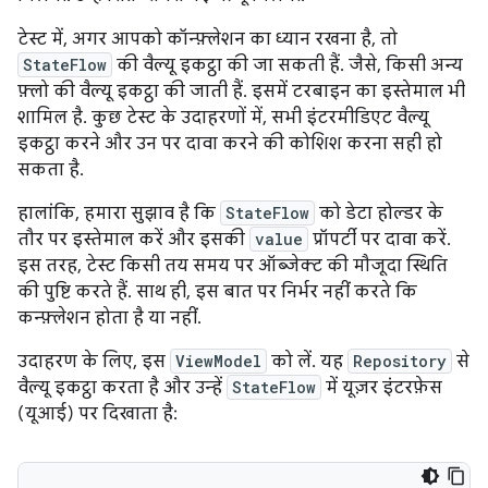
टेस्ट में, अगर आपको कॉन्फ़्लेशन का ध्यान रखना है, तो
StateFlow
की वैल्यू इकट्ठा की जा सकती हैं. जैसे, किसी अन्य
फ़्लो की वैल्यू इकट्ठा की जाती हैं. इसमें टरबाइन का इस्तेमाल भी
शामिल है. कुछ टेस्ट के उदाहरणों में, सभी इंटरमीडिएट वैल्यू
इकट्ठा करने और उन पर दावा करने की कोशिश करना सही हो
सकता है.
हालांकि, हमारा सुझाव है कि
StateFlow
को डेटा होल्डर के
तौर पर इस्तेमाल करें और इसकी
value
प्रॉपर्टी पर दावा करें.
इस तरह, टेस्ट किसी तय समय पर ऑब्जेक्ट की मौजूदा स्थिति
की पुष्टि करते हैं. साथ ही, इस बात पर निर्भर नहीं करते कि
कन्फ़्लेशन होता है या नहीं.
उदाहरण के लिए, इस
ViewModel
को लें. यह
Repository
से
वैल्यू इकट्ठा करता है और उन्हें
StateFlow
में यूज़र इंटरफ़ेस
(यूआई) पर दिखाता है: