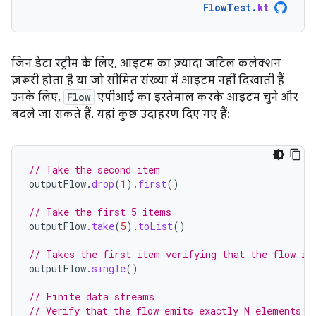
FlowTest
.
kt
जिन डेटा स्ट्रीम के लिए, आइटम का ज़्यादा जटिल कलेक्शन
ज़रूरी होता है या जो सीमित संख्या में आइटम नहीं दिखाती हैं
उनके लिए,
Flow
एपीआई का इस्तेमाल करके आइटम चुने और
बदले जा सकते हैं. यहां कुछ उदाहरण दिए गए हैं:
// Take the second item
outputFlow
.
drop
(
1
).
first
()
// Take the first 5 items
outputFlow
.
take
(
5
).
toList
()
// Takes the first item verifying that the flow is
outputFlow
.
single
()
// Finite data streams
// Verify that the flow emits exactly N elements (