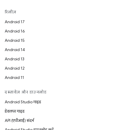
रिलीज़
Android 17
Android 16
Android 15
Android 14
Android 13
Android 12
Android 11
दस्तावेज़ और डाउनलोड
Android Studio गाइड
डेवलपर गाइड
API (एपीआई) संदर्भ
Android Studio डाउनलोड करें