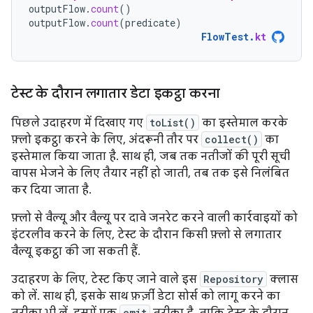
outputFlow
.
count
()
outputFlow
.
count
(
predicate
)
FlowTest
.
kt
टेस्ट के दौरान लगातार डेटा इकट्ठा करना
पिछले उदाहरण में दिखाए गए
toList()
का इस्तेमाल करके
फ़्लो इकट्ठा करने के लिए, अंदरूनी तौर पर
collect()
का
इस्तेमाल किया जाता है. साथ ही, जब तक नतीजों की पूरी सूची
वापस भेजने के लिए तैयार नहीं हो जाती, तब तक इसे निलंबित
कर दिया जाता है.
फ़्लो से वैल्यू और वैल्यू पर दावे जनरेट करने वाली कार्रवाइयों को
इंटरलीव करने के लिए, टेस्ट के दौरान किसी फ़्लो से लगातार
वैल्यू इकट्ठा की जा सकती हैं.
उदाहरण के लिए, टेस्ट किए जाने वाले इस
Repository
क्लास
को लें. साथ ही, इसके साथ फ़र्ज़ी डेटा सोर्स को लागू करने का
तरीका भी लें. इसमें एक
emit
तरीका है, ताकि टेस्ट के दौरान