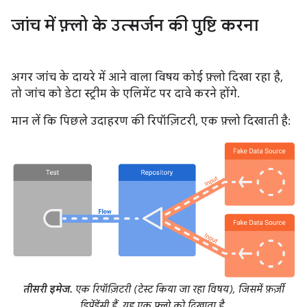
जांच में फ़्लो के उत्सर्जन की पुष्टि करना
अगर जांच के दायरे में आने वाला विषय कोई फ़्लो दिखा रहा है,
तो जांच को डेटा स्ट्रीम के एलिमेंट पर दावे करने होंगे.
मान लें कि पिछले उदाहरण की रिपॉज़िटरी, एक फ़्लो दिखाती है:
तीसरी इमेज.
एक रिपॉज़िटरी (टेस्ट किया जा रहा विषय), जिसमें फ़र्ज़ी
डिपेंडेंसी हैं. यह एक फ़्लो को दिखाता है.