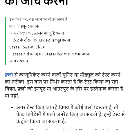
की जांच करना
इस पेज पर, यह जानकारी उपलब्ध है
फ़र्ज़ी प्रोड्यूसर बनाना
जांच में फ़्लो के उत्सर्जन की पुष्टि करना
टेस्ट के दौरान लगातार डेटा इकट्ठा करना
StateFlows की टेस्टिंग
stateIn से बनाए गए StateFlow के साथ काम करना
अन्य संसाधन
फ़्लो
से कम्यूनिकेट करने वाली यूनिट या मॉड्यूल को टेस्ट करने
का तरीका, इस बात पर निर्भर करता है कि टेस्ट किया जा रहा
विषय, फ़्लो को इनपुट या आउटपुट के तौर पर इस्तेमाल करता है
या नहीं.
अगर टेस्ट किए जा रहे विषय में कोई फ़्लो दिखता है, तो
फ़ेक डिपेंडेंसी में फ़्लो जनरेट किए जा सकते हैं. इन्हें टेस्ट से
कंट्रोल किया जा सकता है.