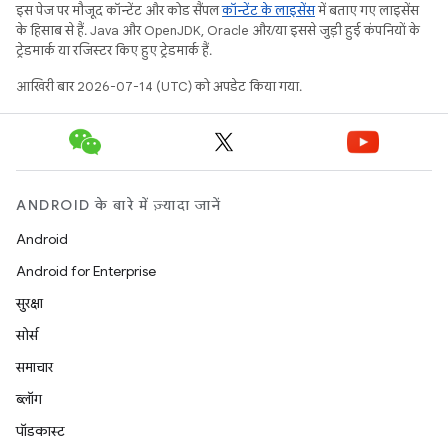
इस पेज पर मौजूद कॉन्टेंट और कोड सैंपल
कॉन्टेंट के लाइसेंस
में बताए गए लाइसेंस
के हिसाब से हैं. Java और OpenJDK, Oracle और/या इससे जुड़ी हुई कंपनियों के
ट्रेडमार्क या रजिस्टर किए हुए ट्रेडमार्क हैं.
आखिरी बार 2026-07-14 (UTC) को अपडेट किया गया.
ANDROID के बारे में ज़्यादा जानें
Android
Android for Enterprise
सुरक्षा
सोर्स
समाचार
ब्लॉग
पॉडकास्ट