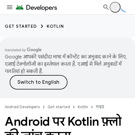
GET STARTED
KOTLIN
Google आपकी पसंदीदा भाषा में कॉन्टेंट का अनुवाद करने के लिए,
एआई टेक्नोलॉजी का इस्तेमाल करता है. एआई से मिले अनुवादों में
गलतियां हो सकती हैं.
Android Developers
Get started
Kotlin
गाइड
Android पर Kotlin फ़्लो