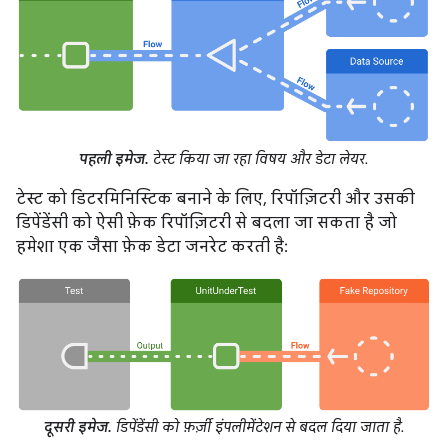
पहली इमेज.
टेस्ट किया जा रहा विषय और डेटा लेयर.
टेस्ट को डिटरमिनिस्टिक बनाने के लिए, रिपॉज़िटरी और उसकी
डिपेंडेंसी को ऐसी फ़ेक रिपॉज़िटरी से बदला जा सकता है जो
हमेशा एक जैसा फ़ेक डेटा जनरेट करती है:
दूसरी इमेज.
डिपेंडेंसी को फ़र्ज़ी इंपलीमेंटेशन से बदल दिया जाता है.