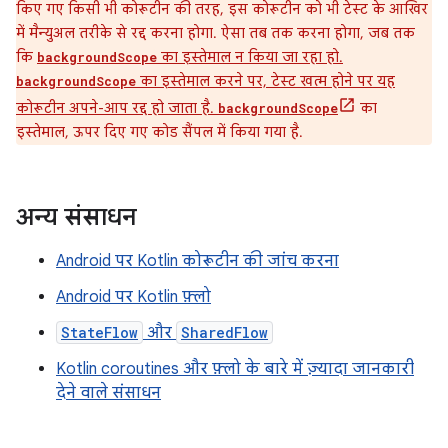
किए गए किसी भी कोरूटीन की तरह, इस कोरूटीन को भी टेस्ट के आखिर
में मैन्युअल तरीके से रद्द करना होगा. ऐसा तब तक करना होगा, जब तक
कि
का इस्तेमाल न किया जा रहा हो.
backgroundScope
का इस्तेमाल करने पर, टेस्ट खत्म होने पर यह
backgroundScope
कोरूटीन अपने-आप रद्द हो जाता है.
का
backgroundScope
इस्तेमाल, ऊपर दिए गए कोड सैंपल में किया गया है.
अन्य संसाधन
Android पर Kotlin कोरूटीन की जांच करना
Android पर Kotlin फ़्लो
StateFlow
और
SharedFlow
Kotlin coroutines और फ़्लो के बारे में ज़्यादा जानकारी
देने वाले संसाधन