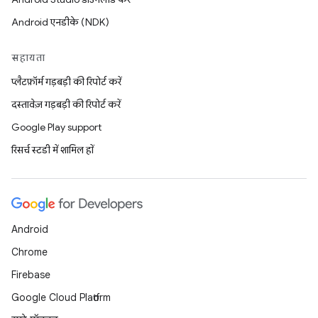
Android एनडीके (NDK)
सहायता
प्लैटफ़ॉर्म गड़बड़ी की रिपोर्ट करें
दस्तावेज़ गड़बड़ी की रिपोर्ट करें
Google Play support
रिसर्च स्टडी में शामिल हों
Android
Chrome
Firebase
Google Cloud Platform