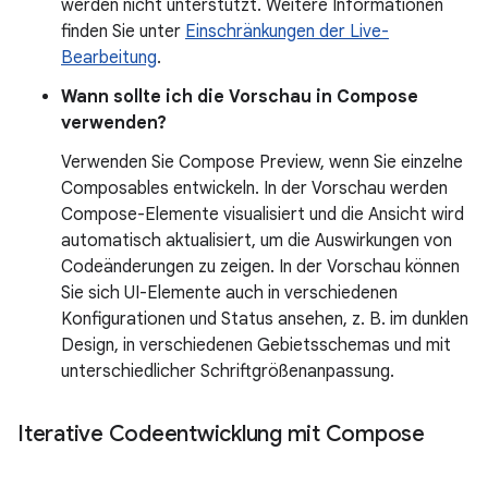
werden nicht unterstützt. Weitere Informationen
finden Sie unter
Einschränkungen der Live-
Bearbeitung
.
Wann sollte ich die Vorschau in Compose
verwenden?
Verwenden Sie Compose Preview, wenn Sie einzelne
Composables entwickeln. In der Vorschau werden
Compose-Elemente visualisiert und die Ansicht wird
automatisch aktualisiert, um die Auswirkungen von
Codeänderungen zu zeigen. In der Vorschau können
Sie sich UI-Elemente auch in verschiedenen
Konfigurationen und Status ansehen, z. B. im dunklen
Design, in verschiedenen Gebietsschemas und mit
unterschiedlicher Schriftgrößenanpassung.
Iterative Codeentwicklung mit Compose