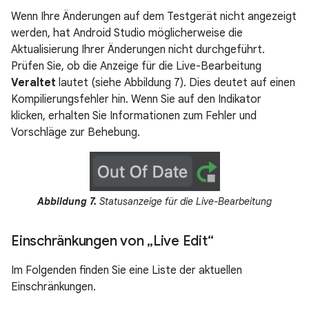
Wenn Ihre Änderungen auf dem Testgerät nicht angezeigt
werden, hat Android Studio möglicherweise die
Aktualisierung Ihrer Änderungen nicht durchgeführt.
Prüfen Sie, ob die Anzeige für die Live-Bearbeitung
Veraltet
lautet (siehe Abbildung 7). Dies deutet auf einen
Kompilierungsfehler hin. Wenn Sie auf den Indikator
klicken, erhalten Sie Informationen zum Fehler und
Vorschläge zur Behebung.
Abbildung 7.
Statusanzeige für die Live-Bearbeitung
Einschränkungen von „Live Edit“
Im Folgenden finden Sie eine Liste der aktuellen
Einschränkungen.