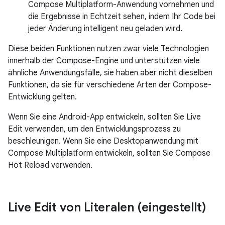
Compose Multiplatform-Anwendung vornehmen und
die Ergebnisse in Echtzeit sehen, indem Ihr Code bei
jeder Änderung intelligent neu geladen wird.
Diese beiden Funktionen nutzen zwar viele Technologien
innerhalb der Compose-Engine und unterstützen viele
ähnliche Anwendungsfälle, sie haben aber nicht dieselben
Funktionen, da sie für verschiedene Arten der Compose-
Entwicklung gelten.
Wenn Sie eine Android-App entwickeln, sollten Sie Live
Edit verwenden, um den Entwicklungsprozess zu
beschleunigen. Wenn Sie eine Desktopanwendung mit
Compose Multiplatform entwickeln, sollten Sie Compose
Hot Reload verwenden.
Live Edit von Literalen (eingestellt)