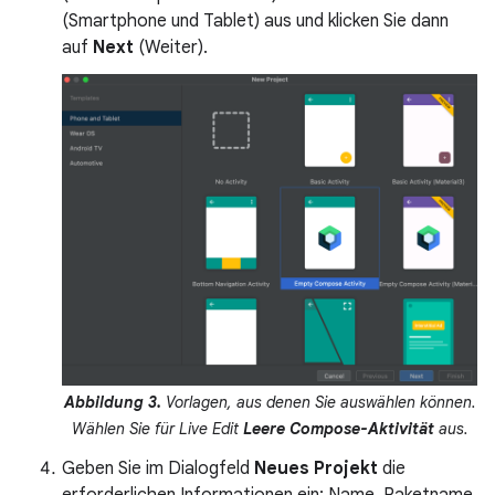
(Smartphone und Tablet) aus und klicken Sie dann
auf
Next
(Weiter).
Abbildung 3.
Vorlagen, aus denen Sie auswählen können.
Wählen Sie für Live Edit
Leere Compose-Aktivität
aus.
Geben Sie im Dialogfeld
Neues Projekt
die