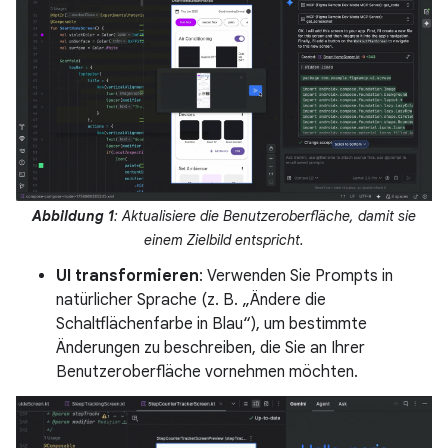
Abbildung 1
: Aktualisiere die Benutzeroberfläche, damit sie
einem Zielbild entspricht.
UI transformieren
: Verwenden Sie Prompts in
natürlicher Sprache (z. B. „Ändere die
Schaltflächenfarbe in Blau“), um bestimmte
Änderungen zu beschreiben, die Sie an Ihrer
Benutzeroberfläche vornehmen möchten.