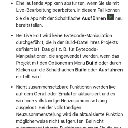
Eine laufende App kann abstürzen, wenn Sie sie mit
Live-Bearbeitung bearbeiten. In diesem Fall können
Sie die App mit der Schaltfläche
Ausführen
neu
bereitstellen.
Bei Live Edit wird keine Bytecode-Manipulation
durchgeführt, die in der Build-Datei Ihres Projekts
definiert ist. Das gilt z. B. für Bytecode-
Manipulationen, die angewendet werden, wenn das
Projekt mit den Optionen im Menü
Build
oder durch
Klicken auf die Schaltflächen
Build
oder
Ausführen
erstellt wird.
Nicht zusammensetzbare Funktionen werden live
auf dem Gerät oder Emulator aktualisiert und es
wird eine vollständige Neuzusammensetzung
ausgelöst. Bei der vollständigen
Neuzusammenstellung wird die aktualisierte Funktion
möglicherweise nicht aufgerufen. Bei nicht