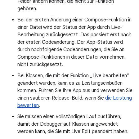
Felder ändern können, die nicht zur Funktion
gehören.
Bei der ersten Änderung einer Compose-Funktion in
einer Datei wird der Status der App durch Live-
Bearbeitung zurückgesetzt. Das passiert erst nach
der ersten Codeänderung. Der App-Status wird
durch nachfolgende Codeänderungen, die Sie an
Compose-Funktionen in dieser Datei vornehmen,
nicht zurückgesetzt.
Bei Klassen, die mit der Funktion „Live bearbeiten“
geändert wurden, kann es zu Leistungseinbußen
kommen. Führen Sie Ihre App aus und verwenden Sie
einen sauberen Release-Build, wenn Sie
die Leistung
bewerten
.
Sie müssen einen vollständigen Lauf ausführen,
damit der Debugger auf Klassen angewendet
werden kann, die Sie mit Live Edit geändert haben.