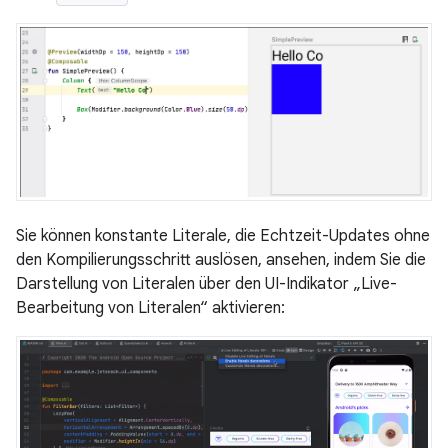
Sie können konstante Literale, die Echtzeit-Updates ohne
den Kompilierungsschritt auslösen, ansehen, indem Sie die
Darstellung von Literalen über den UI-Indikator „Live-
Bearbeitung von Literalen“ aktivieren: