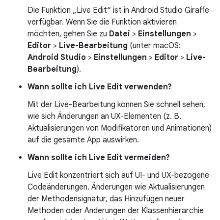
Die Funktion „Live Edit“ ist in Android Studio Giraffe
verfügbar. Wenn Sie die Funktion aktivieren
möchten, gehen Sie zu
Datei
>
Einstellungen
>
Editor
>
Live-Bearbeitung
(unter macOS:
Android Studio
>
Einstellungen
>
Editor
>
Live-
Bearbeitung
).
Wann sollte ich Live Edit verwenden?
Mit der Live-Bearbeitung können Sie schnell sehen,
wie sich Änderungen an UX-Elementen (z. B.
Aktualisierungen von Modifikatoren und Animationen)
auf die gesamte App auswirken.
Wann sollte ich Live Edit vermeiden?
Live Edit konzentriert sich auf UI- und UX-bezogene
Codeänderungen. Änderungen wie Aktualisierungen
der Methodensignatur, das Hinzufügen neuer
Methoden oder Änderungen der Klassenhierarchie