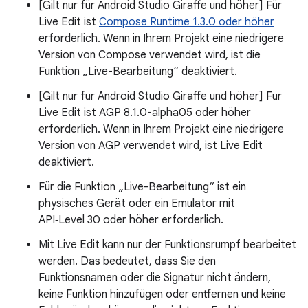
[Gilt nur für Android Studio Giraffe und höher] Für
Live Edit ist
Compose Runtime 1.3.0 oder höher
erforderlich. Wenn in Ihrem Projekt eine niedrigere
Version von Compose verwendet wird, ist die
Funktion „Live-Bearbeitung“ deaktiviert.
[Gilt nur für Android Studio Giraffe und höher] Für
Live Edit ist AGP 8.1.0-alpha05 oder höher
erforderlich. Wenn in Ihrem Projekt eine niedrigere
Version von AGP verwendet wird, ist Live Edit
deaktiviert.
Für die Funktion „Live-Bearbeitung“ ist ein
physisches Gerät oder ein Emulator mit
API‑Level 30 oder höher erforderlich.
Mit Live Edit kann nur der Funktionsrumpf bearbeitet
werden. Das bedeutet, dass Sie den
Funktionsnamen oder die Signatur nicht ändern,
keine Funktion hinzufügen oder entfernen und keine