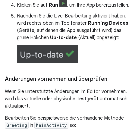
Klicken Sie auf
Run
, um Ihre App bereitzustellen.
Nachdem Sie die Live-Bearbeitung aktiviert haben,
wird rechts oben im Toolfenster
Running Devices
(Geräte, auf denen die App ausgeführt wird) das
grüne Häkchen
Up-to-date
(Aktuell) angezeigt:
Änderungen vornehmen und überprüfen
Wenn Sie unterstützte Änderungen im Editor vornehmen,
wird das virtuelle oder physische Testgerät automatisch
aktualisiert.
Bearbeiten Sie beispielsweise die vorhandene Methode
Greeting
in
MainActivity
so: