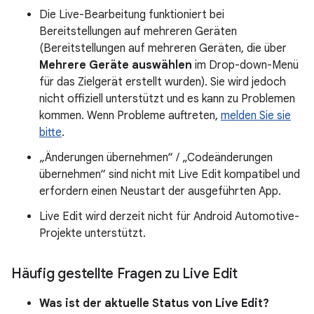
Die Live-Bearbeitung funktioniert bei
Bereitstellungen auf mehreren Geräten
(Bereitstellungen auf mehreren Geräten, die über
Mehrere Geräte auswählen
im Drop-down-Menü
für das Zielgerät erstellt wurden). Sie wird jedoch
nicht offiziell unterstützt und es kann zu Problemen
kommen. Wenn Probleme auftreten,
melden Sie sie
bitte
.
„Änderungen übernehmen“ / „Codeänderungen
übernehmen“ sind nicht mit Live Edit kompatibel und
erfordern einen Neustart der ausgeführten App.
Live Edit wird derzeit nicht für Android Automotive-
Projekte unterstützt.
Häufig gestellte Fragen zu Live Edit
Was ist der aktuelle Status von Live Edit?