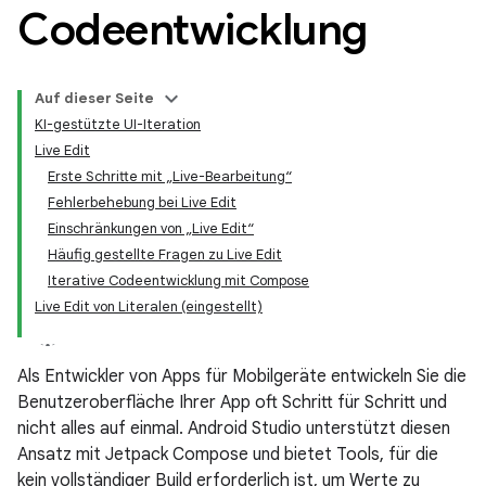
Codeentwicklung
Auf dieser Seite
KI-gestützte UI-Iteration
Live Edit
Erste Schritte mit „Live-Bearbeitung“
Fehlerbehebung bei Live Edit
Einschränkungen von „Live Edit“
Häufig gestellte Fragen zu Live Edit
Iterative Codeentwicklung mit Compose
Live Edit von Literalen (eingestellt)
Als Entwickler von Apps für Mobilgeräte entwickeln Sie die
Benutzeroberfläche Ihrer App oft Schritt für Schritt und
nicht alles auf einmal. Android Studio unterstützt diesen
Ansatz mit Jetpack Compose und bietet Tools, für die
kein vollständiger Build erforderlich ist, um Werte zu