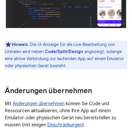
Hinweis
:Die UI-Anzeige für die Live-Bearbeitung von
Literalen wird neben
Code/Split/Design
angezeigt, solange
eine aktive Verbindung zur laufenden App auf einem Emulator
oder physischen Gerät besteht.
Änderungen übernehmen
Mit
Änderungen übernehmen
können Sie Code und
Ressourcen aktualisieren, ohne Ihre App auf einem
Emulator oder physischen Gerät neu bereitstellen zu
müssen (mit einigen
Einschränkungen
).