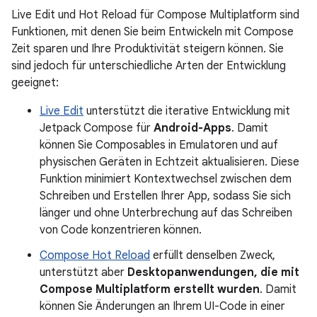
Live Edit und Hot Reload für Compose Multiplatform sind
Funktionen, mit denen Sie beim Entwickeln mit Compose
Zeit sparen und Ihre Produktivität steigern können. Sie
sind jedoch für unterschiedliche Arten der Entwicklung
geeignet:
Live Edit
unterstützt die iterative Entwicklung mit
Jetpack Compose für
Android-Apps
. Damit
können Sie Composables in Emulatoren und auf
physischen Geräten in Echtzeit aktualisieren. Diese
Funktion minimiert Kontextwechsel zwischen dem
Schreiben und Erstellen Ihrer App, sodass Sie sich
länger und ohne Unterbrechung auf das Schreiben
von Code konzentrieren können.
Compose Hot Reload
erfüllt denselben Zweck,
unterstützt aber
Desktopanwendungen, die mit
Compose Multiplatform erstellt wurden
. Damit
können Sie Änderungen an Ihrem UI-Code in einer