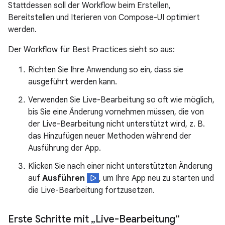
Stattdessen soll der Workflow beim Erstellen,
Bereitstellen und Iterieren von Compose-UI optimiert
werden.
Der Workflow für Best Practices sieht so aus:
Richten Sie Ihre Anwendung so ein, dass sie
ausgeführt werden kann.
Verwenden Sie Live-Bearbeitung so oft wie möglich,
bis Sie eine Änderung vornehmen müssen, die von
der Live-Bearbeitung nicht unterstützt wird, z. B.
das Hinzufügen neuer Methoden während der
Ausführung der App.
Klicken Sie nach einer nicht unterstützten Änderung
auf
Ausführen
, um Ihre App neu zu starten und
die Live-Bearbeitung fortzusetzen.
Erste Schritte mit „Live-Bearbeitung“