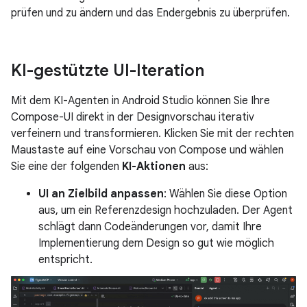
prüfen und zu ändern und das Endergebnis zu überprüfen.
KI-gestützte UI-Iteration
Mit dem KI-Agenten in Android Studio können Sie Ihre
Compose-UI direkt in der Designvorschau iterativ
verfeinern und transformieren. Klicken Sie mit der rechten
Maustaste auf eine Vorschau von Compose und wählen
Sie eine der folgenden
KI-Aktionen
aus:
UI an Zielbild anpassen
: Wählen Sie diese Option
aus, um ein Referenzdesign hochzuladen. Der Agent
schlägt dann Codeänderungen vor, damit Ihre
Implementierung dem Design so gut wie möglich
entspricht.