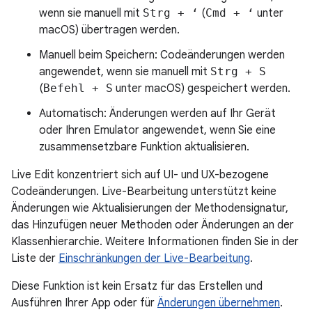
wenn sie manuell mit
Strg + ‘
(
Cmd + ‘
unter
macOS) übertragen werden.
Manuell beim Speichern: Codeänderungen werden
angewendet, wenn sie manuell mit
Strg + S
(
Befehl + S
unter macOS) gespeichert werden.
Automatisch: Änderungen werden auf Ihr Gerät
oder Ihren Emulator angewendet, wenn Sie eine
zusammensetzbare Funktion aktualisieren.
Live Edit konzentriert sich auf UI- und UX-bezogene
Codeänderungen. Live-Bearbeitung unterstützt keine
Änderungen wie Aktualisierungen der Methodensignatur,
das Hinzufügen neuer Methoden oder Änderungen an der
Klassenhierarchie. Weitere Informationen finden Sie in der
Liste der
Einschränkungen der Live-Bearbeitung
.
Diese Funktion ist kein Ersatz für das Erstellen und
Ausführen Ihrer App oder für
Änderungen übernehmen
.