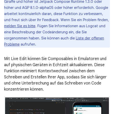
Giraffe und höher ist Jetpack Compose Runtime 1.3.0 oder
höher und AGP 8.1.0-alpha05 oder höher erforderlich. Google
arbeitet kontinuierlich daran, diese Funktion zu verbessern,
und freut sich über Ihr Feedback. Wenn Sie ein Problem finden,
melden Sie es bitte
. Fügen Sie Informationen aus Logcat und
eine Beschreibung der Codeänderung ein, die Sie
vorgenommen haben. Sie können auch die
Liste der offenen
Probleme
aufrufen.
Mit Live Edit können Sie Composables in Emulatoren und
auf physischen Geräten in Echtzeit aktualisieren. Diese
Funktion minimiert Kontextwechsel zwischen dem
Schreiben und Erstellen Ihrer App, sodass Sie sich länger
und ohne Unterbrechung auf das Schreiben von Code
konzentrieren können.