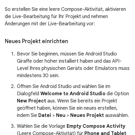
So erstellen Sie eine leere Compose-Aktivität, aktivieren
die Live-Bearbeitung für Ihr Projekt und nehmen
Änderungen mit der Live-Bearbeitung vor:
Neues Projekt einrichten
Bevor Sie beginnen, müssen Sie Android Studio
Giraffe oder höher installiert haben und das API-
Level Ihres physischen Geräts oder Emulators muss
mindestens 30 sein.
Öffnen Sie Android Studio und wählen Sie im
Dialogfeld
Welcome to Android Studio
die Option
New Project
aus. Wenn Sie bereits ein Projekt
geöffnet haben, können Sie ein neues erstellen,
indem Sie
Datei
>
Neu
>
Neues Projekt
auswählen.
Wählen Sie die Vorlage
Empty Compose Activity
(Leere Compose-Aktivität) für
Phone and Tablet