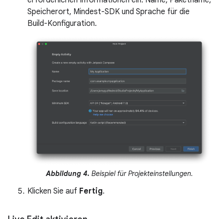
erforderlichen Informationen ein: Name, Paketname,
Speicherort, Mindest-SDK und Sprache für die
Build-Konfiguration.
Abbildung 4.
Beispiel für Projekteinstellungen.
Klicken Sie auf
Fertig
.