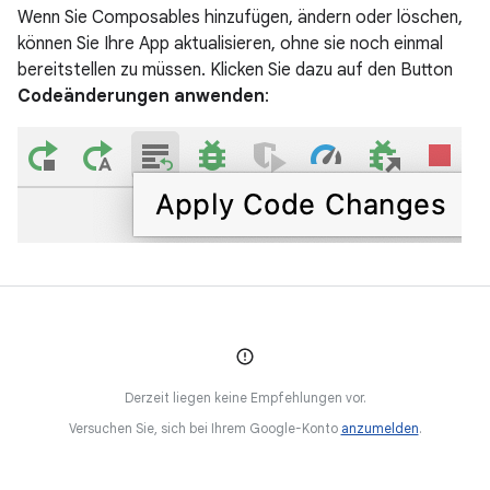
Wenn Sie Composables hinzufügen, ändern oder löschen,
können Sie Ihre App aktualisieren, ohne sie noch einmal
bereitstellen zu müssen. Klicken Sie dazu auf den Button
Codeänderungen anwenden
:
Derzeit liegen keine Empfehlungen vor.
Versuchen Sie, sich bei Ihrem Google-Konto
anzumelden
.