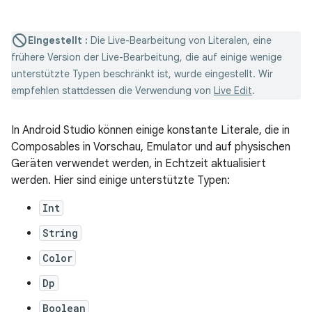
Eingestellt
:
Die Live-Bearbeitung von Literalen, eine
frühere Version der Live-Bearbeitung, die auf einige wenige
unterstützte Typen beschränkt ist, wurde eingestellt. Wir
empfehlen stattdessen die Verwendung von
Live Edit
.
In Android Studio können einige konstante Literale, die in
Composables in Vorschau, Emulator und auf physischen
Geräten verwendet werden, in Echtzeit aktualisiert
werden. Hier sind einige unterstützte Typen:
Int
String
Color
Dp
Boolean