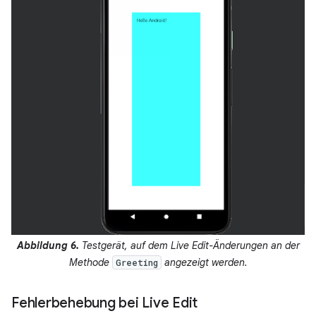
Abbildung 6.
Testgerät, auf dem Live Edit-Änderungen an der
Methode
angezeigt werden.
Greeting
Fehlerbehebung bei Live Edit