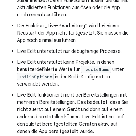
zusammensetzbaren Funktionen müssen Sie die neu
aktualisierten Funktionen auslösen oder die App
noch einmal ausführen.
Die Funktion „Live-Bearbeitung“ wird bei einem
Neustart der App nicht fortgesetzt. Sie müssen die
App noch einmal ausführen.
Live Edit unterstützt nur debugfähige Prozesse.
Live Edit unterstützt keine Projekte, in denen
benutzerdefinierte Werte für
moduleName
unter
kotlinOptions
in der Build-Konfiguration
verwendet werden.
Live Edit funktioniert nicht bei Bereitstellungen mit
mehreren Bereitstellungen. Das bedeutet, dass Sie
nicht zuerst auf einem Gerät und dann auf einem
anderen bereitstellen können. Live Edit ist nur auf
den zuletzt bereitgestellten Geräten aktiv, auf
denen die App bereitgestellt wurde.