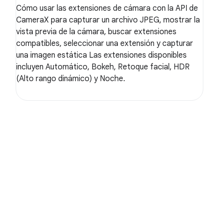
Cómo usar las extensiones de cámara con la API de
CameraX para capturar un archivo JPEG, mostrar la
vista previa de la cámara, buscar extensiones
compatibles, seleccionar una extensión y capturar
una imagen estática Las extensiones disponibles
incluyen Automático, Bokeh, Retoque facial, HDR
(Alto rango dinámico) y Noche.