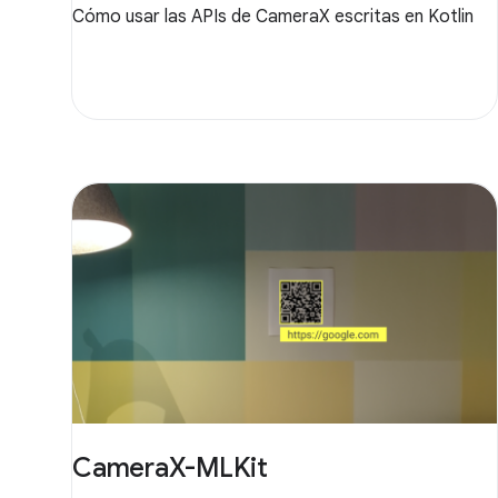
Cómo usar las APIs de CameraX escritas en Kotlin
CameraX-MLKit