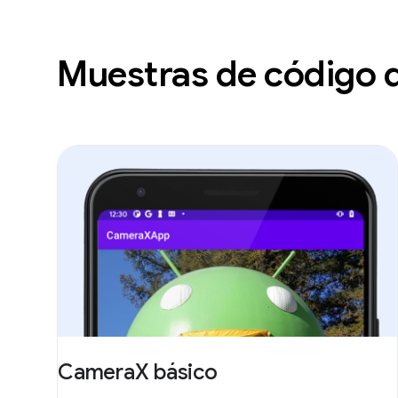
Muestras de código 
CameraX básico