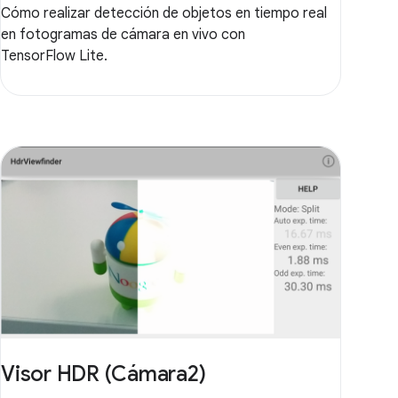
Cómo realizar detección de objetos en tiempo real
en fotogramas de cámara en vivo con
TensorFlow Lite.
Visor HDR (Cámara2)