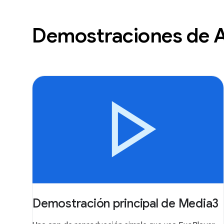
Demostraciones de 
Demostración principal de Media3