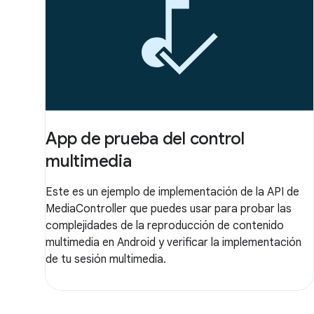
App de prueba del control
multimedia
Este es un ejemplo de implementación de la API de
MediaController que puedes usar para probar las
complejidades de la reproducción de contenido
multimedia en Android y verificar la implementación
de tu sesión multimedia.