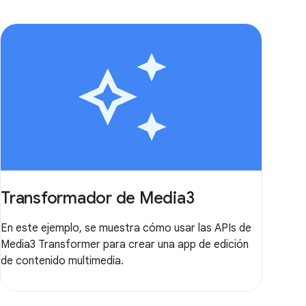
Transformador de Media3
En este ejemplo, se muestra cómo usar las APIs de
Media3 Transformer para crear una app de edición
de contenido multimedia.