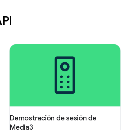
API
Demostración de sesión de
Media3