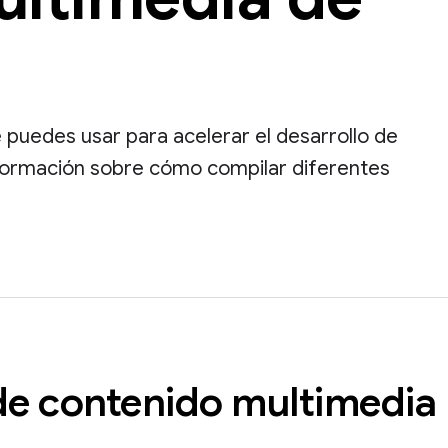
puedes usar para acelerar el desarrollo de
nformación sobre cómo compilar diferentes
de contenido multimedia