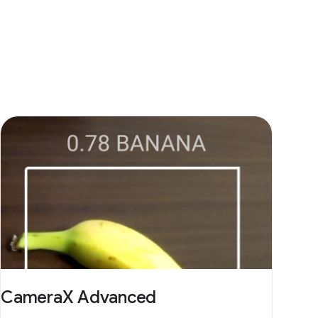
CameraX Advanced