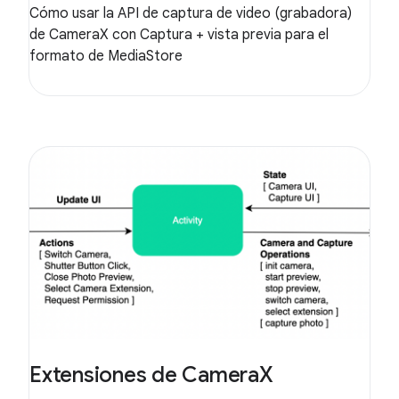
Cómo usar la API de captura de video (grabadora)
de CameraX con Captura + vista previa para el
formato de MediaStore
Extensiones de CameraX