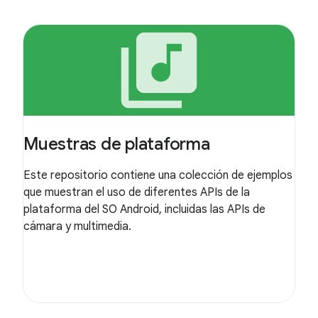
library_music
Muestras de plataforma
Este repositorio contiene una colección de ejemplos
que muestran el uso de diferentes APIs de la
plataforma del SO Android, incluidas las APIs de
cámara y multimedia.