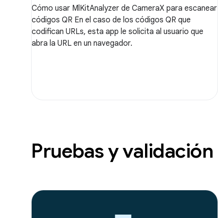
Cómo usar MlKitAnalyzer de CameraX para escanear
códigos QR En el caso de los códigos QR que
codifican URLs, esta app le solicita al usuario que
abra la URL en un navegador.
Pruebas y validación