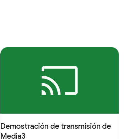
Demostración de transmisión de
Media3