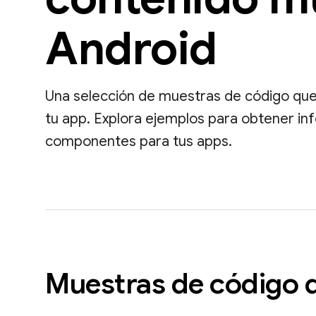
Android
Una selección de muestras de código que 
tu app. Explora ejemplos para obtener i
componentes para tus apps.
Muestras de código 