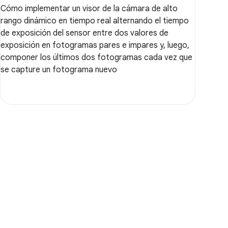
Cómo implementar un visor de la cámara de alto
rango dinámico en tiempo real alternando el tiempo
de exposición del sensor entre dos valores de
exposición en fotogramas pares e impares y, luego,
componer los últimos dos fotogramas cada vez que
se capture un fotograma nuevo