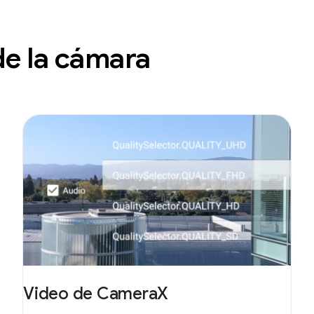
de la cámara
Video de CameraX