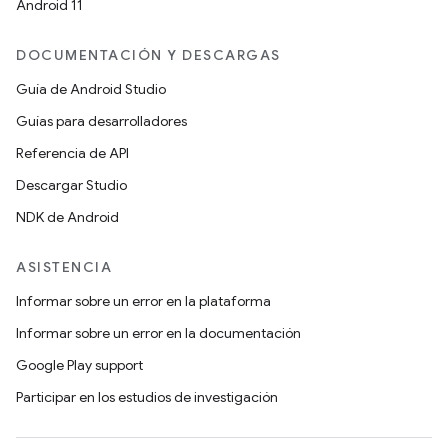
Android 11
DOCUMENTACIÓN Y DESCARGAS
Guía de Android Studio
Guías para desarrolladores
Referencia de API
Descargar Studio
NDK de Android
ASISTENCIA
Informar sobre un error en la plataforma
Informar sobre un error en la documentación
Google Play support
Participar en los estudios de investigación