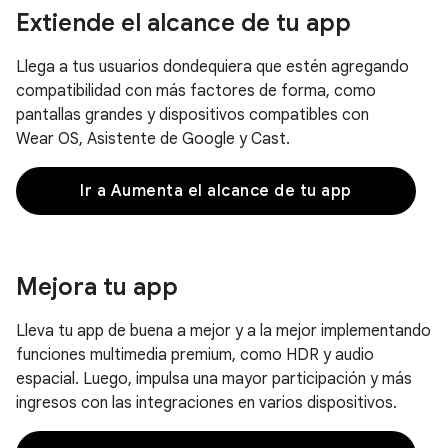
Extiende el alcance de tu app
Llega a tus usuarios dondequiera que estén agregando
compatibilidad con más factores de forma, como
pantallas grandes y dispositivos compatibles con
Wear OS, Asistente de Google y Cast.
Ir a Aumenta el alcance de tu app
Mejora tu app
Lleva tu app de buena a mejor y a la mejor implementando
funciones multimedia premium, como HDR y audio
espacial. Luego, impulsa una mayor participación y más
ingresos con las integraciones en varios dispositivos.