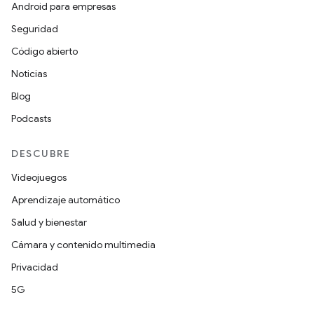
Android para empresas
Seguridad
Código abierto
Noticias
Blog
Podcasts
DESCUBRE
Videojuegos
Aprendizaje automático
Salud y bienestar
Cámara y contenido multimedia
Privacidad
5G