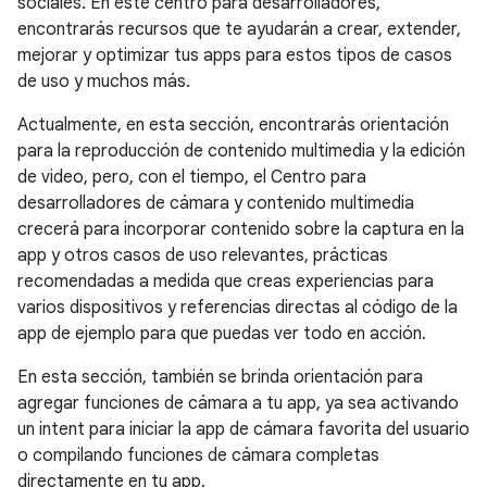
sociales. En este centro para desarrolladores,
encontrarás recursos que te ayudarán a crear, extender,
mejorar y optimizar tus apps para estos tipos de casos
de uso y muchos más.
Actualmente, en esta sección, encontrarás orientación
para la reproducción de contenido multimedia y la edición
de video, pero, con el tiempo, el Centro para
desarrolladores de cámara y contenido multimedia
crecerá para incorporar contenido sobre la captura en la
app y otros casos de uso relevantes, prácticas
recomendadas a medida que creas experiencias para
varios dispositivos y referencias directas al código de la
app de ejemplo para que puedas ver todo en acción.
En esta sección, también se brinda orientación para
agregar funciones de cámara a tu app, ya sea activando
un intent para iniciar la app de cámara favorita del usuario
o compilando funciones de cámara completas
directamente en tu app.