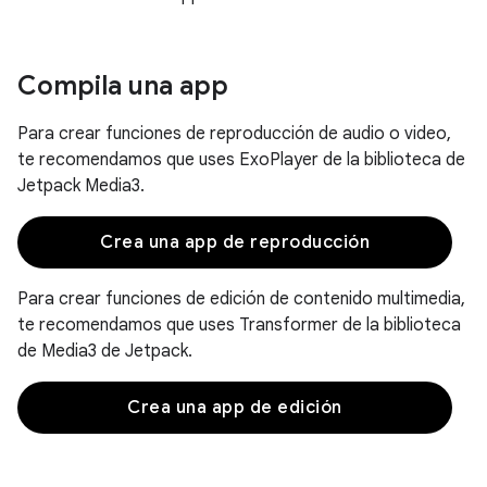
Compila una app
Para crear funciones de reproducción de audio o video,
te recomendamos que uses ExoPlayer de la biblioteca de
Jetpack Media3.
Crea una app de reproducción
Para crear funciones de edición de contenido multimedia,
te recomendamos que uses Transformer de la biblioteca
de Media3 de Jetpack.
Crea una app de edición