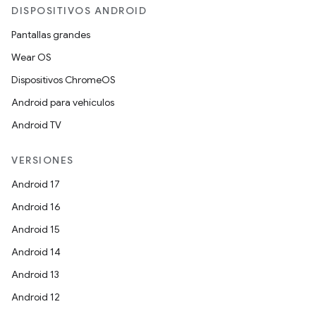
DISPOSITIVOS ANDROID
Pantallas grandes
Wear OS
Dispositivos ChromeOS
Android para vehículos
Android TV
VERSIONES
Android 17
Android 16
Android 15
Android 14
Android 13
Android 12