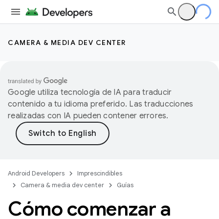
CAMERA & MEDIA DEV CENTER
Google utiliza tecnología de IA para traducir
contenido a tu idioma preferido. Las traducciones
realizadas con IA pueden contener errores.
Android Developers
Imprescindibles
Camera & media dev center
Guías
Cómo comenzar a