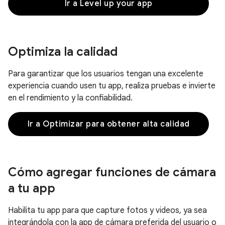
Ir a Level up your app
Optimiza la calidad
Para garantizar que los usuarios tengan una excelente
experiencia cuando usen tu app, realiza pruebas e invierte
en el rendimiento y la confiabilidad.
Ir a Optimizar para obtener alta calidad
Cómo agregar funciones de cámara
a tu app
Habilita tu app para que capture fotos y videos, ya sea
integrándola con la app de cámara preferida del usuario o