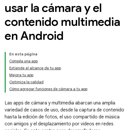
usar la cámara y el
contenido multimedia
en Android
En esta página
Compila una app
Extiende el alcance de tu app
Mejora tu app
Optimiza la calidad
Cómo agregar funciones de cámara a tu app
Las apps de cámara y multimedia abarcan una amplia
variedad de casos de uso, desde la captura de contenido
hasta la edición de fotos, el uso compartido de música
con amigos y el desplazamiento por videos en redes