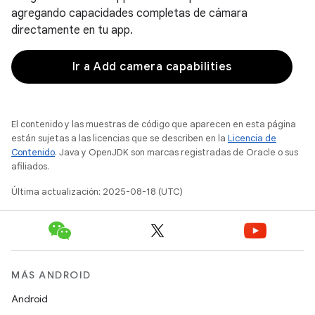
agregando capacidades completas de cámara
directamente en tu app.
Ir a Add camera capabilities
El contenido y las muestras de código que aparecen en esta página
están sujetas a las licencias que se describen en la
Licencia de
Contenido
. Java y OpenJDK son marcas registradas de Oracle o sus
afiliados.
Última actualización: 2025-08-18 (UTC)
MÁS ANDROID
Android