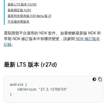
最新 LTS 版本 (r27d)
最新穩定版 (r29)
最新預先發布版 (r30 Beta 版 2)
不支援的舊版本
選取開發平台適用的 NDK 套件。 如要瞭解最新版 NDK 和
早期 NDK 修訂版本中有哪些變更，請參閱
NDK 修訂版本
記錄
。
最新 LTS 版本 (r27d)
android {

    ndkVersion "27.3.13750724"

}