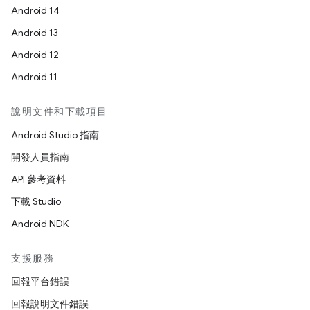
Android 14
Android 13
Android 12
Android 11
說明文件和下載項目
Android Studio 指南
開發人員指南
API 參考資料
下載 Studio
Android NDK
支援服務
回報平台錯誤
回報說明文件錯誤