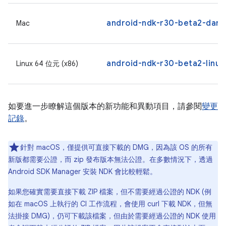
android-ndk-r30-beta2-dar
Mac
android-ndk-r30-beta2-linux
Linux 64 位元 (x86)
如要進一步瞭解這個版本的新功能和異動項目，請參閱
變更
記錄
。
針對 macOS，僅提供可直接下載的 DMG，因為該 OS 的所有
新版都需要公證，而 zip 發布版本無法公證。在多數情況下，透過
Android SDK Manager 安裝 NDK 會比較輕鬆。
如果您確實需要直接下載 ZIP 檔案，但不需要經過公證的 NDK (例
如在 macOS 上執行的 CI 工作流程，會使用 curl 下載 NDK，但無
法掛接 DMG)，仍可下載該檔案，但由於需要經過公證的 NDK 使用