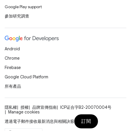
Google Play support
參加研究調查
Android
Chrome
Firebase
Google Cloud Platform
所有產品
隱私權
授權
品牌宣傳指南
ICP证合字B2-20070004号
Manage cookies
訂閱
透過電子郵件接收最新消息與相關訣竅