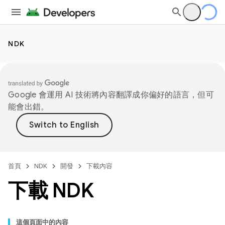
NDK
Google 會運用 AI 技術將內容翻譯成你偏好的語言，但可
能會出錯。
首頁
NDK
開發
下載內容
下載 NDK
這個頁面中的內容