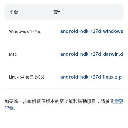
平台
套件
android-ndk-r27d-windows.z
Windows 64 位元
android-ndk-r27d-darwin.dm
Mac
android-ndk-r27d-linux.zip
Linux 64 位元 (x86)
如要進一步瞭解這個版本的新功能和異動項目，請參閱
變更
記錄
。