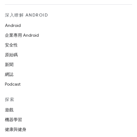
深入瞭解 ANDROID
Android
企業專用 Android
安全性
原始碼
新聞
網誌
Podcast
探索
遊戲
機器學習
健康與健身