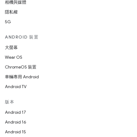
相機與媒體
隱私權
5G
ANDROID 裝置
大螢幕
Wear OS
ChromeOS 裝置
車輛專用 Android
Android TV
版本
Android 17
Android 16
Android 15