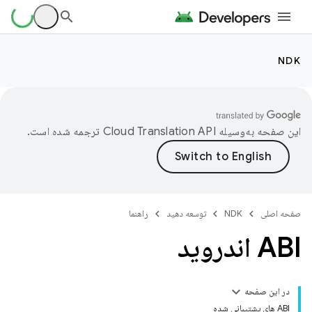
NDK
این صفحه به‌وسیله
ترجمه شده است.
صفحه اصلی
NDK
توسعه دهید
راهنما
ABI اندروید
در این صفحه
ABI های پشتیبانی شده