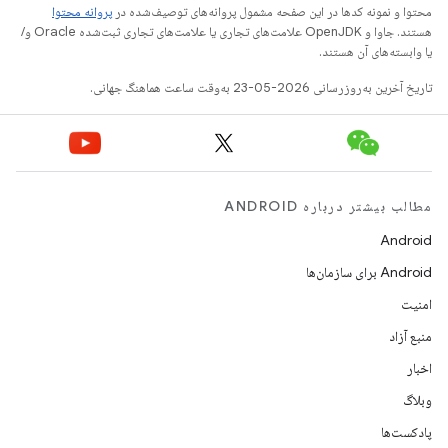
محتوا و نمونه کدها در این صفحه مشمول پروانه‌های توصیف‌شده در
پروانه محتوا
هستند. جاوا و OpenJDK علامت‌های تجاری یا علامت‌های تجاری ثبت‌شده Oracle و/
یا وابسته‌های آن هستند.
تاریخ آخرین به‌روزرسانی 2026-05-23 به‌وقت ساعت هماهنگ جهانی.
مطالب بیشتر درباره ANDROID
Android
Android برای سازمان‌ها
امنیت
منبع آزاد
اخبار
وبلاگ
پادکست‌ها