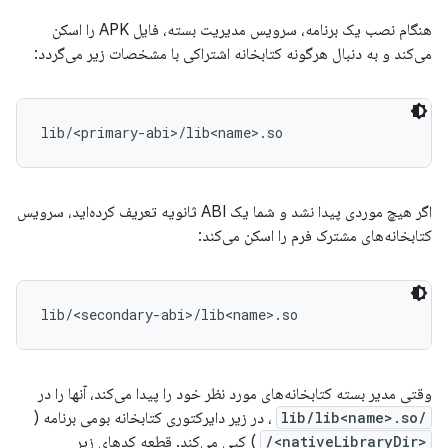
هنگام نصب یک برنامه، سرویس مدیریت بسته، فایل APK را اسکن
می‌کند و به دنبال هرگونه کتابخانه اشتراکی با مشخصات زیر می‌گردد:
اگر هیچ موردی پیدا نشد و شما یک ABI ثانویه تعریف کرده‌اید، سرویس
کتابخانه‌های مشترک فرم را اسکن می‌کند:
وقتی مدیر بسته کتابخانه‌های مورد نظر خود را پیدا می‌کند، آنها را در
/lib/lib<name>.so
، در زیر دایرکتوری کتابخانه بومی برنامه (
<nativeLibraryDir>/
) کپی می‌کند. قطعه کدهای زیر