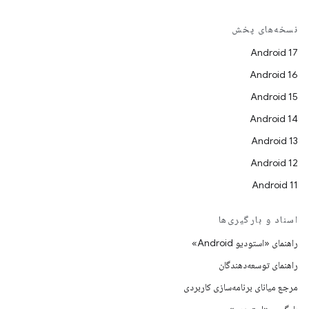
نسخه‌های پخش
Android 17
Android 16
Android 15
Android 14
Android 13
Android 12
Android 11
اسناد و بارگیری‌ها
راهنمای «استودیو Android»
راهنمای توسعه‌دهندگان
مرجع میانای برنامه‌سازی کاربردی