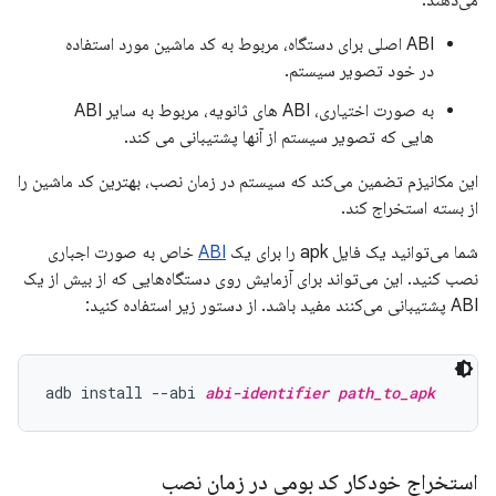
می‌دهند:
ABI اصلی برای دستگاه، مربوط به کد ماشین مورد استفاده
در خود تصویر سیستم.
به صورت اختیاری، ABI های ثانویه، مربوط به سایر ABI
هایی که تصویر سیستم از آنها پشتیبانی می کند.
این مکانیزم تضمین می‌کند که سیستم در زمان نصب، بهترین کد ماشین را
از بسته استخراج کند.
شما می‌توانید یک فایل apk را برای یک
ABI
خاص به صورت اجباری
نصب کنید. این می‌تواند برای آزمایش روی دستگاه‌هایی که از بیش از یک
ABI پشتیبانی می‌کنند مفید باشد. از دستور زیر استفاده کنید:
adb install --abi 
abi-identifier
path_to_apk
استخراج خودکار کد بومی در زمان نصب