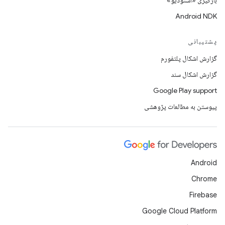
بارگیری «استودیو»
Android NDK
پشتیبانی
گزارش اشکال پلتفورم
گزارش اشکال سند
Google Play support
پیوستن به مطالعات پژوهشی
Android
Chrome
Firebase
Google Cloud Platform