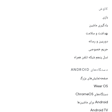
کاوش
بازی
یادگیری ماشین
بهداشت و سلامت
دوربین و رسانه
حریم خصوصی
نسل پنجم شبکه تلفن همراه
دستگاه‌های ANDROID
صفحه‌نمایش‌های بزرگ
Wear OS
دستگاه‌های ChromeOS
Android برای ماشین‌ها
Android TV