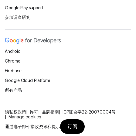
Google Play support
参加调查研究
Android
Chrome
Firebase
Google Cloud Platform
所有产品
隐私权政策
许可
品牌指南
ICP证合字B2-20070004号
Manage cookies
订阅
通过电子邮件接收资讯和提示