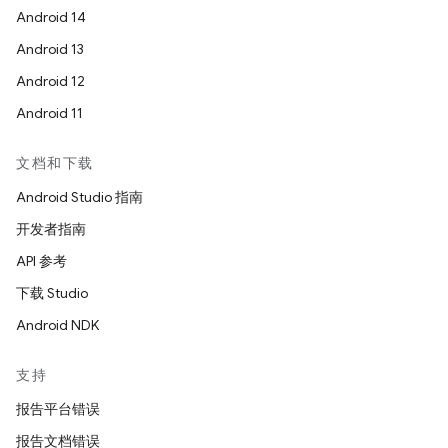
Android 14
Android 13
Android 12
Android 11
文档和下载
Android Studio 指南
开发者指南
API 参考
下载 Studio
Android NDK
支持
报告平台错误
报告文档错误