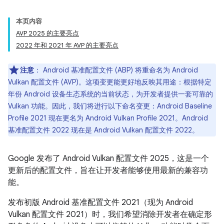
本页内容
AVP 2025 的主要亮点
2022 年和 2021 年 AVP 的主要亮点
注意
：
Android 基准配置文件 (ABP) 将重命名为 Android
Vulkan 配置文件 (AVP)。这项变更能更好地反映其用途：根据特定
年份 Android 设备生态系统的当前状态，为开发者提供一套可靠的
Vulkan 功能。因此，我们将进行以下命名变更：Android Baseline
Profile 2021 现在更名为 Android Vulkan Profile 2021。Android
基准配置文件 2022 现在是 Android Vulkan 配置文件 2022。
Google 发布了 Android Vulkan 配置文件 2025，这是一个
更新后的配置文件，旨在让开发者能够使用最新的兼容功
能。
发布初版 Android 基准配置文件 2021（现为 Android
Vulkan 配置文件 2021）时，我们希望消除开发者在确定形