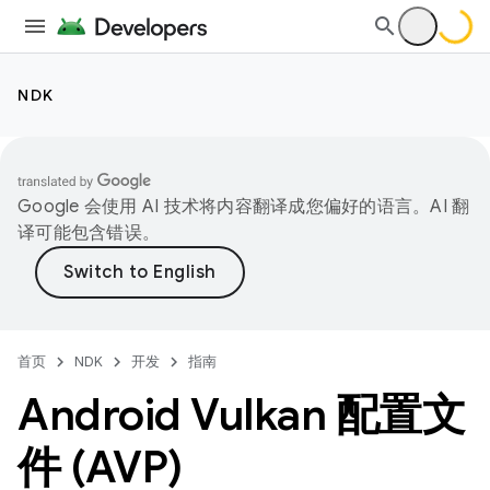
NDK
Google 会使用 AI 技术将内容翻译成您偏好的语言。AI 翻
译可能包含错误。
首页
NDK
开发
指南
Android Vulkan 配置文
件 (AVP)