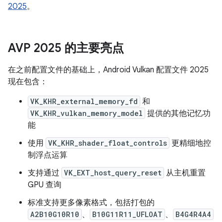
2025
。
AVP 2025 的主要亮点
在之前配置文件的基础上，Android Vulkan 配置文件 2025
现在包含：
VK_KHR_external_memory_fd
和
VK_KHR_vulkan_memory_model
提供的其他记忆功
能
使用
VK_KHR_shader_float_controls
更精细地控
制浮点运算
支持通过
VK_EXT_host_query_reset
从主机重置
GPU 查询
标准支持更多像素格式，包括打包的
A2B10G10R10
、
B10G11R11_UFLOAT
、
B4G4R4A4