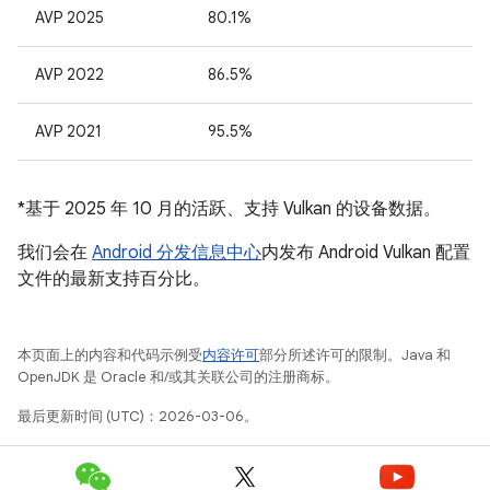
AVP 2025
80.1%
AVP 2022
86.5%
AVP 2021
95.5%
*基于 2025 年 10 月的活跃、支持 Vulkan 的设备数据。
我们会在
Android 分发信息中心
内发布 Android Vulkan 配置
文件的最新支持百分比。
本页面上的内容和代码示例受
内容许可
部分所述许可的限制。Java 和
OpenJDK 是 Oracle 和/或其关联公司的注册商标。
最后更新时间 (UTC)：2026-03-06。