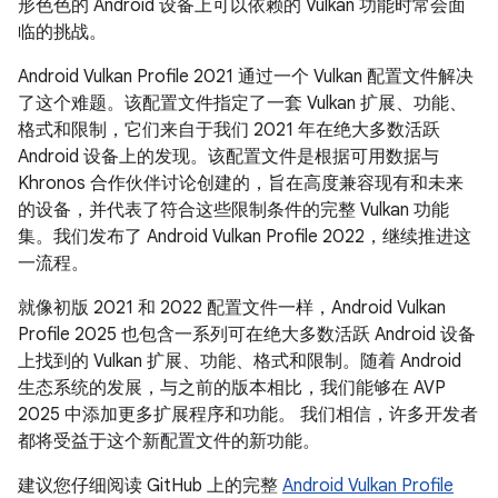
形色色的 Android 设备上可以依赖的 Vulkan 功能时常会面
临的挑战。
Android Vulkan Profile 2021 通过一个 Vulkan 配置文件解决
了这个难题。该配置文件指定了一套 Vulkan 扩展、功能、
格式和限制，它们来自于我们 2021 年在绝大多数活跃
Android 设备上的发现。该配置文件是根据可用数据与
Khronos 合作伙伴讨论创建的，旨在高度兼容现有和未来
的设备，并代表了符合这些限制条件的完整 Vulkan 功能
集。我们发布了 Android Vulkan Profile 2022，继续推进这
一流程。
就像初版 2021 和 2022 配置文件一样，Android Vulkan
Profile 2025 也包含一系列可在绝大多数活跃 Android 设备
上找到的 Vulkan 扩展、功能、格式和限制。随着 Android
生态系统的发展，与之前的版本相比，我们能够在 AVP
2025 中添加更多扩展程序和功能。 我们相信，许多开发者
都将受益于这个新配置文件的新功能。
建议您仔细阅读 GitHub 上的完整
Android Vulkan Profile