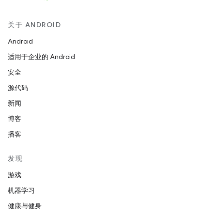
关于 ANDROID
Android
适用于企业的 Android
安全
源代码
新闻
博客
播客
发现
游戏
机器学习
健康与健身