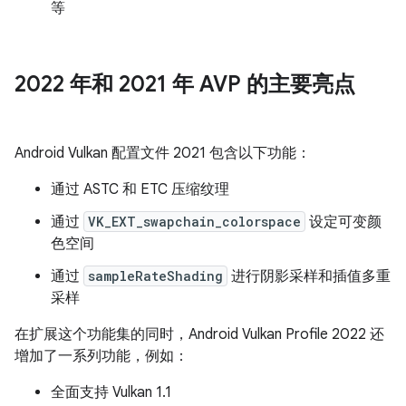
等
2022 年和 2021 年 AVP 的主要亮点
Android Vulkan 配置文件 2021 包含以下功能：
通过 ASTC 和 ETC 压缩纹理
通过
VK_EXT_swapchain_colorspace
设定可变颜
色空间
通过
sampleRateShading
进行阴影采样和插值多重
采样
在扩展这个功能集的同时，Android Vulkan Profile 2022 还
增加了一系列功能，例如：
全面支持 Vulkan 1.1