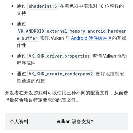
通过
shaderInt16
在着色器中实现对 16 位整数的
支持
通过
VK_ANDROID_external_memory_android_hardwar
e_buffer
实现 Vulkan 与
Android 硬件缓冲区
的互操
作性
通过
VK_KHR_driver_properties
查询 Vulkan 驱动
程序属性
通过
VK_KHR_create_renderpass2
更好地控制渲
染通道的创建
开发者在开发游戏时可以使用三种不同的配置文件，从而选
择最符合项目特定要求的配置文件。
个人资料
Vulkan 设备支持*