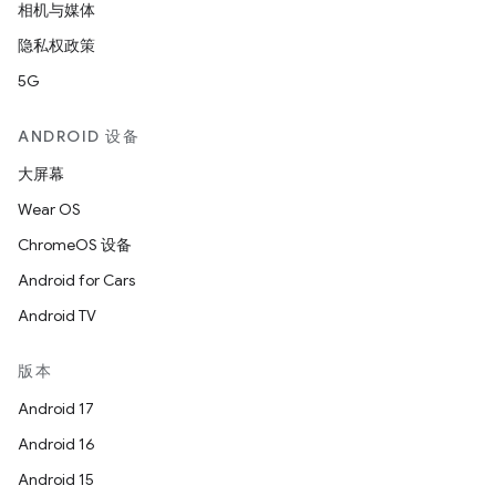
相机与媒体
隐私权政策
5G
ANDROID 设备
大屏幕
Wear OS
ChromeOS 设备
Android for Cars
Android TV
版本
Android 17
Android 16
Android 15