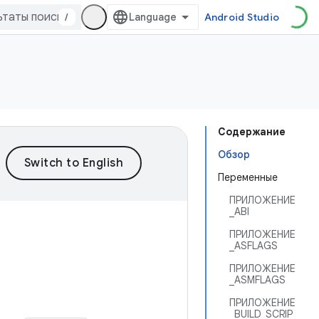
/
Android Studio
Содержание
Обзор
Переменные
ПРИЛОЖЕНИЕ
_ABI
ПРИЛОЖЕНИЕ
_ASFLAGS
ПРИЛОЖЕНИЕ
_ASMFLAGS
ПРИЛОЖЕНИЕ
_BUILD_SCRIP