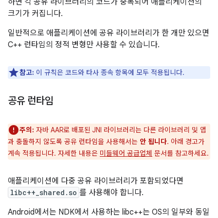
하면 각 공유 라이브러리의 코드가 중복되어 애플리케이션의
크기가 커집니다.
일반적으로 애플리케이션에 공유 라이브러리가 한 개만 있으면
C++ 런타임의 정적 변형만 사용할 수 있습니다.
참고:
이 규칙은 코드와 타사 종속 항목에 모두 적용됩니다.
공유 런타임
주의:
자바 AAR로 배포된 JNI 라이브러리는 다른 라이브러리 및 앱
과 충돌하지 않도록 공유 런타임을 사용해서는
안 됩니다
. 아래 경고가
계속 적용됩니다. 자세한 내용은
미들웨어 공급업체
문서를 참고하세요.
애플리케이션에 다중 공유 라이브러리가 포함되었다면
libc++_shared.so
를 사용해야 합니다.
Android에서는 NDK에서 사용하는 libc++는 OS의 일부와 동일