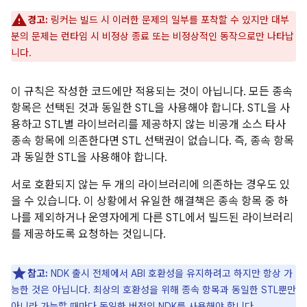
경고:
링커는 빌드 시 이러한 문제의 일부를 포착할 수 있지만 대부
분의 문제는 런타임 시 비정상 종료 또는 비정상적인 동작으로만 나타납
니다.
이 규칙은 작성한 코드에만 적용되는 것이 아닙니다. 모든 종속
항목은 선택된 것과 동일한 STL을 사용해야 합니다. STL을 사
용하고 STL별 라이브러리를 제공하지 않는 비공개 소스 타사
종속 항목에 의존한다면 STL 선택권이 없습니다. 즉, 종속 항목
과 동일한 STL을 사용해야 합니다.
서로 호환되지 않는 두 개의 라이브러리에 의존하는 경우도 있
을 수 있습니다. 이 상황에서 유일한 해결책은 종속 항목 중 하
나를 제외하거나 운영자에게 다른 STL에서 빌드된 라이브러리
를 제공하도록 요청하는 것입니다.
참고:
NDK 출시 전체에서 ABI 호환성을 유지하려고 하지만 항상 가
능한 것은 아닙니다. 최상의 호환성을 위해 종속 항목과 동일한 STL뿐만
아니라 가능할 때마다 동일한 버전의 NDK를 사용해야 합니다.