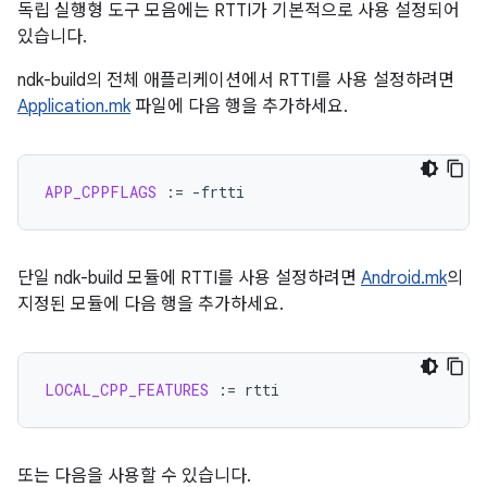
독립 실행형 도구 모음에는 RTTI가 기본적으로 사용 설정되어
있습니다.
ndk-build의 전체 애플리케이션에서 RTTI를 사용 설정하려면
Application.mk
파일에 다음 행을 추가하세요.
APP_CPPFLAGS
:=
단일 ndk-build 모듈에 RTTI를 사용 설정하려면
Android.mk
의
지정된 모듈에 다음 행을 추가하세요.
LOCAL_CPP_FEATURES
:=
또는 다음을 사용할 수 있습니다.