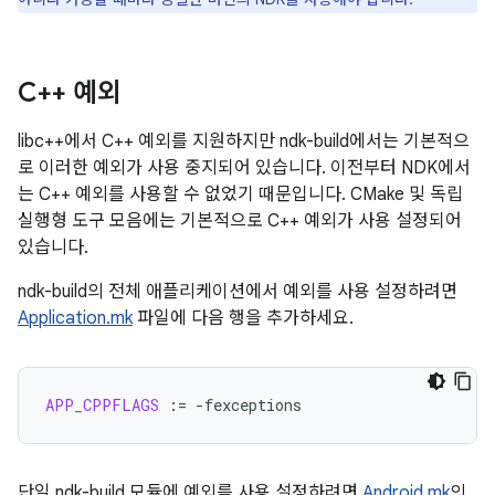
C++ 예외
libc++에서 C++ 예외를 지원하지만 ndk-build에서는 기본적으
로 이러한 예외가 사용 중지되어 있습니다. 이전부터 NDK에서
는 C++ 예외를 사용할 수 없었기 때문입니다. CMake 및 독립
실행형 도구 모음에는 기본적으로 C++ 예외가 사용 설정되어
있습니다.
ndk-build의 전체 애플리케이션에서 예외를 사용 설정하려면
Application.mk
파일에 다음 행을 추가하세요.
APP_CPPFLAGS
:=
단일 ndk-build 모듈에 예외를 사용 설정하려면
Android.mk
의