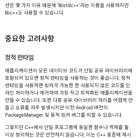
션은 몇 가지 이유 때문에 'libstdc++'라는 이름을 사용하지만
libc++도 사용할 수 있습니다.
중요한 고려사항
정적 런타임
애플리케이션의 모든 네이티브 코드가 단일 공유 라이브러리에
포함되어 있으면 정적 런타임을 사용하는 것이 좋습니다. 정적
런타임을 사용하면 링커가 가능한 한 사용되지 않은 코드를 인
라인 처리하거나 제거하여 가장 작고 최적화된 애플리케이션을
만들 수 있습니다. 또한 다중 공유 라이브러리 처리를 어렵게 만
들고 오류를 자주 발생시키던 이전 Android 버전의
PackageManager 및 동적 링커 버그를 피할 수 있습니다.
그렇지만 C++에서 단일 프로그램에 동일한 함수나 객체를 둘
이상 정의하는 것은 안전하지 않습니다. 이는 C++ 표준에 제시