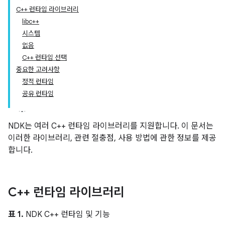
C++ 런타임 라이브러리
libc++
시스템
없음
C++ 런타임 선택
중요한 고려사항
정적 런타임
공유 런타임
NDK는 여러 C++ 런타임 라이브러리를 지원합니다. 이 문서는
이러한 라이브러리, 관련 절충점, 사용 방법에 관한 정보를 제공
합니다.
C++ 런타임 라이브러리
표 1.
NDK C++ 런타임 및 기능