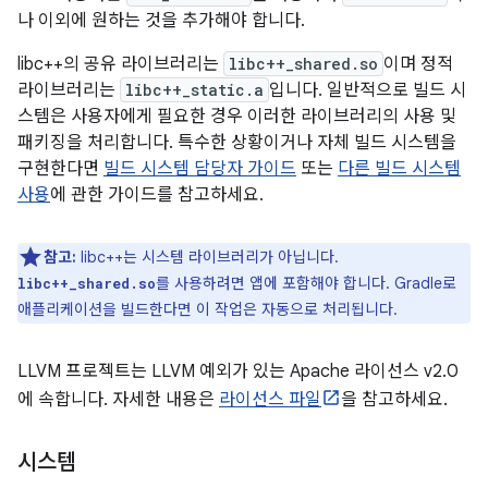
나 이외에 원하는 것을 추가해야 합니다.
libc++의 공유 라이브러리는
libc++_shared.so
이며 정적
라이브러리는
libc++_static.a
입니다. 일반적으로 빌드 시
스템은 사용자에게 필요한 경우 이러한 라이브러리의 사용 및
패키징을 처리합니다. 특수한 상황이거나 자체 빌드 시스템을
구현한다면
빌드 시스템 담당자 가이드
또는
다른 빌드 시스템
사용
에 관한 가이드를 참고하세요.
참고:
libc++는 시스템 라이브러리가 아닙니다.
를 사용하려면 앱에 포함해야 합니다. Gradle로
libc++_shared.so
애플리케이션을 빌드한다면 이 작업은 자동으로 처리됩니다.
LLVM 프로젝트는 LLVM 예외가 있는 Apache 라이선스 v2.0
에 속합니다. 자세한 내용은
라이선스 파일
을 참고하세요.
시스템