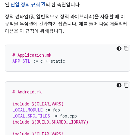
된
단일 정의 규칙
의 한 측면입니다.
정적 런타임(및 일반적으로 정적 라이브러리)을 사용할 때 이
규칙을 무심결에 간과하기 쉽습니다. 예를 들어 다음 애플리케
이션은 이 규칙에 위배됩니다.
# Application.mk
APP_STL
:=
# Android.mk
include $(CLEAR_VARS)
LOCAL_MODULE
:=
LOCAL_SRC_FILES
:=
include $(BUILD_SHARED_LIBRARY)
include $(CLEAR_VARS)