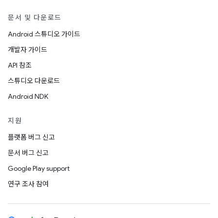
문서 및 다운로드
Android 스튜디오 가이드
개발자 가이드
API 참조
스튜디오 다운로드
Android NDK
지원
플랫폼 버그 신고
문서 버그 신고
Google Play support
연구 조사 참여