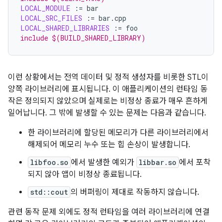
LOCAL_MODULE
:=
LOCAL_SRC_FILES
:=
LOCAL_SHARED_LIBRARIES
:=
include $(BUILD_SHARED_LIBRARY)
이런 상황에서는 전역 데이터 및 정적 생성자를 비롯한 STL이
양쪽 라이브러리에 표시됩니다. 이 애플리케이션의 런타임 동
작은 정의되지 않았으며 실제로는 비정상 종료가 매우 흔하게
일어납니다. 그 밖에 발생할 수 있는 문제는 다음과 같습니다.
한 라이브러리에 할당된 메모리가 다른 라이브러리에서
해제되어 메모리 누수 또는 힙 손상이 발생합니다.
libfoo.so
에서 발생한 예외가
libbar.so
에서 포착
되지 않아 앱이 비정상 종료됩니다.
std::cout
의 버퍼링이 제대로 작동하지 않습니다.
관련 동작 문제 외에도 정적 런타임을 여러 라이브러리에 연결