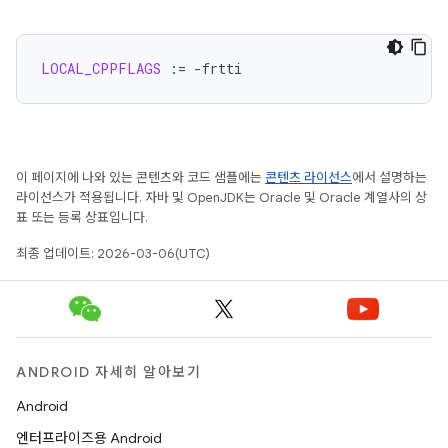
LOCAL_CPPFLAGS
:=
이 페이지에 나와 있는 콘텐츠와 코드 샘플에는
콘텐츠 라이선스
에서 설명하는
라이선스가 적용됩니다. 자바 및 OpenJDK는 Oracle 및 Oracle 계열사의 상
표 또는 등록 상표입니다.
최종 업데이트: 2026-03-06(UTC)
ANDROID 자세히 알아보기
Android
엔터프라이즈용 Android