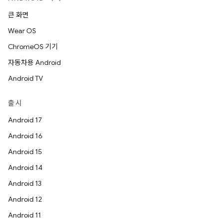
큰 화면
Wear OS
ChromeOS 기기
자동차용 Android
Android TV
출시
Android 17
Android 16
Android 15
Android 14
Android 13
Android 12
Android 11