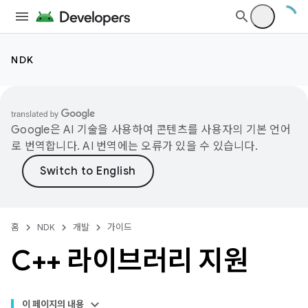
NDK
Google은 AI 기술을 사용하여 콘텐츠를 사용자의 기본 언어
로 번역합니다. AI 번역에는 오류가 있을 수 있습니다.
홈
NDK
개발
가이드
C++ 라이브러리 지원
이 페이지의 내용