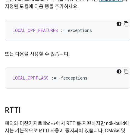
지정된 모듈에 다음 행을 추가하세요.
LOCAL_CPP_FEATURES
:=
또는 다음을 사용할 수 있습니다.
LOCAL_CPPFLAGS
:=
RTTI
예외와 마찬가지로 libc++에서 RTTI를 지원하지만 ndk-build에
서는 기본적으로 RTTI 사용이 중지되어 있습니다. CMake 및