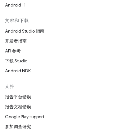
Android 11
文档和下载
Android Studio 指南
开发者指南
API 参考
下载 Studio
Android NDK
支持
报告平台错误
报告文档错误
Google Play support
参加调查研究