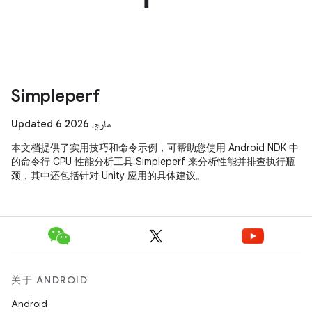
Simpleperf
Updated 6 مارچ، 2026
本文档提供了实用技巧和命令示例，可帮助您使用 Android NDK 中
的命令行 CPU 性能分析工具 Simpleperf 来分析性能并排查执行瓶
颈，其中还包括针对 Unity 应用的具体建议。
关于 ANDROID
Android