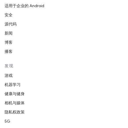
适用于企业的 Android
安全
源代码
新闻
博客
播客
发现
游戏
机器学习
健康与健身
相机与媒体
隐私权政策
5G