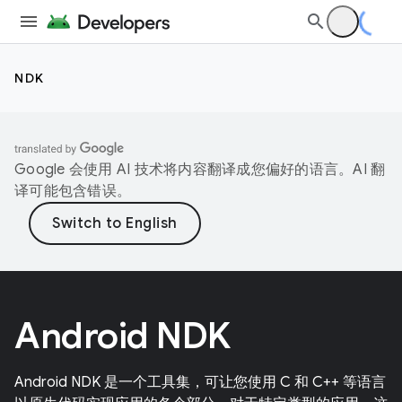
NDK
Google 会使用 AI 技术将内容翻译成您偏好的语言。AI 翻
译可能包含错误。
Android NDK
Android NDK 是一个工具集，可让您使用 C 和 C++ 等语言