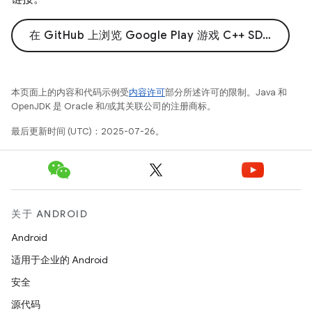
在 GitHub 上浏览 Google Play 游戏 C++ SDK 示例
本页面上的内容和代码示例受
内容许可
部分所述许可的限制。Java 和
OpenJDK 是 Oracle 和/或其关联公司的注册商标。
最后更新时间 (UTC)：2025-07-26。
关于 ANDROID
Android
适用于企业的 Android
安全
源代码