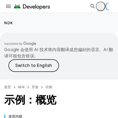
NDK
Google 会使用 AI 技术将内容翻译成您偏好的语言。AI 翻
译可能包含错误。
首页
NDK
开发
示例
示例：概览
本页内容