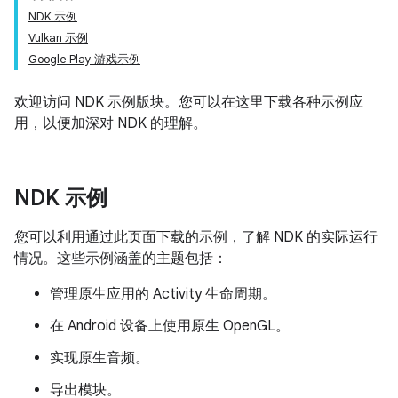
NDK 示例
Vulkan 示例
Google Play 游戏示例
欢迎访问 NDK 示例版块。您可以在这里下载各种示例应
用，以便加深对 NDK 的理解。
NDK 示例
您可以利用通过此页面下载的示例，了解 NDK 的实际运行
情况。这些示例涵盖的主题包括：
管理原生应用的 Activity 生命周期。
在 Android 设备上使用原生 OpenGL。
实现原生音频。
导出模块。