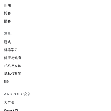
新闻
博客
播客
发现
游戏
机器学习
健康与健身
相机与媒体
隐私权政策
5G
ANDROID 设备
大屏幕
Wear OS