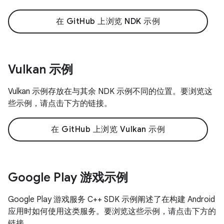
在 GitHub 上浏览 NDK 示例
Vulkan 示例
Vulkan 示例存放在与其余 NDK 示例不同的位置。要浏览这
些示例，请点击下方的链接。
在 GitHub 上浏览 Vulkan 示例
Google Play 游戏示例
Google Play 游戏服务 C++ SDK 示例阐述了在构建 Android
应用时如何使用这类服务。要浏览这些示例，请点击下方的
链接。