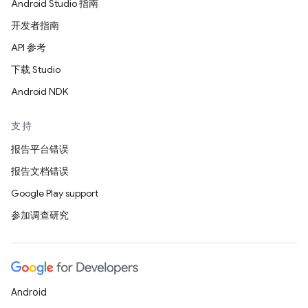
Android Studio 指南
开发者指南
API 参考
下载 Studio
Android NDK
支持
报告平台错误
报告文档错误
Google Play support
参加调查研究
Android