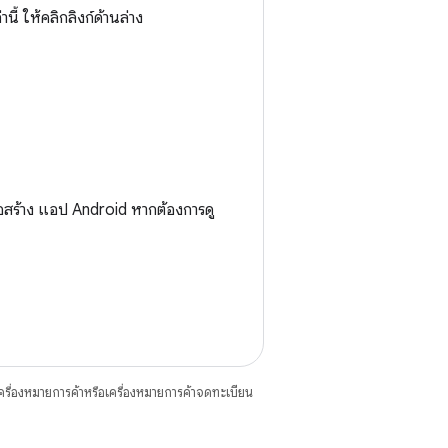
้ ให้คลิกลิงก์ด้านล่าง
่อสร้าง แอป Android หากต้องการดู
ื่องหมายการค้าหรือเครื่องหมายการค้าจดทะเบียน