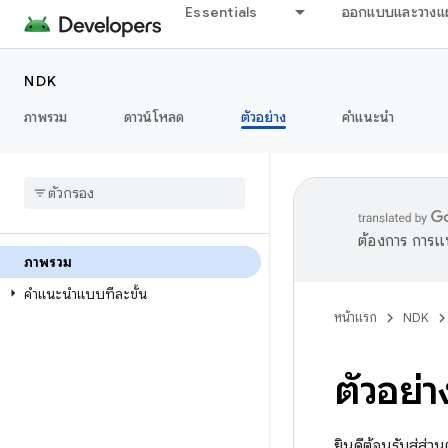
Essentials
ออกแบบและวางแ
NDK
ภาพรวม
ดาวน์โหลด
ตัวอย่าง
คำแนะนำ
ต้องการ การแ
ภาพรวม
คำแนะนำแบบทีละขั้น
หน้าแรก
NDK
ตัวอย่
ยินดีต้อนรับสู่ส่ว