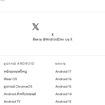
UTC
X
ติดตาม @AndroidDev บน X
อุปกรณ์ ANDROID
ผลงาน
หน้าจอขนาดใหญ่
Android 17
Wear OS
Android 16
อุปกรณ์ ChromeOS
Android 15
Android สำหรับรถยนต์
Android 14
Android TV
Android 13