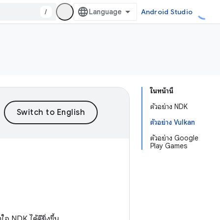
/
Android Studio
ในหน้านี้
ตัวอย่าง NDK
ตัวอย่าง Vulkan
ตัวอย่าง Google
Play Games
ใจ NDK ได้ดียิ่งขึ้น