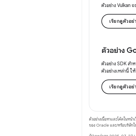
ตัวอย่าง Vulkan จ
เรียกดูตัวอ
ตัวอย่าง 
ตัวอย่าง SDK สำห
ตัวอย่างเหล่านี้ ให
เรียกดูตัว
ตัวอย่างเนื้อหาและโค้ดในหน้าเว็
ของ Oracle และ/หรือบริษัทใ