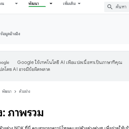
ผน
พัฒนา
เพิ่มเติม
ข้อมูลอ้างอิง
Google ใช้เทคโนโลยี AI เพื่อแปลเนื้อหาเป็นภาษาที่คุณ
ปลโดย AI อาจมีข้อผิดพลาด
พัฒนา
ตัวอย่าง
าง: ภาพรวม
นตัวอย่าง NDK ที่นี่ คุณสามารถดาวน์โหลดแอปตัวอย่างต่างๆ เพื่อช่วยให้เข้า