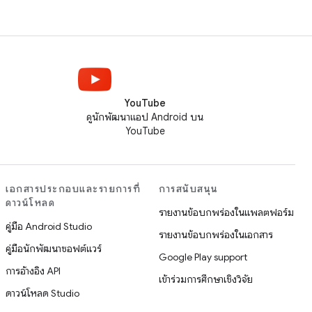
YouTube
ดูนักพัฒนาแอป Android บน
YouTube
เอกสารประกอบและรายการที่
การสนับสนุน
ดาวน์โหลด
รายงานข้อบกพร่องในแพลตฟอร์ม
คู่มือ Android Studio
รายงานข้อบกพร่องในเอกสาร
คู่มือนักพัฒนาซอฟต์แวร์
Google Play support
การอ้างอิง API
เข้าร่วมการศึกษาเชิงวิจัย
ดาวน์โหลด Studio