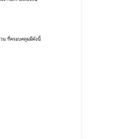
 ที่ครอบคลุมมีดังนี้