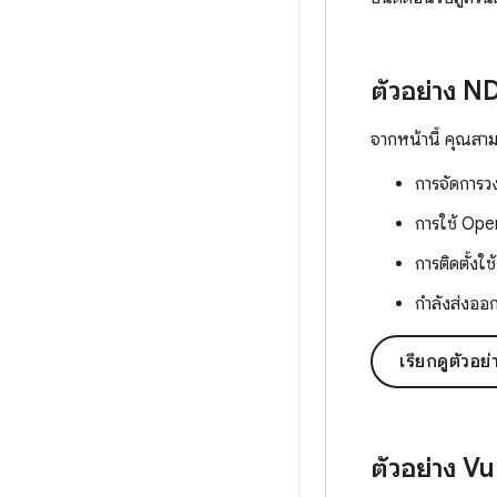
ตัวอย่าง N
จากหน้านี้ คุณสาม
การจัดการ
การใช้ Ope
การติดตั้งใ
กำลังส่งออ
เรียกดูตัวอ
ตัวอย่าง V