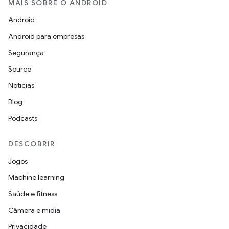
MAIS SOBRE O ANDROID
Android
Android para empresas
Segurança
Source
Notícias
Blog
Podcasts
DESCOBRIR
Jogos
Machine learning
Saúde e fitness
Câmera e mídia
Privacidade