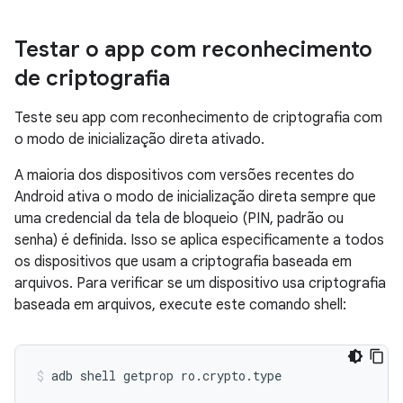
Testar o app com reconhecimento
de criptografia
Teste seu app com reconhecimento de criptografia com
o modo de inicialização direta ativado.
A maioria dos dispositivos com versões recentes do
Android ativa o modo de inicialização direta sempre que
uma credencial da tela de bloqueio (PIN, padrão ou
senha) é definida. Isso se aplica especificamente a todos
os dispositivos que usam a criptografia baseada em
arquivos. Para verificar se um dispositivo usa criptografia
baseada em arquivos, execute este comando shell: