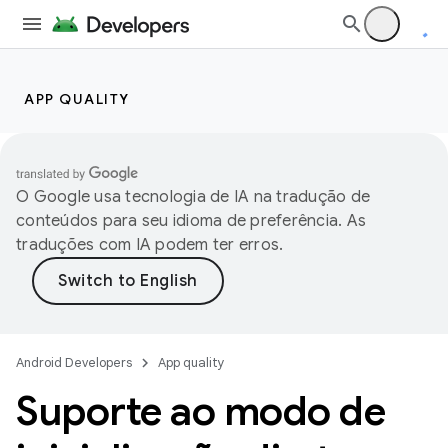
APP QUALITY
O Google usa tecnologia de IA na tradução de
conteúdos para seu idioma de preferência. As
traduções com IA podem ter erros.
Android Developers
App quality
Suporte ao modo de