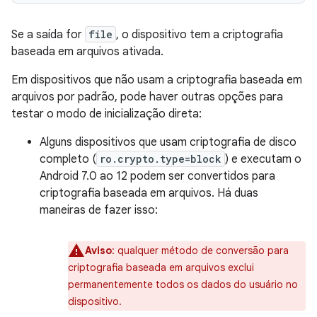
Se a saída for
file
, o dispositivo tem a criptografia
baseada em arquivos ativada.
Em dispositivos que não usam a criptografia baseada em
arquivos por padrão, pode haver outras opções para
testar o modo de inicialização direta:
Alguns dispositivos que usam criptografia de disco
completo (
ro.crypto.type=block
) e executam o
Android 7.0 ao 12 podem ser convertidos para
criptografia baseada em arquivos. Há duas
maneiras de fazer isso:
Aviso
: qualquer método de conversão para
criptografia baseada em arquivos exclui
permanentemente todos os dados do usuário no
dispositivo.