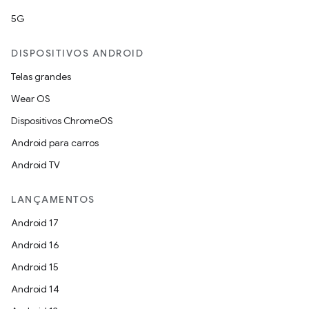
5G
DISPOSITIVOS ANDROID
Telas grandes
Wear OS
Dispositivos ChromeOS
Android para carros
Android TV
LANÇAMENTOS
Android 17
Android 16
Android 15
Android 14