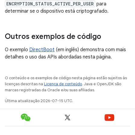
ENCRYPTION_STATUS_ACTIVE_PER_USER
para
determinar se o dispositivo está criptografado.
Outros exemplos de código
O exemplo
DirectBoot
(em inglês) demonstra com mais
detalhes o uso das APIs abordadas nesta página.
O conteúdo e os exemplos de código nesta página estão sujeitos às
licenças descritas na
Licença de conteúdo
. Java e OpenJDK são
marcas registradas da Oracle e/ou suas afiliadas.
Última atualização 2026-07-15 UTC.