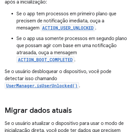
após a inicialização:
Se o app tem processos em primeiro plano que
precisem de notificação imediata, ouça a
mensagem
ACTION_USER_UNLOCKED
.
Se o app usa somente processos em segundo plano
que possam agir com base em uma notificação
atrasada, ouça a mensagem
ACTION_BOOT_COMPLETED
.
Se o usuário desbloquear o dispositivo, você pode
detectar isso chamando
UserManager.isUserUnlocked()
.
Migrar dados atuais
Se o usuário atualizar o dispositivo para usar o modo de
inicialização direta, você pode ter dados que precisem