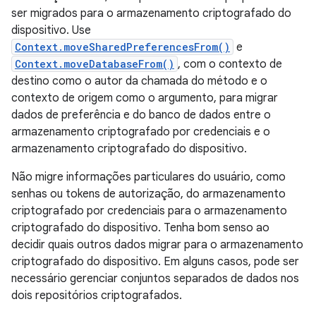
ser migrados para o armazenamento criptografado do
dispositivo. Use
Context.moveSharedPreferencesFrom()
e
Context.moveDatabaseFrom()
, com o contexto de
destino como o autor da chamada do método e o
contexto de origem como o argumento, para migrar
dados de preferência e do banco de dados entre o
armazenamento criptografado por credenciais e o
armazenamento criptografado do dispositivo.
Não migre informações particulares do usuário, como
senhas ou tokens de autorização, do armazenamento
criptografado por credenciais para o armazenamento
criptografado do dispositivo. Tenha bom senso ao
decidir quais outros dados migrar para o armazenamento
criptografado do dispositivo. Em alguns casos, pode ser
necessário gerenciar conjuntos separados de dados nos
dois repositórios criptografados.