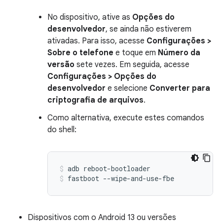
No dispositivo, ative as
Opções do
desenvolvedor
, se ainda não estiverem
ativadas. Para isso, acesse
Configurações >
Sobre o telefone
e toque em
Número da
versão
sete vezes. Em seguida, acesse
Configurações > Opções do
desenvolvedor
e selecione
Converter para
criptografia de arquivos
.
Como alternativa, execute estes comandos
do shell:
adb reboot-bootloader
fastboot --wipe-and-use-fbe
Dispositivos com o Android 13 ou versões