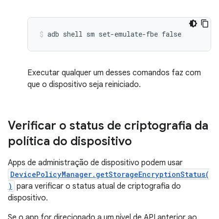
Executar qualquer um desses comandos faz com
que o dispositivo seja reiniciado.
Verificar o status de criptografia da
política do dispositivo
Apps de administração de dispositivo podem usar
DevicePolicyManager.getStorageEncryptionStatus(
)
para verificar o status atual de criptografia do
dispositivo.
Se o app for direcionado a um nível de API anterior ao