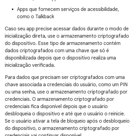
Apps que fornecem serviços de acessibilidade,
como o Talkback
Caso seu app precise acessar dados durante o modo de
inicialização direta, use o armazenamento criptografado
do dispositivo. Esse tipo de armazenamento contém
dados criptografados com uma chave que só é
disponibilizada depois que o dispositivo realiza uma
inicialização verificada.
Para dados que precisam ser criptografados com uma
chave associada a credenciais do usuário, como um PIN
ou uma senha, use o armazenamento criptografado por
credenciais. O armazenamento criptografado por
credenciais fica disponível depois que o usuário
desbloqueia o dispositivo e até que o usuário o reinicie.
Se o usuário ativar a tela de bloqueio após o desbloqueio
do dispositivo, o armazenamento criptografado por
credenciais vai continuar disponível.