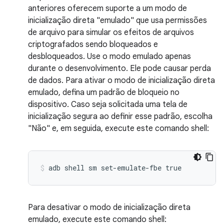
anteriores oferecem suporte a um modo de
inicialização direta "emulado" que usa permissões
de arquivo para simular os efeitos de arquivos
criptografados sendo bloqueados e
desbloqueados. Use o modo emulado apenas
durante o desenvolvimento. Ele pode causar perda
de dados. Para ativar o modo de inicialização direta
emulado, defina um padrão de bloqueio no
dispositivo. Caso seja solicitada uma tela de
inicialização segura ao definir esse padrão, escolha
"Não" e, em seguida, execute este comando shell:
Para desativar o modo de inicialização direta
emulado, execute este comando shell: