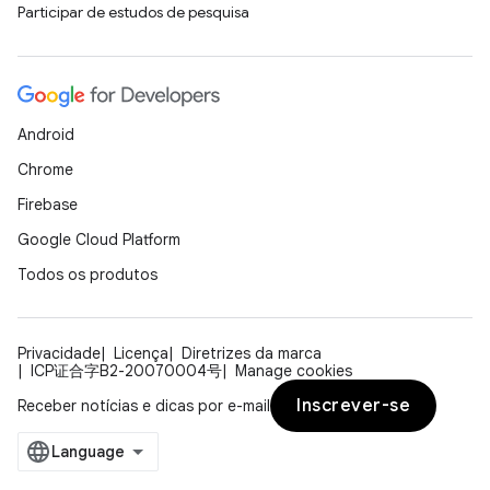
Participar de estudos de pesquisa
Android
Chrome
Firebase
Google Cloud Platform
Todos os produtos
Privacidade
Licença
Diretrizes da marca
ICP证合字B2-20070004号
Manage cookies
Inscrever-se
Receber notícias e dicas por e-mail