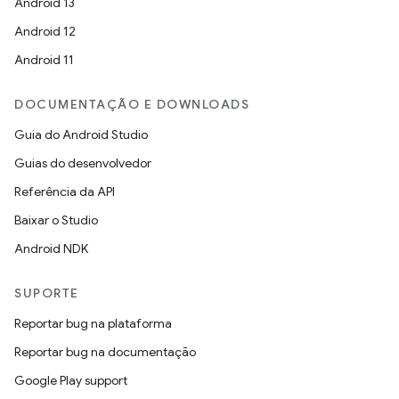
Android 13
Android 12
Android 11
DOCUMENTAÇÃO E DOWNLOADS
Guia do Android Studio
Guias do desenvolvedor
Referência da API
Baixar o Studio
Android NDK
SUPORTE
Reportar bug na plataforma
Reportar bug na documentação
Google Play support