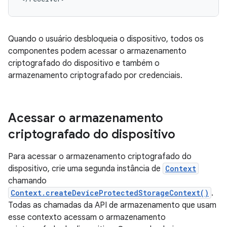
Quando o usuário desbloqueia o dispositivo, todos os
componentes podem acessar o armazenamento
criptografado do dispositivo e também o
armazenamento criptografado por credenciais.
Acessar o armazenamento
criptografado do dispositivo
Para acessar o armazenamento criptografado do
dispositivo, crie uma segunda instância de
Context
chamando
Context.createDeviceProtectedStorageContext()
.
Todas as chamadas da API de armazenamento que usam
esse contexto acessam o armazenamento