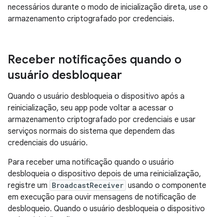
necessários durante o modo de inicialização direta, use o
armazenamento criptografado por credenciais.
Receber notificações quando o
usuário desbloquear
Quando o usuário desbloqueia o dispositivo após a
reinicialização, seu app pode voltar a acessar o
armazenamento criptografado por credenciais e usar
serviços normais do sistema que dependem das
credenciais do usuário.
Para receber uma notificação quando o usuário
desbloqueia o dispositivo depois de uma reinicialização,
registre um
BroadcastReceiver
usando o componente
em execução para ouvir mensagens de notificação de
desbloqueio. Quando o usuário desbloqueia o dispositivo