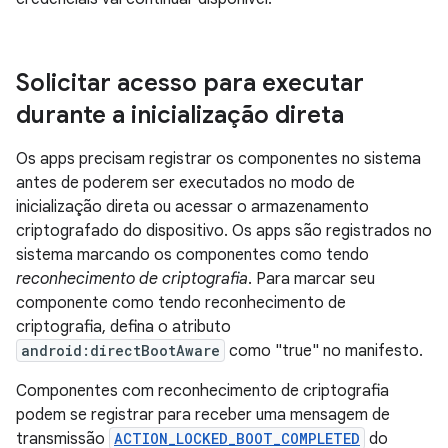
Solicitar acesso para executar
durante a inicialização direta
Os apps precisam registrar os componentes no sistema
antes de poderem ser executados no modo de
inicialização direta ou acessar o armazenamento
criptografado do dispositivo. Os apps são registrados no
sistema marcando os componentes como tendo
reconhecimento de criptografia
. Para marcar seu
componente como tendo reconhecimento de
criptografia, defina o atributo
android:directBootAware
como "true" no manifesto.
Componentes com reconhecimento de criptografia
podem se registrar para receber uma mensagem de
transmissão
ACTION_LOCKED_BOOT_COMPLETED
do