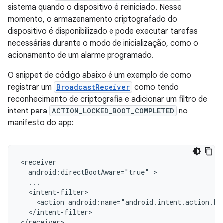
sistema quando o dispositivo é reiniciado. Nesse
momento, o armazenamento criptografado do
dispositivo é disponibilizado e pode executar tarefas
necessárias durante o modo de inicialização, como o
acionamento de um alarme programado.
O snippet de código abaixo é um exemplo de como
registrar um
BroadcastReceiver
como tendo
reconhecimento de criptografia e adicionar um filtro de
intent para
ACTION_LOCKED_BOOT_COMPLETED
no
manifesto do app:
android:directBootAware="true"
<action
android:name="android.intent.action.L
</intent-filter>

</receiver>