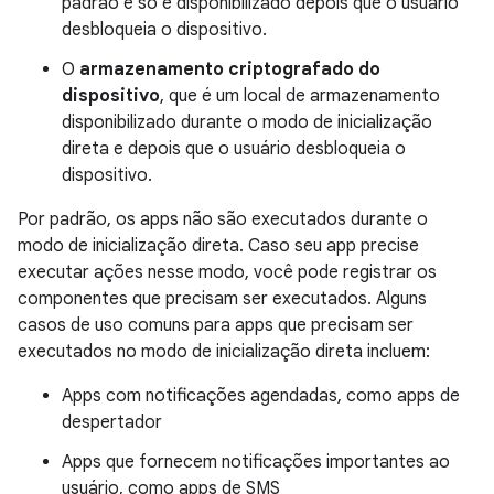
padrão e só é disponibilizado depois que o usuário
desbloqueia o dispositivo.
O
armazenamento criptografado do
dispositivo
, que é um local de armazenamento
disponibilizado durante o modo de inicialização
direta e depois que o usuário desbloqueia o
dispositivo.
Por padrão, os apps não são executados durante o
modo de inicialização direta. Caso seu app precise
executar ações nesse modo, você pode registrar os
componentes que precisam ser executados. Alguns
casos de uso comuns para apps que precisam ser
executados no modo de inicialização direta incluem:
Apps com notificações agendadas, como apps de
despertador
Apps que fornecem notificações importantes ao
usuário, como apps de SMS