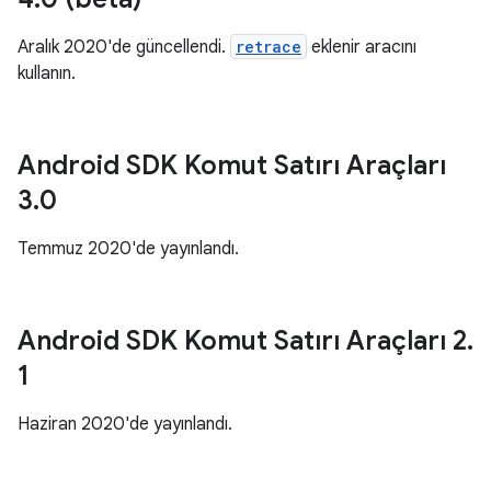
Aralık 2020'de güncellendi.
retrace
eklenir aracını
kullanın.
Android SDK Komut Satırı Araçları
3
.
0
Temmuz 2020'de yayınlandı.
Android SDK Komut Satırı Araçları 2
.
1
Haziran 2020'de yayınlandı.