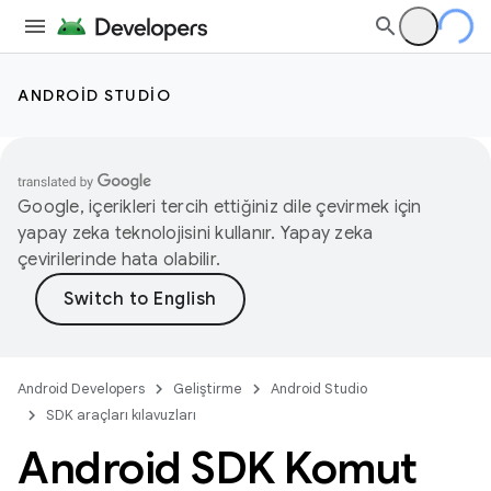
ANDROID STUDIO
Google, içerikleri tercih ettiğiniz dile çevirmek için
yapay zeka teknolojisini kullanır. Yapay zeka
çevirilerinde hata olabilir.
Android Developers
Geliştirme
Android Studio
SDK araçları kılavuzları
Android SDK Komut