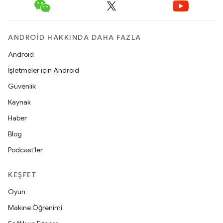
ANDROID HAKKINDA DAHA FAZLA
Android
İşletmeler için Android
Güvenlik
Kaynak
Haber
Blog
Podcast'ler
KEŞFET
Oyun
Makine Öğrenimi