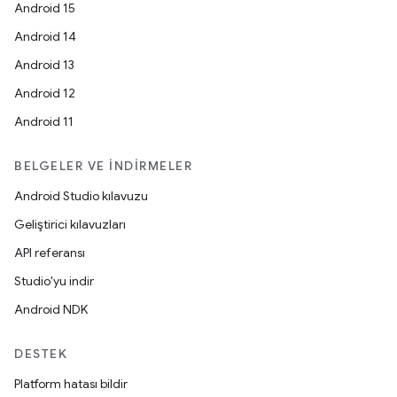
Android 15
Android 14
Android 13
Android 12
Android 11
BELGELER VE İNDIRMELER
Android Studio kılavuzu
Geliştirici kılavuzları
API referansı
Studio'yu indir
Android NDK
DESTEK
Platform hatası bildir