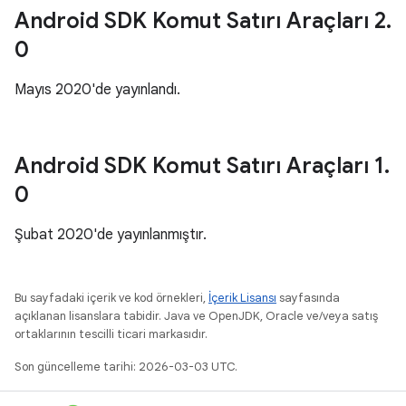
Android SDK Komut Satırı Araçları 2
.
0
Mayıs 2020'de yayınlandı.
Android SDK Komut Satırı Araçları 1
.
0
Şubat 2020'de yayınlanmıştır.
Bu sayfadaki içerik ve kod örnekleri,
İçerik Lisansı
sayfasında
açıklanan lisanslara tabidir. Java ve OpenJDK, Oracle ve/veya satış
ortaklarının tescilli ticari markasıdır.
Son güncelleme tarihi: 2026-03-03 UTC.