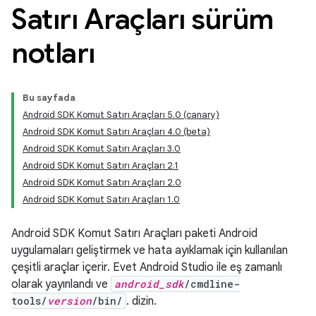
Satırı Araçları sürüm
notları
Bu sayfada
Android SDK Komut Satırı Araçları 5.0 (canary)
Android SDK Komut Satırı Araçları 4.0 (beta)
Android SDK Komut Satırı Araçları 3.0
Android SDK Komut Satırı Araçları 2.1
Android SDK Komut Satırı Araçları 2.0
Android SDK Komut Satırı Araçları 1.0
Android SDK Komut Satırı Araçları paketi Android
uygulamaları geliştirmek ve hata ayıklamak için kullanılan
çeşitli araçlar içerir. Evet Android Studio ile eş zamanlı
olarak yayınlandı ve
android_sdk
/cmdline-
tools/
version
/bin/
. dizin.