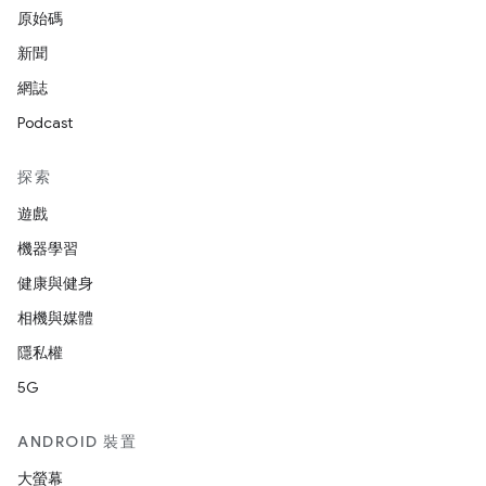
原始碼
新聞
網誌
Podcast
探索
遊戲
機器學習
健康與健身
相機與媒體
隱私權
5G
ANDROID 裝置
大螢幕