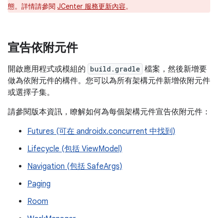
態。詳情請參閱
JCenter 服務更新內容
。
宣告依附元件
開啟應用程式或模組的
build.gradle
檔案，然後新增要
做為依附元件的構件。您可以為所有架構元件新增依附元件
或選擇子集。
請參閱版本資訊，瞭解如何為每個架構元件宣告依附元件：
Futures (可在 androidx.concurrent 中找到)
Lifecycle (包括 ViewModel)
Navigation (包括 SafeArgs)
Paging
Room