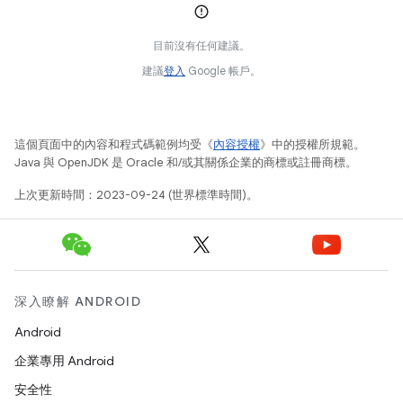
目前沒有任何建議。
建議
登入
Google 帳戶。
這個頁面中的內容和程式碼範例均受《
內容授權
》中的授權所規範。
Java 與 OpenJDK 是 Oracle 和/或其關係企業的商標或註冊商標。
上次更新時間：2023-09-24 (世界標準時間)。
深入瞭解 ANDROID
Android
企業專用 Android
安全性