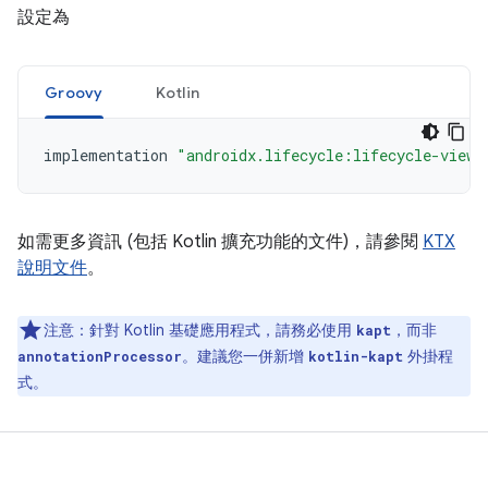
設定為
Groovy
Kotlin
implementation 
"androidx.lifecycle:lifecycle-viewm
如需更多資訊 (包括 Kotlin 擴充功能的文件)，請參閱
KTX
說明文件
。
注意：
針對 Kotlin 基礎應用程式，請務必使用
，而非
kapt
。建議您一併新增
外掛程
annotationProcessor
kotlin-kapt
式。