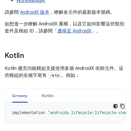
WorkManager
請參閱
AndroidX 版本
，瞭解各元件的最新版本號碼。
如想進一步瞭解 AndroidX 重構，以及它如何影響這些類別
套件及模組 ID，請參閱「
遷移至 AndroidX
」。
Kotlin
Kotlin 擴充功能模組支援使用多個 AndroidX 依附元件。這
些模組的名稱字尾有
-ktx
。例如：
Groovy
Kotlin
implementation 
"androidx.lifecycle:lifecycle-viewm