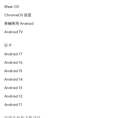
Wear OS
ChromeOS 裝置
車輛專用 Android
Android TV
版本
Android 17
Android 16
Android 15
Android 14
Android 13
Android 12
Android 11
說明文件和下載項目