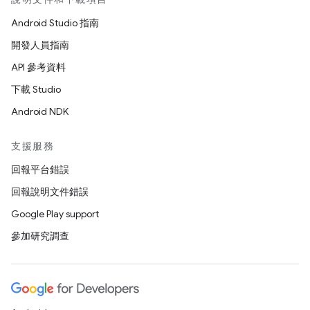
Android Studio 指南
開發人員指南
API 參考資料
下載 Studio
Android NDK
支援服務
回報平台錯誤
回報說明文件錯誤
Google Play support
參加研究調查