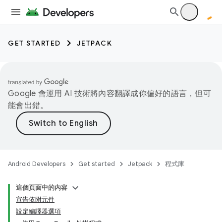
GET STARTED
JETPACK
Google 會運用 AI 技術將內容翻譯成你偏好的語言，但可
能會出錯。
Android Developers
Get started
Jetpack
程式庫
這個頁面中的內容
宣告依附元件
設定編譯器選項