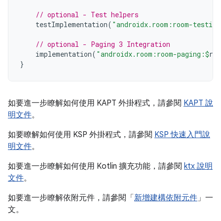
// optional - Test helpers
testImplementation
(
"androidx.room:room-testing
// optional - Paging 3 Integration
implementation
(
"androidx.room:room-paging:
$
ro
}
如要進一步瞭解如何使用 KAPT 外掛程式，請參閱
KAPT 說
明文件
。
如要瞭解如何使用 KSP 外掛程式，請參閱
KSP 快速入門說
明文件
。
如要進一步瞭解如何使用 Kotlin 擴充功能，請參閱
ktx 說明
文件
。
如要進一步瞭解依附元件，請參閱「
新增建構依附元件
」一
文。