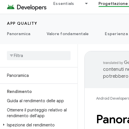
Essentials
Progettazione 
APP QUALITY
Panoramica
Valore fondamentale
Esperienza
contenuti ne
Panoramica
potrebbero 
Rendimento
Android Developer
Guida al rendimento delle app
Ottenere il punteggio relativo al
Panor
rendimento dell'app
Ispezione del rendimento