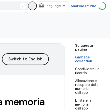
/
Android Studio
Su questa
pagina
Garbage
collection
Condividere un
ricordo
Allocazione e
recupero della
memoria
dell'app
la memoria
Limitare la
memoria
dell'app