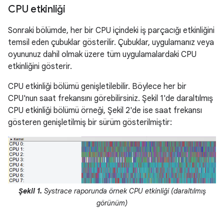
CPU etkinliği
Sonraki bölümde, her bir CPU içindeki iş parçacığı etkinliğini
temsil eden çubuklar gösterilir. Çubuklar, uygulamanız veya
oyununuz dahil olmak üzere tüm uygulamalardaki CPU
etkinliğini gösterir.
CPU etkinliği bölümü genişletilebilir. Böylece her bir
CPU'nun saat frekansını görebilirsiniz. Şekil 1'de daraltılmış
CPU etkinliği bölümü örneği, Şekil 2'de ise saat frekansı
gösteren genişletilmiş bir sürüm gösterilmiştir:
Şekil 1.
Systrace raporunda örnek CPU etkinliği (daraltılmış
görünüm)