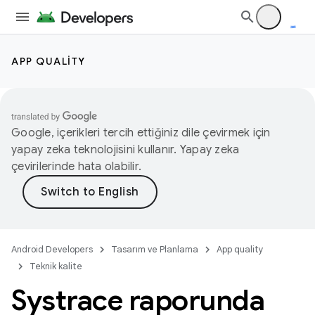
APP QUALITY
Google, içerikleri tercih ettiğiniz dile çevirmek için
yapay zeka teknolojisini kullanır. Yapay zeka
çevirilerinde hata olabilir.
Android Developers
Tasarım ve Planlama
App quality
Teknik kalite
Systrace raporunda