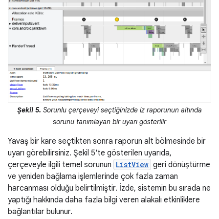
Şekil 5.
Sorunlu çerçeveyi seçtiğinizde iz raporunun altında
sorunu tanımlayan bir uyarı gösterilir
Yavaş bir kare seçtikten sonra raporun alt bölmesinde bir
uyarı görebilirsiniz. Şekil 5'te gösterilen uyarıda,
çerçeveyle ilgili temel sorunun
ListView
geri dönüştürme
ve yeniden bağlama işlemlerinde çok fazla zaman
harcanması olduğu belirtilmiştir. İzde, sistemin bu sırada ne
yaptığı hakkında daha fazla bilgi veren alakalı etkinliklere
bağlantılar bulunur.