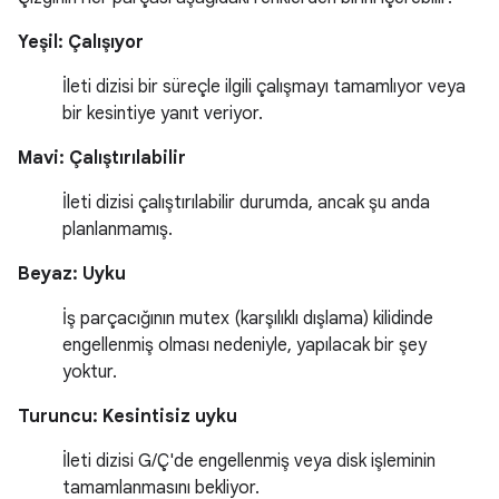
Yeşil: Çalışıyor
İleti dizisi bir süreçle ilgili çalışmayı tamamlıyor veya
bir kesintiye yanıt veriyor.
Mavi: Çalıştırılabilir
İleti dizisi çalıştırılabilir durumda, ancak şu anda
planlanmamış.
Beyaz: Uyku
İş parçacığının mutex (karşılıklı dışlama) kilidinde
engellenmiş olması nedeniyle, yapılacak bir şey
yoktur.
Turuncu: Kesintisiz uyku
İleti dizisi G/Ç'de engellenmiş veya disk işleminin
tamamlanmasını bekliyor.