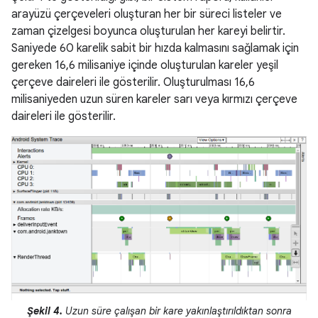
arayüzü çerçeveleri oluşturan her bir süreci listeler ve
zaman çizelgesi boyunca oluşturulan her kareyi belirtir.
Saniyede 60 karelik sabit bir hızda kalmasını sağlamak için
gereken 16,6 milisaniye içinde oluşturulan kareler yeşil
çerçeve daireleri ile gösterilir. Oluşturulması 16,6
milisaniyeden uzun süren kareler sarı veya kırmızı çerçeve
daireleri ile gösterilir.
Şekil 4.
Uzun süre çalışan bir kare yakınlaştırıldıktan sonra