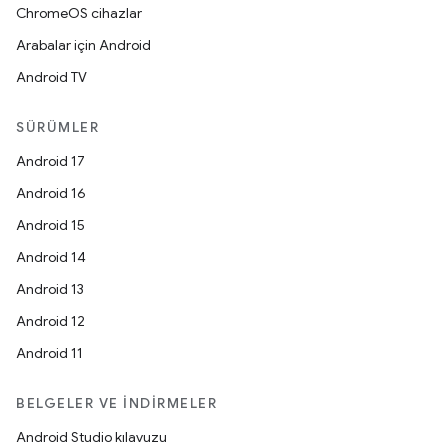
ChromeOS cihazlar
Arabalar için Android
Android TV
SÜRÜMLER
Android 17
Android 16
Android 15
Android 14
Android 13
Android 12
Android 11
BELGELER VE İNDIRMELER
Android Studio kılavuzu