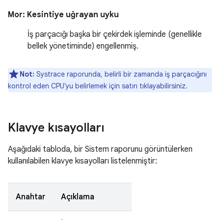
Mor: Kesintiye uğrayan uyku
İş parçacığı başka bir çekirdek işleminde (genellikle
bellek yönetiminde) engellenmiş.
Not:
Systrace raporunda, belirli bir zamanda iş parçacığını
kontrol eden CPU'yu belirlemek için satırı tıklayabilirsiniz.
Klavye kısayolları
Aşağıdaki tabloda, bir Sistem raporunu görüntülerken
kullanılabilen klavye kısayolları listelenmiştir:
Anahtar
Açıklama