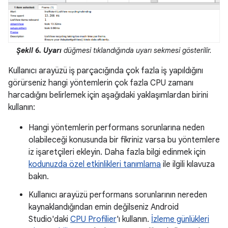
Şekil 6.
Uyarı
düğmesi tıklandığında uyarı sekmesi gösterilir.
Kullanıcı arayüzü iş parçacığında çok fazla iş yapıldığını
görürseniz hangi yöntemlerin çok fazla CPU zamanı
harcadığını belirlemek için aşağıdaki yaklaşımlardan birini
kullanın:
Hangi yöntemlerin performans sorunlarına neden
olabileceği konusunda bir fikriniz varsa bu yöntemlere
iz işaretçileri ekleyin. Daha fazla bilgi edinmek için
kodunuzda özel etkinlikleri tanımlama
ile ilgili kılavuza
bakın.
Kullanıcı arayüzü performans sorunlarının nereden
kaynaklandığından emin değilseniz Android
Studio'daki
CPU Profilier
'ı kullanın.
İzleme günlükleri