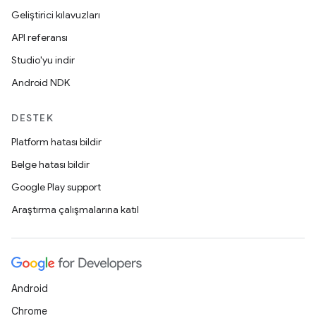
Geliştirici kılavuzları
API referansı
Studio'yu indir
Android NDK
DESTEK
Platform hatası bildir
Belge hatası bildir
Google Play support
Araştırma çalışmalarına katıl
Android
Chrome