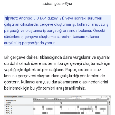
sistem gösteriliyor
Not:
Android 5.0 (API düzeyi 21) veya sonraki sürümleri
çalıştıran cihazlarda, çerçeve oluşturma işi, kullanıcı arayüzü iş
parçacığı ve oluşturma iş parçacığı arasında bölünür. Önceki
sürümlerde, çerçeve oluşturma sürecinin tamamı kullanıcı
arayüzü iş parçacığında yapılır.
Bir çerçeve dairesi tıklandığında daire vurgulanır ve uyarılar
da dahil olmak üzere sistemin bu çerçeveyi oluşturmak için
yaptığı işle ilgili ek bilgiler sağlanır. Rapor, sistemin söz
konusu çerçeveyi oluştururken çalıştırdığı yöntemleri de
gösterir. Kullanıcı arayüzü duraklamasının olası nedenlerini
belirlemek için bu yöntemleri araştırabilirsiniz.