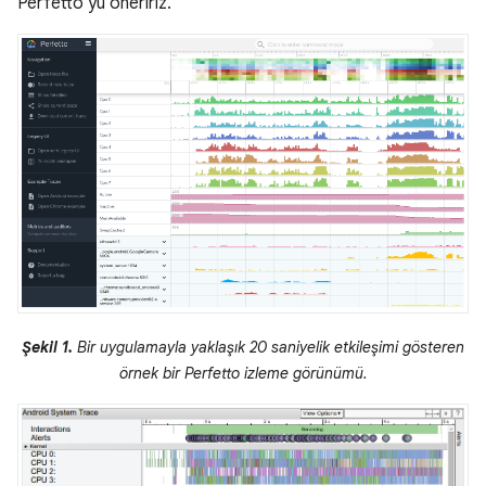
Perfetto'yu öneririz.
Şekil 1.
Bir uygulamayla yaklaşık 20 saniyelik etkileşimi gösteren
örnek bir Perfetto izleme görünümü.