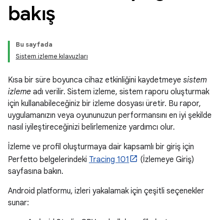
bakış
Bu sayfada
Sistem izleme kılavuzları
Kısa bir süre boyunca cihaz etkinliğini kaydetmeye
sistem
izleme
adı verilir. Sistem izleme, sistem raporu oluşturmak
için kullanabileceğiniz bir izleme dosyası üretir. Bu rapor,
uygulamanızın veya oyununuzun performansını en iyi şekilde
nasıl iyileştireceğinizi belirlemenize yardımcı olur.
İzleme ve profil oluşturmaya dair kapsamlı bir giriş için
Perfetto belgelerindeki
Tracing 101
(İzlemeye Giriş)
sayfasına bakın.
Android platformu, izleri yakalamak için çeşitli seçenekler
sunar: