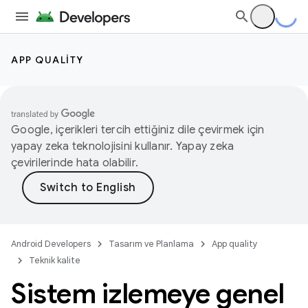
APP QUALITY
Google, içerikleri tercih ettiğiniz dile çevirmek için
yapay zeka teknolojisini kullanır. Yapay zeka
çevirilerinde hata olabilir.
Android Developers
Tasarım ve Planlama
App quality
Teknik kalite
Sistem izlemeye genel