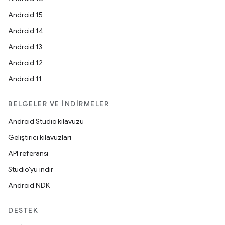
Android 15
Android 14
Android 13
Android 12
Android 11
BELGELER VE İNDIRMELER
Android Studio kılavuzu
Geliştirici kılavuzları
API referansı
Studio'yu indir
Android NDK
DESTEK