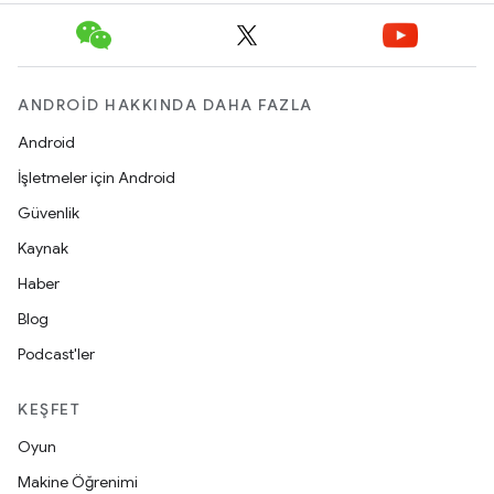
ANDROID HAKKINDA DAHA FAZLA
Android
İşletmeler için Android
Güvenlik
Kaynak
Haber
Blog
Podcast'ler
KEŞFET
Oyun
Makine Öğrenimi