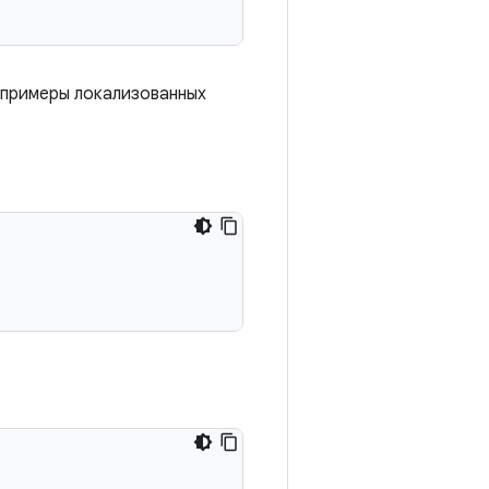
 примеры локализованных