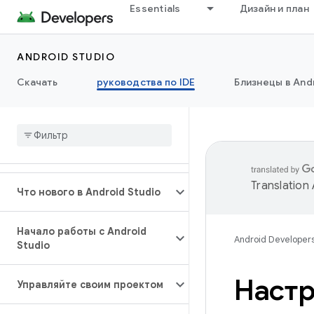
Essentials
Дизайн и план
ANDROID STUDIO
Скачать
руководства по IDE
Близнецы в Andr
Translation
Что нового в Android Studio
Начало работы с Android
Android Developer
Studio
Настр
Управляйте своим проектом