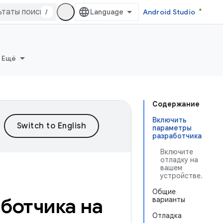
/
Android Studio
Ещё
Содержание
Включить
параметры
разработчика
Включите
отладку на
вашем
устройстве.
Общие
ботчика на
варианты
Отладка