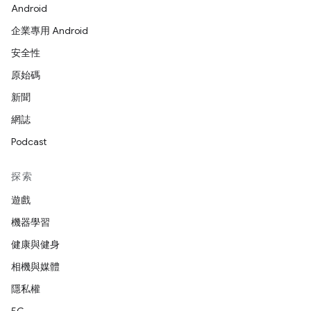
Android
企業專用 Android
安全性
原始碼
新聞
網誌
Podcast
探索
遊戲
機器學習
健康與健身
相機與媒體
隱私權