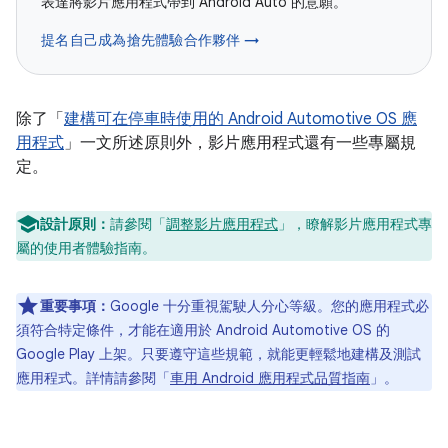
表達將影片應用程式帶到 Android Auto 的意願。
提名自己成為搶先體驗合作夥伴 →
除了「
建構可在停車時使用的 Android Automotive OS 應
用程式
」一文所述原則外，影片應用程式還有一些專屬規
定。
設計原則：
請參閱「
調整影片應用程式
」，瞭解影片應用程式專
屬的使用者體驗指南。
重要事項：
Google 十分重視駕駛人分心等級。您的應用程式必
須符合特定條件，才能在適用於 Android Automotive OS 的
Google Play 上架。只要遵守這些規範，就能更輕鬆地建構及測試
應用程式。詳情請參閱「
車用 Android 應用程式品質指南
」。