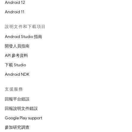
Android 12
Android 11
說明文件和下載項目
Android Studio 指南
開發人員指南
API 參考資料
下載 Studio
Android NDK
支援服務
回報平台錯誤
回報說明文件錯誤
Google Play support
參加研究調查