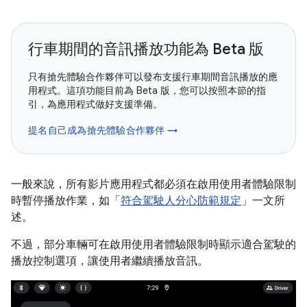
行車期間的音訊播放功能為 Beta 版
只有搶先體驗合作夥伴可以發布支援行車期間音訊播放的應
用程式。這項功能目前為 Beta 版，您可以按照本節的指
引，為應用程式做好支援準備。
提名自己成為搶先體驗合作夥伴 →
一般來說，所有影片應用程式都必須在啟用使用者體驗限制
時暫停播放作業，如「
符合駕駛人分心防範規定
」一文所
述。
不過，部分車輛可在啟用使用者體驗限制時顯示適合駕駛的
播放控制選項，讓使用者繼續播放音訊。