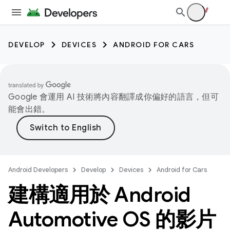
DEVELOP
DEVICES
ANDROID FOR CARS
Google 會運用 AI 技術將內容翻譯成你偏好的語言，但可
能會出錯。
Android Developers
Develop
Devices
Android for Cars
建構適用於 Android
Automotive OS 的影片