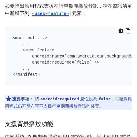
如要指出應用程式支援在行車期間播放音訊，請在資訊清單
中新增下列
<uses-feature>
元素：
<manifest
android:required="false"
...

重要事項：
將
屬性設為
，可確保應
android:required
false
用程式仍可發布至不支援行車期間播放音訊的裝置。
支援背景播放功能