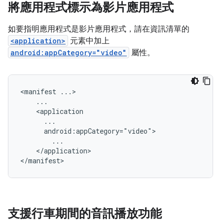
將應用程式標示為影片應用程式
如要指明應用程式是影片應用程式，請在資訊清單的
<application>
元素中加上
android:appCategory="video"
屬性。
<manifest
</application>

支援行車期間的音訊播放功能