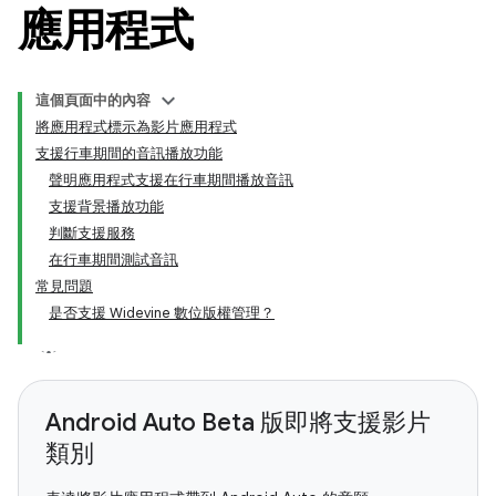
應用程式
這個頁面中的內容
將應用程式標示為影片應用程式
支援行車期間的音訊播放功能
聲明應用程式支援在行車期間播放音訊
支援背景播放功能
判斷支援服務
在行車期間測試音訊
常見問題
是否支援 Widevine 數位版權管理？
Android Auto Beta 版即將支援影片
類別