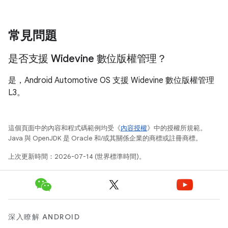
常見問題
是否支援 Widevine 數位版權管理？
是，Android Automotive OS 支援 Widevine 數位版權管理
L3。
這個頁面中的內容和程式碼範例均受《
內容授權
》中的授權所規範。
Java 與 OpenJDK 是 Oracle 和/或其關係企業的商標或註冊商標。
上次更新時間：2026-07-14 (世界標準時間)。
深入瞭解 ANDROID