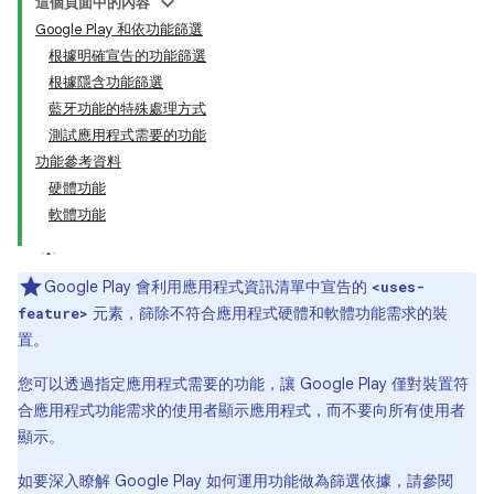
這個頁面中的內容
Google Play 和依功能篩選
根據明確宣告的功能篩選
根據隱含功能篩選
藍牙功能的特殊處理方式
測試應用程式需要的功能
功能參考資料
硬體功能
軟體功能
Google Play 會利用應用程式資訊清單中宣告的
<uses-
元素，篩除不符合應用程式硬體和軟體功能需求的裝
feature>
置。
您可以透過指定應用程式需要的功能，讓 Google Play 僅對裝置符
合應用程式功能需求的使用者顯示應用程式，而不要向所有使用者
顯示。
如要深入瞭解 Google Play 如何運用功能做為篩選依據，請參閱