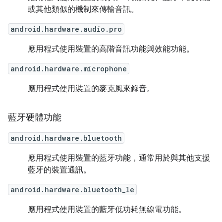
或其他類似的機制來傳輸音訊。
android.hardware.audio.pro
應用程式使用裝置的高階音訊功能與效能功能。
android.hardware.microphone
應用程式使用裝置的麥克風來錄音。
藍牙硬體功能
android.hardware.bluetooth
應用程式使用裝置的藍牙功能，通常用於與其他支援
藍牙的裝置通訊。
android.hardware.bluetooth_le
應用程式使用裝置的藍牙低功耗無線電功能。