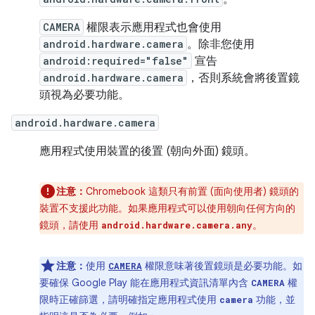
CAMERA
權限表示應用程式也會使用
android.hardware.camera
。除非您使用
android:required="false"
宣告
android.hardware.camera
，否則系統會將後置鏡
頭視為必要功能。
android.hardware.camera
應用程式使用裝置的後置 (朝向外面) 鏡頭。
注意：
Chromebook 這類只有前置 (面向使用者) 鏡頭的
裝置不支援此功能。如果應用程式可以使用朝向任何方向的
鏡頭，請使用
。
android.hardware.camera.any
注意：
使用
權限意味著後置鏡頭是必要功能。如
CAMERA
要確保 Google Play 能在應用程式資訊清單內含
權
CAMERA
限時正確篩選，請明確指定應用程式使用
功能，並
camera