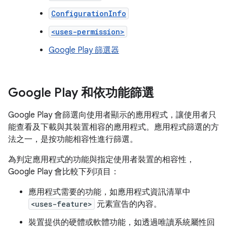
ConfigurationInfo
<uses-permission>
Google Play 篩選器
Google Play 和依功能篩選
Google Play 會篩選向使用者顯示的應用程式，讓使用者只
能查看及下載與其裝置相容的應用程式。應用程式篩選的方
法之一，是按功能相容性進行篩選。
為判定應用程式的功能與指定使用者裝置的相容性，
Google Play 會比較下列項目：
應用程式需要的功能，如應用程式資訊清單中
<uses-feature>
元素宣告的內容。
裝置提供的硬體或軟體功能，如透過唯讀系統屬性回