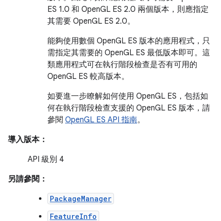
ES 1.0 和 OpenGL ES 2.0 兩個版本，則應指定
其需要 OpenGL ES 2.0。
能夠使用數個 OpenGL ES 版本的應用程式，只
需指定其需要的 OpenGL ES 最低版本即可。這
類應用程式可在執行階段檢查是否有可用的
OpenGL ES 較高版本。
如要進一步瞭解如何使用 OpenGL ES，包括如
何在執行階段檢查支援的 OpenGL ES 版本，請
參閱
OpenGL ES API 指南
。
導入版本：
API 級別 4
另請參閱：
PackageManager
FeatureInfo