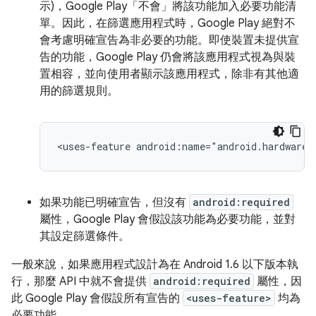
示)，Google Play「不會」
將該功能加入必要功能清
單。因此，在篩選應用程式時，Google Play 絕對不
會考慮明確宣告為非必要的功能。即使裝置未提供宣
告的功能，Google Play 仍會將該應用程式視為與裝
置相容，並向使用者顯示該應用程式，除非有其他適
用的篩選規則。
<uses-feature
android:name="android.hardware.
如果功能已明確宣告，但沒有
android:required
屬性，Google Play 會假設該功能為必要功能，並對
其設定篩選條件。
一般來說，如果應用程式設計為在 Android 1.6 以下版本執
行，那麼 API 中就不會提供
android:required
屬性，因
此 Google Play 會假設所有宣告的
<uses-feature>
均為
必要功能。