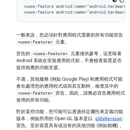
<uses-feature
android:name="android.hardware.
<uses-feature
android:name="android.hardware.
一般來說，您必須針對應用程式需要的所有功能宣告
<uses-feature>
元素。
宣告的
<uses-feature>
元素僅供參考，這意味著
Android 系統在安裝應用程式前，不會檢查裝置是否
提供相應的功能支援。
不過，其他服務 (例如 Google Play) 和應用程式可能
會在處理您的應用程式或與其互動時，檢查其中的
<uses-feature>
宣告。因此，請務必宣告應用程式
使用的所有功能。
對於某些功能，您可能可以透過特定屬性來定義功能
版本，例如所用的 Open GL 版本是以
glEsVersion
宣告。至於裝置具有或沒有的其他功能 (例如相機)，