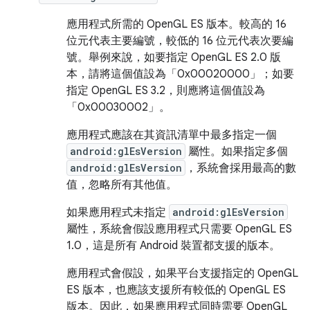
應用程式所需的 OpenGL ES 版本。較高的 16
位元代表主要編號，較低的 16 位元代表次要編
號。舉例來說，如要指定 OpenGL ES 2.0 版
本，請將這個值設為「0x00020000」；如要
指定 OpenGL ES 3.2，則應將這個值設為
「0x00030002」。
應用程式應該在其資訊清單中最多指定一個
android:glEsVersion
屬性。如果指定多個
android:glEsVersion
，系統會採用最高的數
值，忽略所有其他值。
如果應用程式未指定
android:glEsVersion
屬性，系統會假設應用程式只需要 OpenGL ES
1.0，這是所有 Android 裝置都支援的版本。
應用程式會假設，如果平台支援指定的 OpenGL
ES 版本，也應該支援所有較低的 OpenGL ES
版本。因此，如果應用程式同時需要 OpenGL