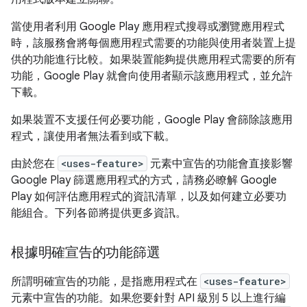
當使用者利用 Google Play 應用程式搜尋或瀏覽應用程式
時，該服務會將每個應用程式需要的功能與使用者裝置上提
供的功能進行比較。如果裝置能夠提供應用程式需要的所有
功能，Google Play 就會向使用者顯示該應用程式，並允許
下載。
如果裝置不支援任何必要功能，Google Play 會篩除該應用
程式，讓使用者無法看到或下載。
由於您在
<uses-feature>
元素中宣告的功能會直接影響
Google Play 篩選應用程式的方式，請務必瞭解 Google
Play 如何評估應用程式的資訊清單，以及如何建立必要功
能組合。下列各節將提供更多資訊。
根據明確宣告的功能篩選
所謂明確宣告的功能，是指應用程式在
<uses-feature>
元素中宣告的功能。如果您要針對 API 級別 5 以上進行編