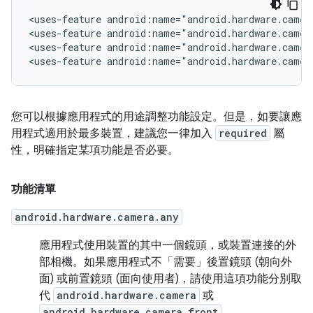
<uses-feature
android:name="android.hardware.camer
<uses-feature
android:name="android.hardware.camer
<uses-feature
android:name="android.hardware.camer
<uses-feature
android:name="android.hardware.camer
您可以根據應用程式的用途調整功能設定。但是，如要讓應
用程式適用於最多裝置，建議您一律加入
required
屬
性，明確指定某項功能是否必要。
功能清單
android.hardware.camera.any
應用程式使用裝置的其中一個鏡頭，或裝置連接的外
部相機。如果應用程式不「需要」
後置鏡頭 (朝向外
面) 或前置鏡頭 (面向使用者)，請使用這項功能分別取
代
android.hardware.camera
或
android.hardware.camera.front
。