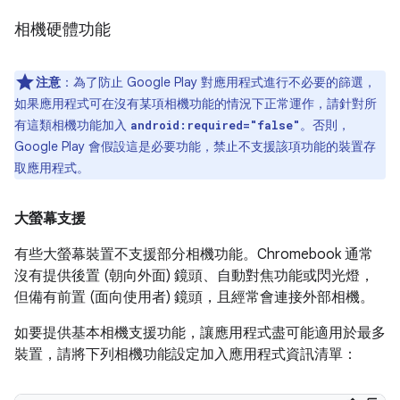
相機硬體功能
注意
：為了防止 Google Play 對應用程式進行不必要的篩選，
如果應用程式可在沒有某項相機功能的情況下正常運作，請針對所
有這類相機功能加入
。否則，
android:required="false"
Google Play 會假設這是必要功能，禁止不支援該項功能的裝置存
取應用程式。
大螢幕支援
有些大螢幕裝置不支援部分相機功能。Chromebook 通常
沒有提供後置 (朝向外面) 鏡頭、自動對焦功能或閃光燈，
但備有前置 (面向使用者) 鏡頭，且經常會連接外部相機。
如要提供基本相機支援功能，讓應用程式盡可能適用於最多
裝置，請將下列相機功能設定加入應用程式資訊清單：