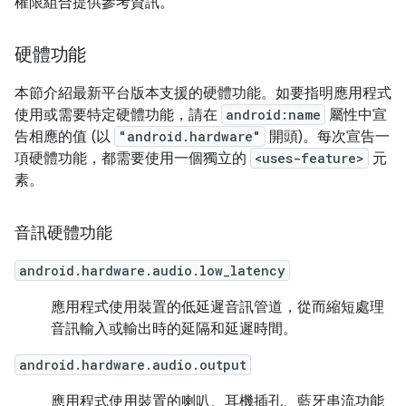
權限組合提供參考資訊。
硬體功能
本節介紹最新平台版本支援的硬體功能。如要指明應用程式
使用或需要特定硬體功能，請在
android:name
屬性中宣
告相應的值 (以
"android.hardware"
開頭)。每次宣告一
項硬體功能，都需要使用一個獨立的
<uses-feature>
元
素。
音訊硬體功能
android.hardware.audio.low_latency
應用程式使用裝置的低延遲音訊管道，從而縮短處理
音訊輸入或輸出時的延隔和延遲時間。
android.hardware.audio.output
應用程式使用裝置的喇叭、耳機插孔、藍牙串流功能