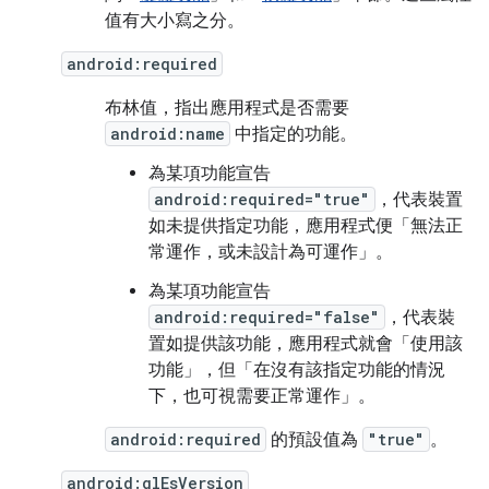
值有大小寫之分。
android:required
布林值，指出應用程式是否需要
android:name
中指定的功能。
為某項功能宣告
android:required="true"
，代表裝置
如未提供指定功能，應用程式便「無法正
常運作，或未設計為可運作」
。
為某項功能宣告
android:required="false"
，代表裝
置如提供該功能，應用程式就會「使用該
功能」
，但「在沒有該指定功能的情況
下，也可視需要正常運作」
。
android:required
的預設值為
"true"
。
android:glEsVersion