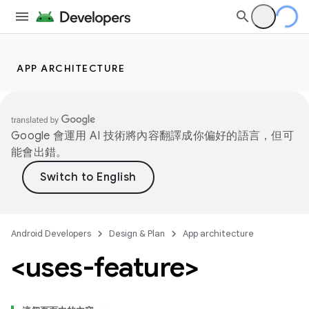
APP ARCHITECTURE
Google 會運用 AI 技術將內容翻譯成你偏好的語言，但可
能會出錯。
Android Developers
Design & Plan
App architecture
<uses-feature>