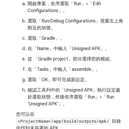
開啟專案，依序選取「Run」>「Edit
Configurations」
。
選取「Run/Debug Configurations」
視窗左上角
附近的加號。
選取「Gradle」
。
在「Name」
中輸入「Unsigned APK」。
從 「Gradle project」
部分選擇您的模組。
在「Tasks」
中輸入「assemble」。
選取「OK」
即可完成新設定。
確認工具列中的「Unsigned APK」
執行設定處
於選取狀態，然後依序選取「Run」>「Run
'Unsigned APK'」
。
您可以在
<
ProjectName
>/app/build/outputs/apk/
目錄
中找到未簽署的 APK。