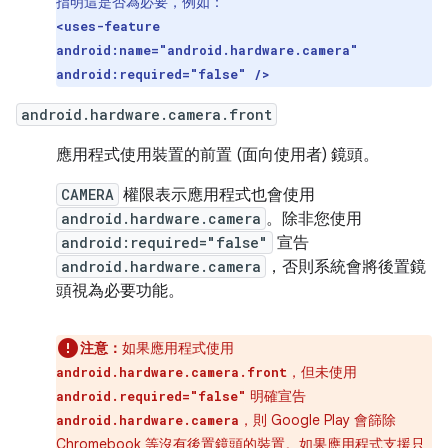
指明這是否為必要，例如：
<uses-feature
android:name="android.hardware.camera"
android:required="false" />
android.hardware.camera.front
應用程式使用裝置的前置 (面向使用者) 鏡頭。
CAMERA
權限表示應用程式也會使用
android.hardware.camera
。除非您使用
android:required="false"
宣告
android.hardware.camera
，否則系統會將後置鏡
頭視為必要功能。
注意：
如果應用程式使用
，但未使用
android.hardware.camera.front
明確宣告
android.required="false"
，則 Google Play 會篩除
android.hardware.camera
Chromebook 等沒有後置鏡頭的裝置。如果應用程式支援只