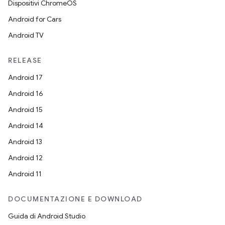
Dispositivi ChromeOS
Android for Cars
Android TV
RELEASE
Android 17
Android 16
Android 15
Android 14
Android 13
Android 12
Android 11
DOCUMENTAZIONE E DOWNLOAD
Guida di Android Studio