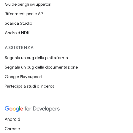
Guide per gli sviluppatori
Riferimenti per le API
Scarica Studio
Android NDK
ASSISTENZA
Segnala un bug della piattaforma
Segnala un bug della documentazione
Google Play support
Partecipa a studi di ricerca
Android
Chrome