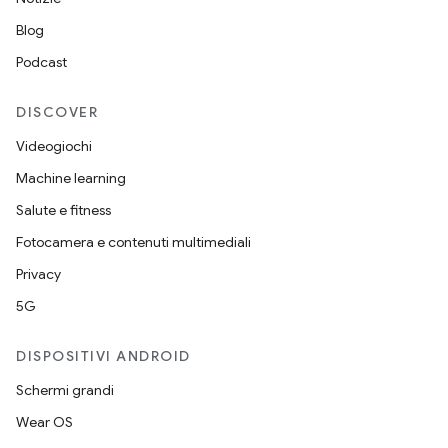
Blog
Podcast
DISCOVER
Videogiochi
Machine learning
Salute e fitness
Fotocamera e contenuti multimediali
Privacy
5G
DISPOSITIVI ANDROID
Schermi grandi
Wear OS