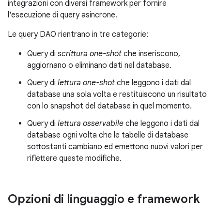
integrazioni con diversi framework per fornire
l'esecuzione di query asincrone.
Le query DAO rientrano in tre categorie:
Query di
scrittura one-shot
che inseriscono,
aggiornano o eliminano dati nel database.
Query di
lettura one-shot
che leggono i dati dal
database una sola volta e restituiscono un risultato
con lo snapshot del database in quel momento.
Query di
lettura osservabile
che leggono i dati dal
database ogni volta che le tabelle di database
sottostanti cambiano ed emettono nuovi valori per
riflettere queste modifiche.
Opzioni di linguaggio e framework