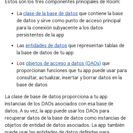
Estos son los tres componentes principales de Room:
La
clase de la base de datos
que contiene la base
de datos y sirve como punto de acceso principal
para la conexión subyacente a los datos
persistentes de la app
Las
entidades de datos
que representan tablas de
la base de datos de tu app
Los
objetos de acceso a datos (DAOs)
que
proporcionan funciones que tu app puede usar para
consultar, actualizar, insertar y borrar datos en la
base de datos
La clase de base de datos proporciona a tu app
instancias de los DAOs asociados con esa base de
datos. A su vez, la app puede usar los DAOs para
recuperar datos de la base de datos como instancias de
objetos de entidad de datos asociados. La app también
puede usar las entidades de datos definidas para