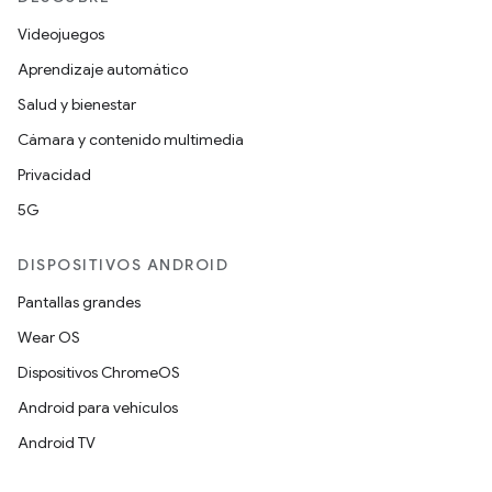
Videojuegos
Aprendizaje automático
Salud y bienestar
Cámara y contenido multimedia
Privacidad
5G
DISPOSITIVOS ANDROID
Pantallas grandes
Wear OS
Dispositivos ChromeOS
Android para vehículos
Android TV