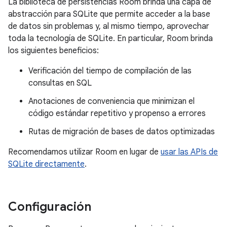
La biblioteca de persistencias Room brinda una capa de
abstracción para SQLite que permite acceder a la base
de datos sin problemas y, al mismo tiempo, aprovechar
toda la tecnología de SQLite. En particular, Room brinda
los siguientes beneficios:
Verificación del tiempo de compilación de las
consultas en SQL
Anotaciones de conveniencia que minimizan el
código estándar repetitivo y propenso a errores
Rutas de migración de bases de datos optimizadas
Recomendamos utilizar Room en lugar de
usar las APIs de
SQLite directamente
.
Configuración