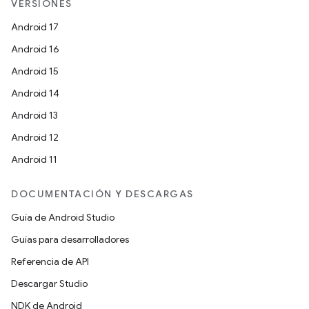
VERSIONES
Android 17
Android 16
Android 15
Android 14
Android 13
Android 12
Android 11
DOCUMENTACIÓN Y DESCARGAS
Guía de Android Studio
Guías para desarrolladores
Referencia de API
Descargar Studio
NDK de Android