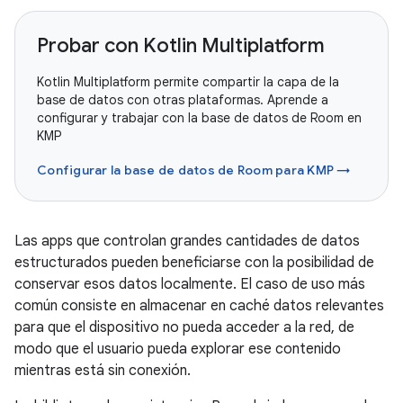
Probar con Kotlin Multiplatform
Kotlin Multiplatform permite compartir la capa de la
base de datos con otras plataformas. Aprende a
configurar y trabajar con la base de datos de Room en
KMP
Configurar la base de datos de Room para KMP →
Las apps que controlan grandes cantidades de datos
estructurados pueden beneficiarse con la posibilidad de
conservar esos datos localmente. El caso de uso más
común consiste en almacenar en caché datos relevantes
para que el dispositivo no pueda acceder a la red, de
modo que el usuario pueda explorar ese contenido
mientras está sin conexión.