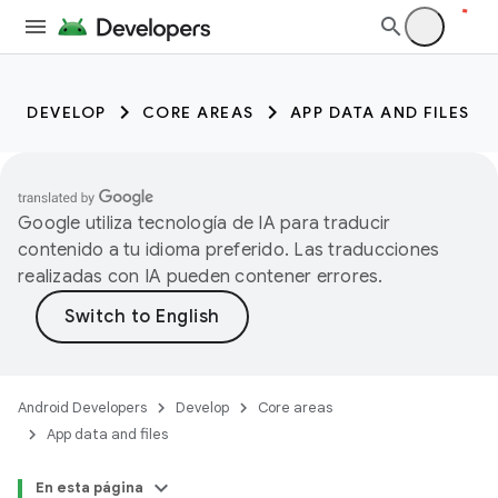
DEVELOP
CORE AREAS
APP DATA AND FILES
Google utiliza tecnología de IA para traducir
contenido a tu idioma preferido. Las traducciones
realizadas con IA pueden contener errores.
Android Developers
Develop
Core areas
App data and files
En esta página