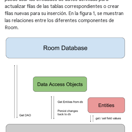
actualizar filas de las tablas correspondientes o crear
filas nuevas para su inserción. En la figura 1, se muestran
las relaciones entre los diferentes componentes de
Room.