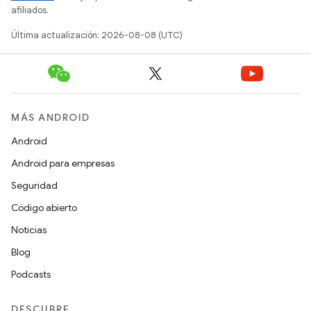
afiliados.
Última actualización: 2026-08-08 (UTC)
MÁS ANDROID
Android
Android para empresas
Seguridad
Código abierto
Noticias
Blog
Podcasts
DESCUBRE