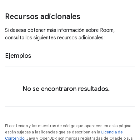
Recursos adicionales
Si deseas obtener más información sobre Room,
consulta los siguientes recursos adicionales:
Ejemplos
No se encontraron resultados.
El contenido y las muestras de código que aparecen en esta página
están sujetas a las licencias que se describen en la
Licencia de
Contenido
. Java y OpenJDK son marcas registradas de Oracle o sus