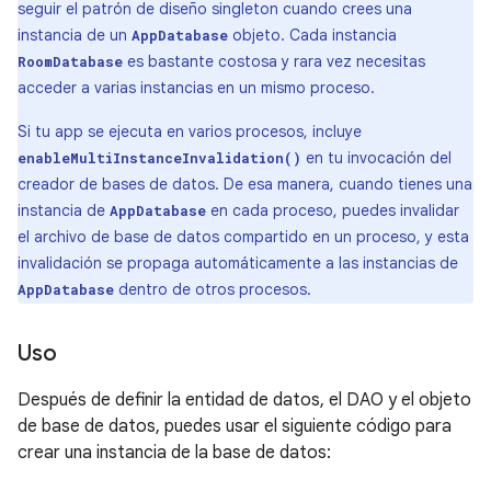
seguir el patrón de diseño singleton cuando crees una
instancia de un
objeto. Cada instancia
AppDatabase
es bastante costosa y rara vez necesitas
RoomDatabase
acceder a varias instancias en un mismo proceso.
Si tu app se ejecuta en varios procesos, incluye
en tu invocación del
enableMultiInstanceInvalidation()
creador de bases de datos. De esa manera, cuando tienes una
instancia de
en cada proceso, puedes invalidar
AppDatabase
el archivo de base de datos compartido en un proceso, y esta
invalidación se propaga automáticamente a las instancias de
dentro de otros procesos.
AppDatabase
Uso
Después de definir la entidad de datos, el DAO y el objeto
de base de datos, puedes usar el siguiente código para
crear una instancia de la base de datos: