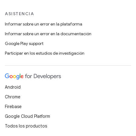
ASISTENCIA
Informar sobre un error en la plataforma
Informar sobre un error en la documentación
Google Play support
Participar en los estudios de investigación
Android
Chrome
Firebase
Google Cloud Platform
Todos los productos