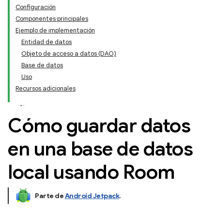
Configuración
Componentes principales
Ejemplo de implementación
Entidad de datos
Objeto de acceso a datos (DAO)
Base de datos
Uso
Recursos adicionales
Cómo guardar datos
en una base de datos
local usando Room
Parte de
Android Jetpack
.