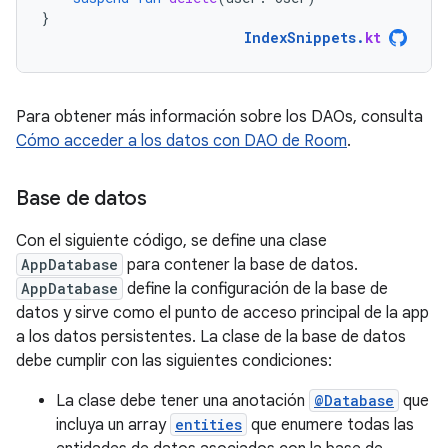
}
IndexSnippets
.
kt
Para obtener más información sobre los DAOs, consulta
Cómo acceder a los datos con DAO de Room
.
Base de datos
Con el siguiente código, se define una clase
AppDatabase
para contener la base de datos.
AppDatabase
define la configuración de la base de
datos y sirve como el punto de acceso principal de la app
a los datos persistentes. La clase de la base de datos
debe cumplir con las siguientes condiciones:
La clase debe tener una anotación
@Database
que
incluya un array
entities
que enumere todas las