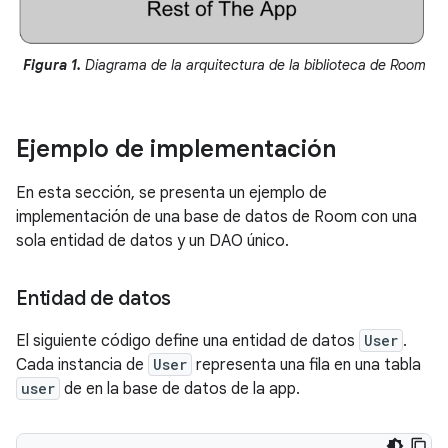
Figura 1.
Diagrama de la arquitectura de la biblioteca de Room
Ejemplo de implementación
En esta sección, se presenta un ejemplo de
implementación de una base de datos de Room con una
sola entidad de datos y un DAO único.
Entidad de datos
El siguiente código define una entidad de datos
User
.
Cada instancia de
User
representa una fila en una tabla
user
de en la base de datos de la app.