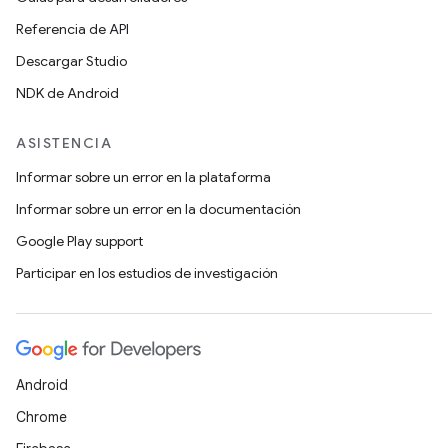
Referencia de API
Descargar Studio
NDK de Android
ASISTENCIA
Informar sobre un error en la plataforma
Informar sobre un error en la documentación
Google Play support
Participar en los estudios de investigación
Android
Chrome