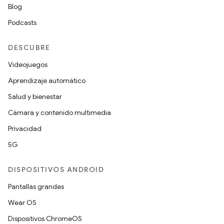
Blog
Podcasts
DESCUBRE
Videojuegos
Aprendizaje automático
Salud y bienestar
Cámara y contenido multimedia
Privacidad
5G
DISPOSITIVOS ANDROID
Pantallas grandes
Wear OS
Dispositivos ChromeOS