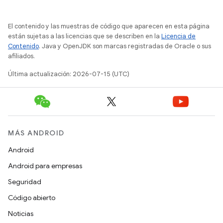
El contenido y las muestras de código que aparecen en esta página
están sujetas a las licencias que se describen en la
Licencia de
Contenido
. Java y OpenJDK son marcas registradas de Oracle o sus
afiliados.
Última actualización: 2026-07-15 (UTC)
MÁS ANDROID
Android
Android para empresas
Seguridad
Código abierto
Noticias