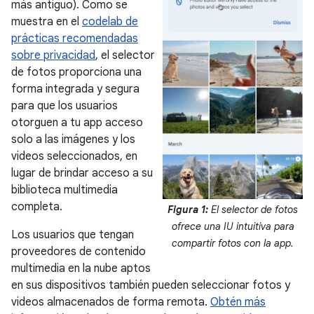
más antiguo). Como se
muestra en el
codelab de
prácticas recomendadas
sobre privacidad
, el selector
de fotos proporciona una
forma integrada y segura
para que los usuarios
otorguen a tu app acceso
solo a las imágenes y los
videos seleccionados, en
lugar de brindar acceso a su
biblioteca multimedia
completa.
Figura 1:
El selector de fotos
ofrece una IU intuitiva para
Los usuarios que tengan
compartir fotos con la app.
proveedores de contenido
multimedia en la nube aptos
en sus dispositivos también pueden seleccionar fotos y
videos almacenados de forma remota.
Obtén más