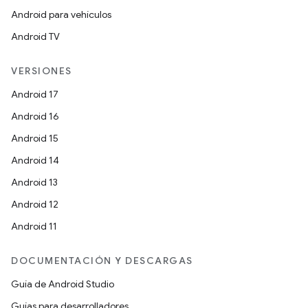
Android para vehículos
Android TV
VERSIONES
Android 17
Android 16
Android 15
Android 14
Android 13
Android 12
Android 11
DOCUMENTACIÓN Y DESCARGAS
Guía de Android Studio
Guías para desarrolladores