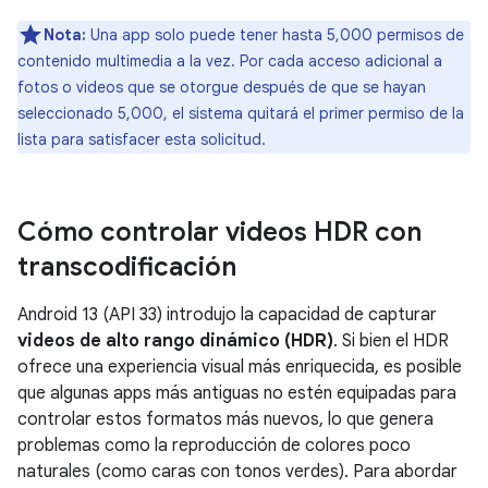
Nota:
Una app solo puede tener hasta 5,000 permisos de
contenido multimedia a la vez. Por cada acceso adicional a
fotos o videos que se otorgue después de que se hayan
seleccionado 5,000, el sistema quitará el primer permiso de la
lista para satisfacer esta solicitud.
Cómo controlar videos HDR con
transcodificación
Android 13 (API 33) introdujo la capacidad de capturar
videos de alto rango dinámico (HDR)
. Si bien el HDR
ofrece una experiencia visual más enriquecida, es posible
que algunas apps más antiguas no estén equipadas para
controlar estos formatos más nuevos, lo que genera
problemas como la reproducción de colores poco
naturales (como caras con tonos verdes). Para abordar