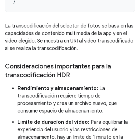
}
La transcodificación del selector de fotos se basa en las
capacidades de contenido multimedia de la app y en el
video elegido. Se muestra un URI al video transcodificado
si se realiza la transcodificación.
Consideraciones importantes para la
transcodificación HDR
Rendimiento y almacenamiento:
La
transcodificación requiere tiempo de
procesamiento y crea un archivo nuevo, que
consume espacio de almacenamiento.
Límite de duración del video:
Para equilibrar la
experiencia del usuario y las restricciones de
almacenamiento, hay un límite de 1 minuto en la