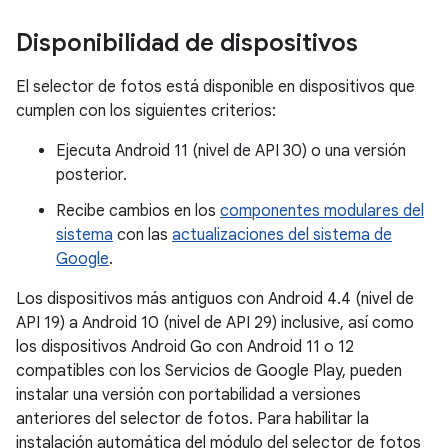
Disponibilidad de dispositivos
El selector de fotos está disponible en dispositivos que
cumplen con los siguientes criterios:
Ejecuta Android 11 (nivel de API 30) o una versión
posterior.
Recibe cambios en los
componentes modulares del
sistema
con las
actualizaciones del sistema de
Google
.
Los dispositivos más antiguos con Android 4.4 (nivel de
API 19) a Android 10 (nivel de API 29) inclusive, así como
los dispositivos Android Go con Android 11 o 12
compatibles con los Servicios de Google Play, pueden
instalar una versión con portabilidad a versiones
anteriores del selector de fotos. Para habilitar la
instalación automática del módulo del selector de fotos