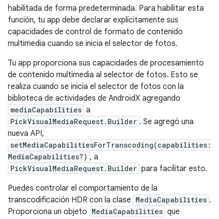
habilitada de forma predeterminada. Para habilitar esta
función, tu app debe declarar explícitamente sus
capacidades de control de formato de contenido
multimedia cuando se inicia el selector de fotos.
Tu app proporciona sus capacidades de procesamiento
de contenido multimedia al selector de fotos. Esto se
realiza cuando se inicia el selector de fotos con la
biblioteca de actividades de AndroidX agregando
mediaCapabilities
a
PickVisualMediaRequest.Builder
. Se agregó una
nueva API,
setMediaCapabilitiesForTranscoding(capabilities:
MediaCapabilities?)
, a
PickVisualMediaRequest.Builder
para facilitar esto.
Puedes controlar el comportamiento de la
transcodificación HDR con la clase
MediaCapabilities
.
Proporciona un objeto
MediaCapabilities
que