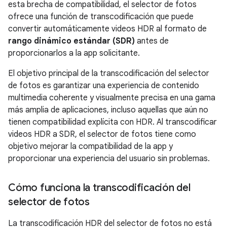
esta brecha de compatibilidad, el selector de fotos
ofrece una función de transcodificación que puede
convertir automáticamente videos HDR al formato de
rango dinámico estándar (SDR)
antes de
proporcionarlos a la app solicitante.
El objetivo principal de la transcodificación del selector
de fotos es garantizar una experiencia de contenido
multimedia coherente y visualmente precisa en una gama
más amplia de aplicaciones, incluso aquellas que aún no
tienen compatibilidad explícita con HDR. Al transcodificar
videos HDR a SDR, el selector de fotos tiene como
objetivo mejorar la compatibilidad de la app y
proporcionar una experiencia del usuario sin problemas.
Cómo funciona la transcodificación del
selector de fotos
La transcodificación HDR del selector de fotos no está