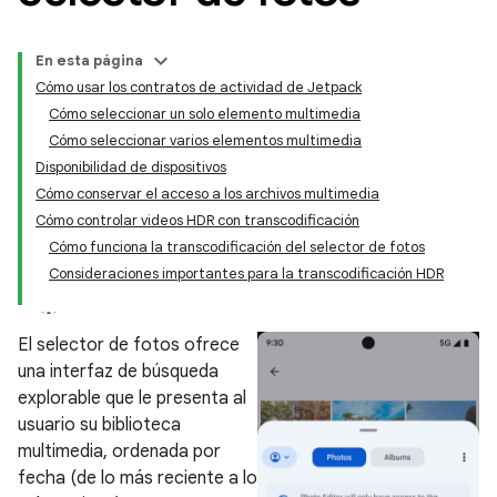
En esta página
Cómo usar los contratos de actividad de Jetpack
Cómo seleccionar un solo elemento multimedia
Cómo seleccionar varios elementos multimedia
Disponibilidad de dispositivos
Cómo conservar el acceso a los archivos multimedia
Cómo controlar videos HDR con transcodificación
Cómo funciona la transcodificación del selector de fotos
Consideraciones importantes para la transcodificación HDR
El selector de fotos ofrece
una interfaz de búsqueda
explorable que le presenta al
usuario su biblioteca
multimedia, ordenada por
fecha (de lo más reciente a lo