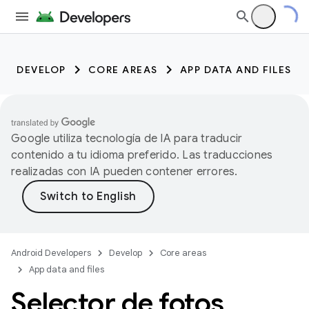
DEVELOP
CORE AREAS
APP DATA AND FILES
Google utiliza tecnología de IA para traducir
contenido a tu idioma preferido. Las traducciones
realizadas con IA pueden contener errores.
Android Developers
Develop
Core areas
App data and files
Selector de fotos