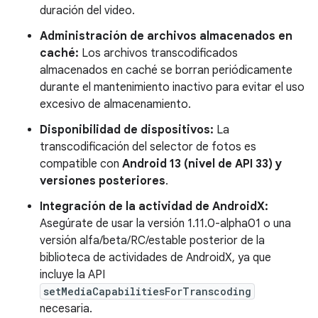
duración del video.
Administración de archivos almacenados en
caché:
Los archivos transcodificados
almacenados en caché se borran periódicamente
durante el mantenimiento inactivo para evitar el uso
excesivo de almacenamiento.
Disponibilidad de dispositivos:
La
transcodificación del selector de fotos es
compatible con
Android 13 (nivel de API 33) y
versiones posteriores
.
Integración de la actividad de AndroidX:
Asegúrate de usar la versión 1.11.0-alpha01 o una
versión alfa/beta/RC/estable posterior de la
biblioteca de actividades de AndroidX, ya que
incluye la API
setMediaCapabilitiesForTranscoding
necesaria.