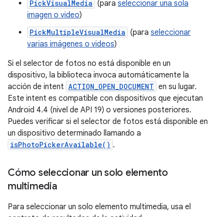
PickVisualMedia
(para
seleccionar una sola
imagen o video
)
PickMultipleVisualMedia
(para
seleccionar
varias imágenes o videos
)
Si el selector de fotos no está disponible en un
dispositivo, la biblioteca invoca automáticamente la
acción de intent
ACTION_OPEN_DOCUMENT
en su lugar.
Este intent es compatible con dispositivos que ejecutan
Android 4.4 (nivel de API 19) o versiones posteriores.
Puedes verificar si el selector de fotos está disponible en
un dispositivo determinado llamando a
isPhotoPickerAvailable()
.
Cómo seleccionar un solo elemento
multimedia
Para seleccionar un solo elemento multimedia, usa el