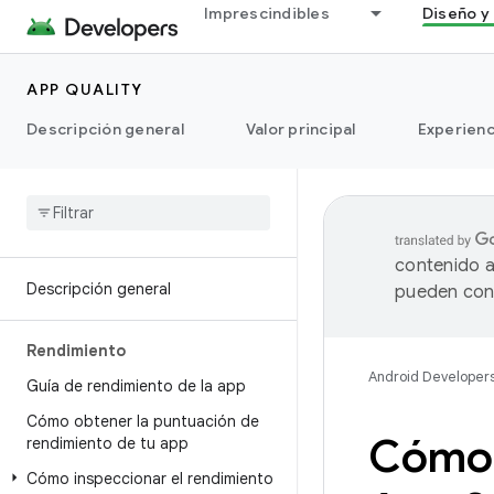
Imprescindibles
Diseño y 
APP QUALITY
Descripción general
Valor principal
Experienc
contenido a
Descripción general
pueden cont
Rendimiento
Android Developer
Guía de rendimiento de la app
Cómo obtener la puntuación de
Cómo 
rendimiento de tu app
Cómo inspeccionar el rendimiento