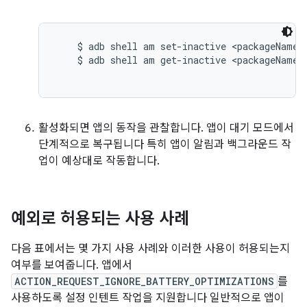
    $ adb shell am set-inactive <packageName> 
    $ adb shell am get-inactive <packageName>

활성화되면 앱의 동작을 관찰합니다. 앱이 대기 모드에서
단계적으로 복구됩니다 특히 앱이 알림과 백그라운드 작
업이 예상대로 작동합니다.
예외로 허용되는 사용 사례
다음 표에서는 몇 가지 사용 사례와 이러한 사용이 허용되는지
여부를 보여줍니다. 앱에서
ACTION_REQUEST_IGNORE_BATTERY_OPTIMIZATIONS
를
사용하도록 설정 인텐트 작업을 지원합니다 일반적으로 앱이