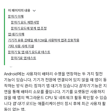
이 페이지의 내용
잠자기 이해
잠자기 모드 제한사항
잠자기 모드에 맞게 앱 조정
앱 대기 이해
기기가 유휴 상태일 때 FCM을 사용하여 앱과 상호작용
기타 사용 사례 지원
잠자기 및 앱 대기 모드로 테스트
잠자기로 앱 테스트
Android에는 사용자의 배터리 수명을 연장하는 두 가지 절전
기능이 있습니다. 기기가 전원에 연결되어 있지 않을 때 앱이 동
작하는 방식 관리: 잠자기 앱 대기가 있습니다
잠자기
기능은 지
연을 통해 배터리 소모를 줄입니다. 기기를 오랫동안 사용하지
않을 때 앱의 백그라운드 CPU 및 네트워크 활동 확인할 수 있습
니다
앱 대기 모드
는 애플리케이션이 잠시 후에 최근 사용자 활
동이 없는 앱.