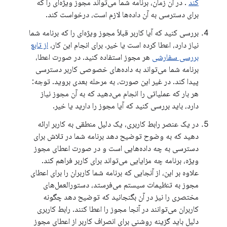
کند
. در آن زمان، برنامه شما می‌تواند مجوز ویژه‌ای را که
برای دسترسی به آن داده‌ها لازم است، درخواست کند.
بررسی کنید که آیا کاربر قبلاً مجوز ویژه‌ای را که برنامه شما
نیاز دارد، اعطا کرده است یا خیر. برای انجام این کار،
از تابع
بررسی سفارشی
هر مجوز استفاده کنید. در صورت اعطا،
برنامه شما می‌تواند به داده‌های خصوصی کاربر دسترسی
پیدا کند. در غیر این صورت، به مرحله بعدی بروید. توجه:
هر بار که عملیاتی را انجام می‌دهید که به آن مجوز نیاز
دارد، باید بررسی کنید که آیا مجوز را دارید یا خیر.
در یک عنصر رابط کاربری، یک دلیل منطقی به کاربر ارائه
دهید که به وضوح توضیح دهد برنامه شما در تلاش برای
دسترسی به چه داده‌هایی است و در صورت اعطای مجوز
ویژه، برنامه چه مزایایی می‌تواند برای کاربر فراهم کند.
علاوه بر این، از آنجایی که برنامه شما کاربران را برای اعطای
مجوز به تنظیمات سیستم می‌فرستد، دستورالعمل‌های
مختصری را نیز در آن بگنجانید که توضیح دهد چگونه
کاربران می‌توانند در آنجا مجوز را اعطا کنند. رابط کاربری
دلیل باید گزینه روشنی برای انصراف کاربر از اعطای مجوز