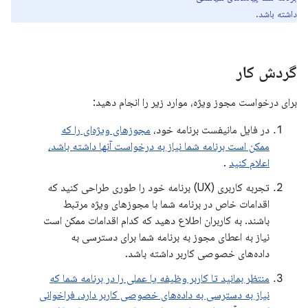
داشته باشد.
گردش کار
برای درخواست مجوز ویژه، موارد زیر را انجام دهید:
در فایل مانیفست برنامه خود،
مجوزهای ویژه‌ای را که
ممکن است برنامه شما نیاز به درخواست آنها داشته باشد،
اعلام کنید
.
تجربه کاربری (UX) برنامه خود را طوری طراحی کنید که
اقدامات خاص در برنامه شما با مجوزهای ویژه مرتبط
باشند. به کاربران اطلاع دهید که کدام اقدامات ممکن است
نیاز به اعطای مجوز به برنامه شما برای دسترسی به
داده‌های خصوصی کاربر داشته باشد.
منتظر بمانید تا کاربر وظیفه یا عملی را در برنامه شما که
نیاز به دسترسی به داده‌های خصوصی کاربر دارد، فراخوانی