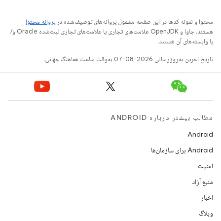
محتوا و نمونه کدها در این صفحه مشمول پروانه‌های توصیف‌شده در
پروانه محتوا
هستند. جاوا و OpenJDK علامت‌های تجاری یا علامت‌های تجاری ثبت‌شده Oracle و/
یا وابسته‌های آن هستند.
تاریخ آخرین به‌روزرسانی 2026-08-07 به‌وقت ساعت هماهنگ جهانی.
مطالب بیشتر درباره ANDROID
Android
Android برای سازمان‌ها
امنیت
منبع آزاد
اخبار
وبلاگ