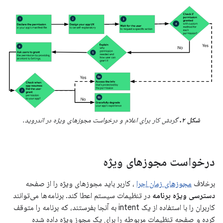
شکل ۲.
گردش کار برای اعلام و درخواست مجوزهای ویژه در اندروید.
درخواست مجوزهای ویژه
برخلاف
مجوزهای زمان اجرا
، کاربر باید مجوزهای ویژه را از صفحه
دسترسی ویژه برنامه
در تنظیمات سیستم اعطا کند. برنامه‌ها می‌توانند
کاربران را با استفاده از یک intent به آنجا بفرستند، که برنامه را متوقف
کرده و صفحه تنظیمات مربوطه را برای یک مجوز ویژه داده شده