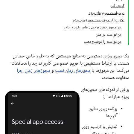
گردش کار
درخواست مجوزهای ویژه
نکاتی برای درخواست مجوزهای ویژه
هر مجوز روش بررسی خاص خود را دارد
درخواست در متن
درخواست را توضیح دهید
یک
مجوز ویژه،
دسترسی به منابع سیستمی که به طور خاص حساس
هستند یا ارتباط مستقیمی با حریم خصوصی کاربر ندارند را محافظت
می‌کند. این مجوزها با
مجوزهای زمان نصب
و
مجوزهای زمان اجرا
متفاوت هستند.
برخی از نمونه‌های مجوزهای
ویژه عبارتند از:
برنامه‌ریزی دقیق
آلارم‌ها
نمایش و ترسیم روی
برنامه‌های دیگر