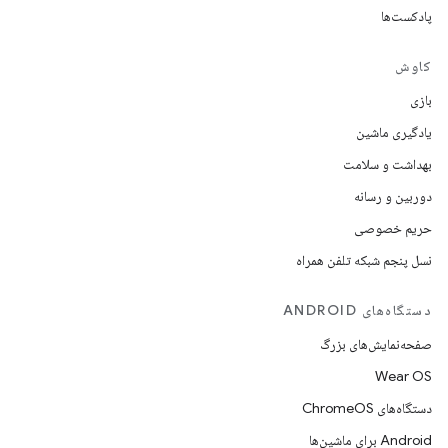
پادکست‌ها
کاوش
بازی
یادگیری ماشین
بهداشت و سلامت
دوربین و رسانه
حریم خصوصی
نسل پنجم شبکه تلفن همراه
دستگاه‌های ANDROID
صفحه‌نمایش‌های بزرگ
Wear OS
دستگاه‌های ChromeOS
Android برای ماشین‌ها