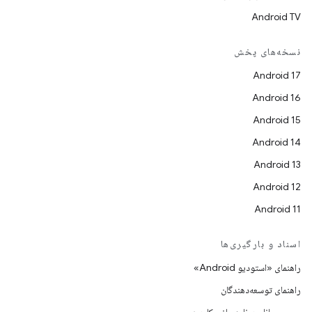
Android TV
نسخه‌های پخش
Android 17
Android 16
Android 15
Android 14
Android 13
Android 12
Android 11
اسناد و بارگیری‌ها
راهنمای «استودیو Android»
راهنمای توسعه‌دهندگان