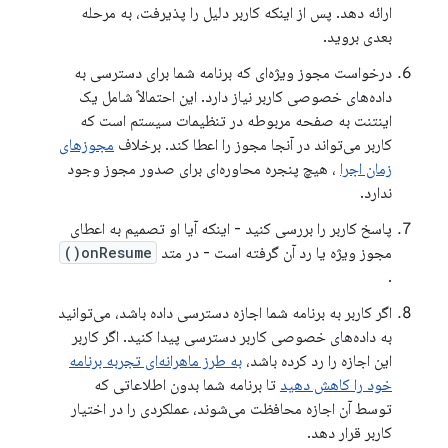
ارائه دهد. پس از اینکه کاربر دلیل را پذیرفت، به مرحله
بعدی بروید.
درخواست مجوز ویژه‌ای که برنامه شما برای دسترسی به
داده‌های خصوصی کاربر نیاز دارد. این احتمالاً شامل یک
اینتنت به صفحه مربوطه در تنظیمات سیستم است که
کاربر می‌تواند در آنجا مجوز را اعطا کند. برخلاف
مجوزهای
زمان اجرا
، هیچ پنجره محاوره‌ای برای صدور مجوز وجود
ندارد.
پاسخ کاربر را بررسی کنید - اینکه آیا او تصمیم به اعطای
مجوز ویژه یا رد آن گرفته است - در متد
onResume()
.
اگر کاربر به برنامه شما اجازه دسترسی داده باشد، می‌توانید
به داده‌های خصوصی کاربر دسترسی پیدا کنید. اگر کاربر
این اجازه را رد کرده باشد،
به طرز ماهرانه‌ای تجربه برنامه
خود را کاهش دهید
تا برنامه شما بدون اطلاعاتی که
توسط آن اجازه محافظت می‌شوند، عملکردی را در اختیار
کاربر قرار دهد.