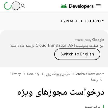
PRIVACY
SECURITY
این صفحه به‌وسیله
ترجمه شده است.
Android Developers
طراحی و برنامه ریزی
Security
Privacy
راهنما
درخواست مجوزهای ویژه
در این صفحه