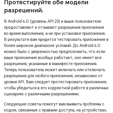
Протестируйте обе модели
разрешений
.
В Android 6.0 (уровень API 23) и выше пользователи
предоставляют и отзывают разрешения приложения
во время выполнения, а не при установке приложения.
В результате вам придется тестировать приложение в
более широком диапазоне условий. До Android 6.0
можно было с уверенностью предположить, что если
ваше приложение вообще работает, оно имеет все
разрешения, указанные в манифесте приложения.
Теперь пользователь может включать или отключать
разрешения для
любого
приложения, независимо от
уровня API. Вам следует протестировать приложение,
чтобы убедиться в его корректной работе в различных
сценариях с различными разрешениями.
Следующие советы помогут вам выявить проблемы с
кодом, связанные с правами доступа, на устройствах,