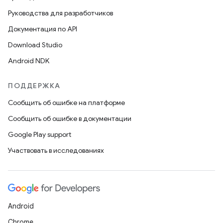
Руководства для разработчиков
Документация по API
Download Studio
Android NDK
ПОДДЕРЖКА
Сообщить об ошибке на платформе
Сообщить об ошибке в документации
Google Play support
Участвовать в исследованиях
Android
Chrome