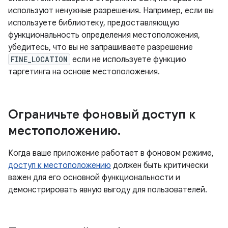
используют ненужные разрешения. Например, если вы
используете библиотеку, предоставляющую
функциональность определения местоположения,
убедитесь, что вы не запрашиваете разрешение
FINE_LOCATION
если не используете функцию
таргетинга на основе местоположения.
Ограничьте фоновый доступ к
местоположению
.
Когда ваше приложение работает в фоновом режиме,
доступ к местоположению
должен быть критически
важен для его основной функциональности и
демонстрировать явную выгоду для пользователей.