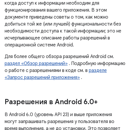
когда доступ к информации необходим для
функционирования вашего приложения. В этом
документе приведены советы о том, как можно
добиться той же (или лучшей) функциональности без
необходимости доступа к такой информации; это не
исчерпывающее описание работы разрешений в
операционной системе Android.
Для более общего обзора разрешений Android см.
раздел «Обзор разрешений»
. Подробную информацию
о работе с разрешениями в коде см. в
разделе
«Запрос разрешений приложения»
.
Разрешения в Android 6
.
0+
В Android 6.0 (уровень API 23) и выше приложения
могут запрашивать разрешения у пользователя во
время выполнения, а не до установки. Это позволяет