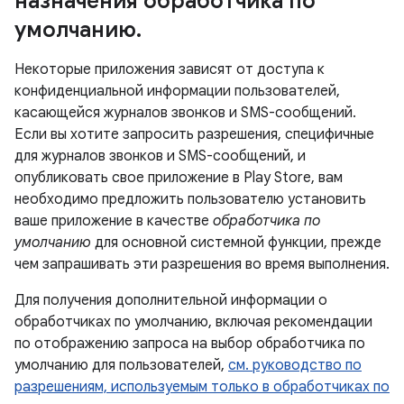
назначения обработчика по
умолчанию
.
Некоторые приложения зависят от доступа к
конфиденциальной информации пользователей,
касающейся журналов звонков и SMS-сообщений.
Если вы хотите запросить разрешения, специфичные
для журналов звонков и SMS-сообщений, и
опубликовать свое приложение в Play Store, вам
необходимо предложить пользователю установить
ваше приложение в качестве
обработчика по
умолчанию
для основной системной функции, прежде
чем запрашивать эти разрешения во время выполнения.
Для получения дополнительной информации о
обработчиках по умолчанию, включая рекомендации
по отображению запроса на выбор обработчика по
умолчанию для пользователей,
см. руководство по
разрешениям, используемым только в обработчиках по