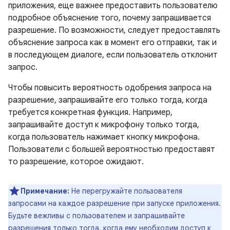
приложения, еще важнее предоставить пользователю
подробное объяснение того, почему запрашивается
разрешение. По возможности, следует предоставлять
объяснение запроса как в момент его отправки, так и
в последующем диалоге, если пользователь отклонит
запрос.
Чтобы повысить вероятность одобрения запроса на
разрешение, запрашивайте его только тогда, когда
требуется конкретная функция. Например,
запрашивайте доступ к микрофону только тогда,
когда пользователь нажимает кнопку микрофона.
Пользователи с большей вероятностью предоставят
то разрешение, которое ожидают.
Примечание:
Не перегружайте пользователя
запросами на каждое разрешение при запуске приложения.
Будьте вежливы с пользователем и запрашивайте
разрешения только тогда, когда ему необходим доступ к