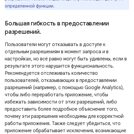
определенной функции.
Большая гибкость в предоставлении
разрешений
.
Пользователи могут отказывать в доступе к
отдельным разрешениям в момент запроса
и
в
настройках, но всё равно могут быть удивлены, если в
результате этого нарушится функциональность.
Рекомендуется отслеживать количество
пользователей, отказывающих в предоставлении
разрешений (например, с помощью Google Analytics),
чтобы либо переработать приложение, чтобы
избежать зависимости от этих разрешений, либо
предоставить более подробное объяснение того,
почему эти разрешения необходимы для корректной
работы приложения. Также следует убедиться, что
приложение обрабатывает исключения, возникающие