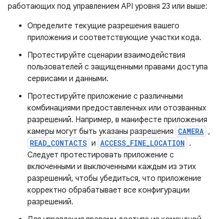
работающих под управлением API уровня 23 или выше:
Определите текущие разрешения вашего
приложения и соответствующие участки кода.
Протестируйте сценарии взаимодействия
пользователей с защищенными правами доступа
сервисами и данными.
Протестируйте приложение с различными
комбинациями предоставленных или отозванных
разрешений. Например, в манифесте приложения
камеры могут быть указаны разрешения
CAMERA
,
READ_CONTACTS
и
ACCESS_FINE_LOCATION
.
Следует протестировать приложение с
включенными и выключенными каждым из этих
разрешений, чтобы убедиться, что приложение
корректно обрабатывает все конфигурации
разрешений.