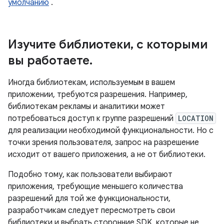
умолчанию
.
Изучите библиотеки
,
с которыми
вы работаете
.
Иногда библиотекам, используемым в вашем
приложении, требуются разрешения. Например,
библиотекам рекламы и аналитики может
потребоваться доступ к группе разрешений
LOCATION
для реализации необходимой функциональности. Но с
точки зрения пользователя, запрос на разрешение
исходит от вашего приложения, а не от библиотеки.
Подобно тому, как пользователи выбирают
приложения, требующие меньшего количества
разрешений для той же функциональности,
разработчикам следует пересмотреть свои
библиотеки и выбрать сторонние SDK, которые не