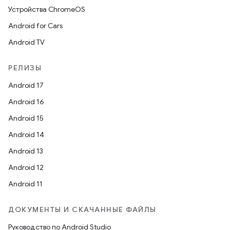
Устройства ChromeOS
Android for Cars
Android TV
РЕЛИЗЫ
Android 17
Android 16
Android 15
Android 14
Android 13
Android 12
Android 11
ДОКУМЕНТЫ И СКАЧАННЫЕ ФАЙЛЫ
Руководство по Android Studio