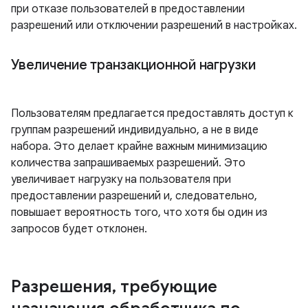
при отказе пользователей в предоставлении
разрешений или отключении разрешений в настройках.
Увеличение транзакционной нагрузки
Пользователям предлагается предоставлять доступ к
группам разрешений индивидуально, а не в виде
набора. Это делает крайне важным минимизацию
количества запрашиваемых разрешений. Это
увеличивает нагрузку на пользователя при
предоставлении разрешений и, следовательно,
повышает вероятность того, что хотя бы один из
запросов будет отклонен.
Разрешения
,
требующие