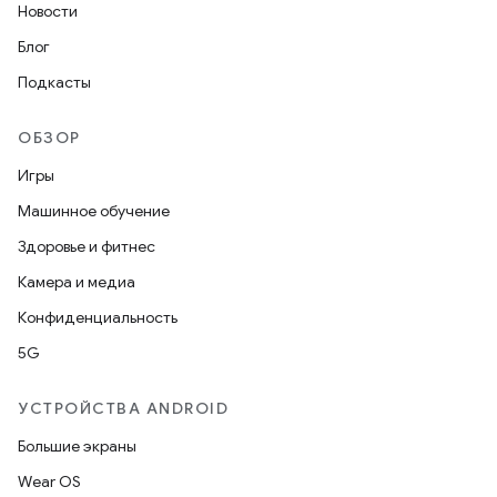
Новости
Блог
Подкасты
ОБЗОР
Игры
Машинное обучение
Здоровье и фитнес
Камера и медиа
Конфиденциальность
5G
УСТРОЙСТВА ANDROID
Большие экраны
Wear OS