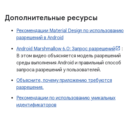
Дополнительные ресурсы
Рекомендации Material Design по использованию
разрешений в Android
Android Marshmallow 6.0: Запрос разрешений
:
В этом видео объясняется модель разрешений
среды выполнения Android и правильный способ
запроса разрешений у пользователей.
Объясните, почему приложению требуются
разрешения.
Рекомендации по использованию уникальных
идентификаторов