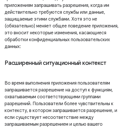
приложениям запрашивать разрешения, когда им
действительно требуются службы или данные,
защищаемые этими службами. Хотя это не
(обязательно) меняет общее поведение приложения,
это вносит некоторые изменения, касающиеся
обработки конфиденциальных пользовательских
данных:
Расширенный ситуационный контекст
Во время выполнения приложения пользователям
запрашивается разрешение на доступ к функциям,
охватываемым соответствующими группами
разрешений. Пользователи более чувствительны к
контексту, в котором запрашивается разрешение, и
если существует несоответствие между
запрашиваемым разрешением и целью вашего