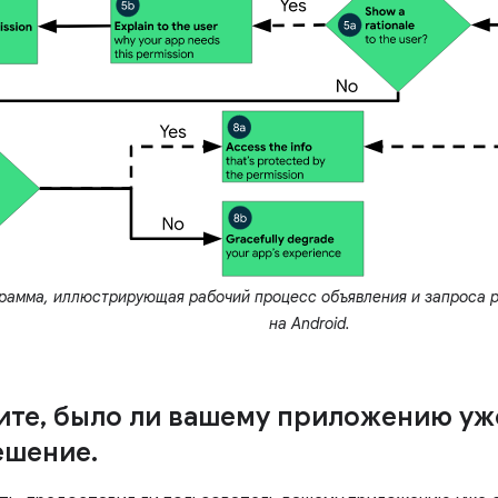
рамма, иллюстрирующая рабочий процесс объявления и запроса 
на Android.
ите
,
было ли вашему приложению уж
ешение
.