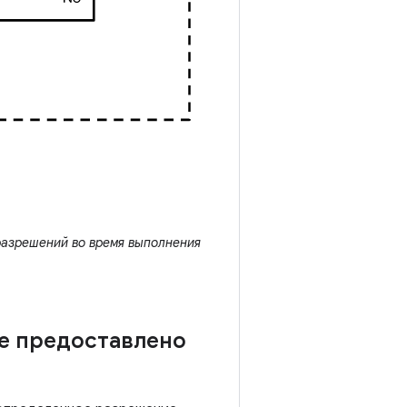
разрешений во время выполнения
е предоставлено