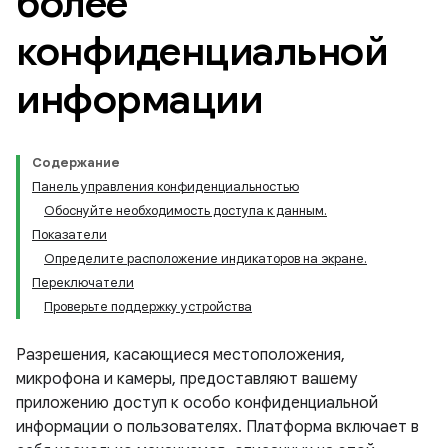
более
конфиденциальной
информации
Содержание
Панель управления конфиденциальностью
Обоснуйте необходимость доступа к данным.
Показатели
Определите расположение индикаторов на экране.
Переключатели
Проверьте поддержку устройства
Разрешения, касающиеся местоположения,
микрофона и камеры, предоставляют вашему
приложению доступ к особо конфиденциальной
информации о пользователях. Платформа включает в