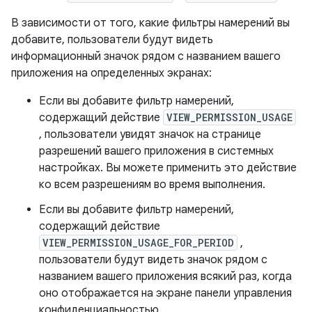
В зависимости от того, какие фильтры намерений вы
добавите, пользователи будут видеть
информационный значок рядом с названием вашего
приложения на определенных экранах:
Если вы добавите фильтр намерений,
содержащий действие
VIEW_PERMISSION_USAGE
, пользователи увидят значок на странице
разрешений вашего приложения в системных
настройках. Вы можете применить это действие
ко всем разрешениям во время выполнения.
Если вы добавите фильтр намерений,
содержащий действие
VIEW_PERMISSION_USAGE_FOR_PERIOD
,
пользователи будут видеть значок рядом с
названием вашего приложения всякий раз, когда
оно отображается на экране панели управления
конфиденциальностью.