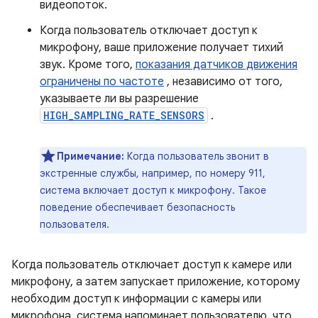
видеопоток.
Когда пользователь отключает доступ к
микрофону, ваше приложение получает тихий
звук. Кроме того,
показания датчиков движения
ограничены по частоте
, независимо от того,
указываете ли вы разрешение
HIGH_SAMPLING_RATE_SENSORS
.
Примечание:
Когда пользователь звонит в
экстренные службы, например, по номеру 911,
система включает доступ к микрофону. Такое
поведение обеспечивает безопасность
пользователя.
Когда пользователь отключает доступ к камере или
микрофону, а затем запускает приложение, которому
необходим доступ к информации с камеры или
микрофона, система напоминает пользователю, что