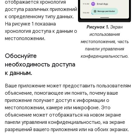
отображается хронология
доступа различных приложений
к определенному типу данных.
На рисунке 1 показана
Рисунок 1.
Экран
хронология доступа к данным о
использования
местоположении.
местоположения, часть
панели управления
Обоснуйте
конфиденциальностью.
необходимость доступа
к данным
.
Ваше приложение может предоставить пользователям
объяснение, помогающее им понять, почему ваше
приложение получает доступ к информации о
местоположении, камере или микрофоне. Это
объяснение может отображаться на новом экране
панели управления конфиденциальностью, на экране
разрешений вашего приложения или на обоих экранах.