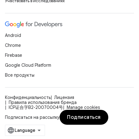
Участвовать в исследованиях
Android
Chrome
Firebase
Google Cloud Platform
Все продукты
Конфиденциальность
Лицензия
Правила использования бренда
ICP证合字B2-20070004号
Manage cookies
Подписаться
Подписаться на рассылку