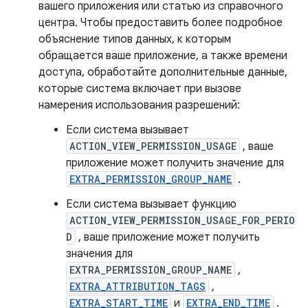
вашего приложения или статью из справочного
центра. Чтобы предоставить более подробное
объяснение типов данных, к которым
обращается ваше приложение, а также времени
доступа, обработайте дополнительные данные,
которые система включает при вызове
намерения использования разрешений:
Если система вызывает
ACTION_VIEW_PERMISSION_USAGE
, ваше
приложение может получить значение для
EXTRA_PERMISSION_GROUP_NAME
.
Если система вызывает функцию
ACTION_VIEW_PERMISSION_USAGE_FOR_PERIO
D
, ваше приложение может получить
значения для
EXTRA_PERMISSION_GROUP_NAME
,
EXTRA_ATTRIBUTION_TAGS
,
EXTRA_START_TIME
и
EXTRA_END_TIME
.