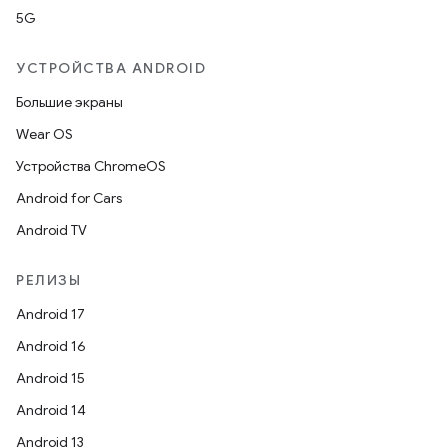
5G
УСТРОЙСТВА ANDROID
Большие экраны
Wear OS
Устройства ChromeOS
Android for Cars
Android TV
РЕЛИЗЫ
Android 17
Android 16
Android 15
Android 14
Android 13