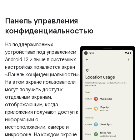
Панель управления
конфиденциальностью
На поддерживаемых
устройствах под управлением
Android 12 и выше в системных
настройках появляется экран
«Панель конфиденциальности».
На этом экране пользователи
могут получить доступ к
отдельным экранам,
отображающим, когда
приложения получают доступ к
информации о
местоположении, камере и
микрофоне. На каждом экране