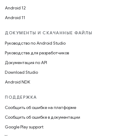
Android 12
Android 11
ДОКУМЕНТЫ И СКАЧАННЫЕ ФАЙЛЫ
Руководство по Android Studio
Руководства для разработчиков
Документация по API
Download Studio
Android NDK
ПОДДЕРЖКА
Сообщить об ошибке на платформе
Сообщить об ошибке в документации
Google Play support