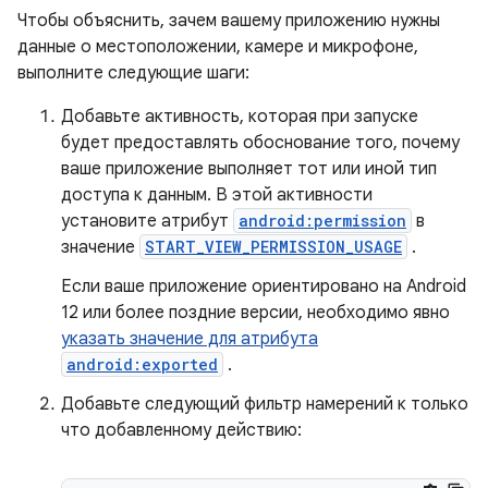
Чтобы объяснить, зачем вашему приложению нужны
данные о местоположении, камере и микрофоне,
выполните следующие шаги:
Добавьте активность, которая при запуске
будет предоставлять обоснование того, почему
ваше приложение выполняет тот или иной тип
доступа к данным. В этой активности
установите атрибут
android:permission
в
значение
START_VIEW_PERMISSION_USAGE
.
Если ваше приложение ориентировано на Android
12 или более поздние версии, необходимо явно
указать значение для атрибута
android:exported
.
Добавьте следующий фильтр намерений к только
что добавленному действию: