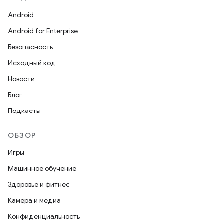
Android
Android for Enterprise
Безопасность
Исходный код
Новости
Блог
Подкасты
ОБЗОР
Игры
Машинное обучение
Здоровье и фитнес
Камера и медиа
Конфиденциальность