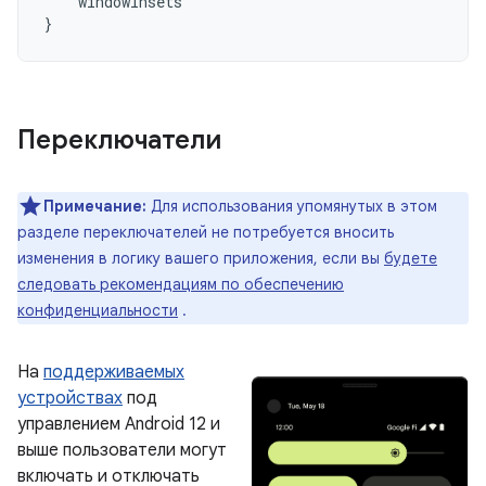
windowInsets
}
Переключатели
Примечание:
Для использования упомянутых в этом
разделе переключателей не потребуется вносить
изменения в логику вашего приложения, если вы
будете
следовать рекомендациям по обеспечению
конфиденциальности
.
На
поддерживаемых
устройствах
под
управлением Android 12 и
выше пользователи могут
включать и отключать