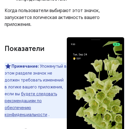
Когда пользователи выбирают этот значок,
запускается логическая активность вашего
приложения.
Показатели
Примечание:
Упомянутый в
этом разделе значок не
должен требовать изменений
в логике вашего приложения,
если вы
будете следовать
рекомендациям по
обеспечению
конфиденциальности
.